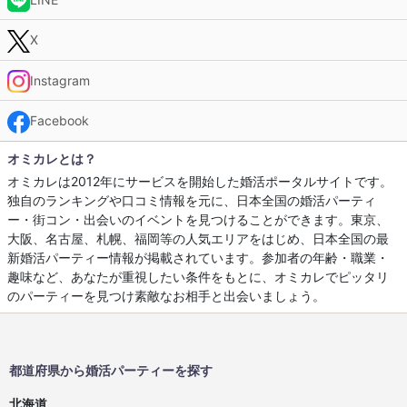
X
Instagram
Facebook
オミカレとは？
オミカレは2012年にサービスを開始した婚活ポータルサイトです。
独自のランキングや口コミ情報を元に、日本全国の婚活パーティ
ー・街コン・出会いのイベントを見つけることができます。東京、
大阪、名古屋、札幌、福岡等の人気エリアをはじめ、日本全国の最
新婚活パーティー情報が掲載されています。参加者の年齢・職業・
趣味など、あなたが重視したい条件をもとに、オミカレでピッタリ
のパーティーを見つけ素敵なお相手と出会いましょう。
都道府県から婚活パーティーを探す
北海道