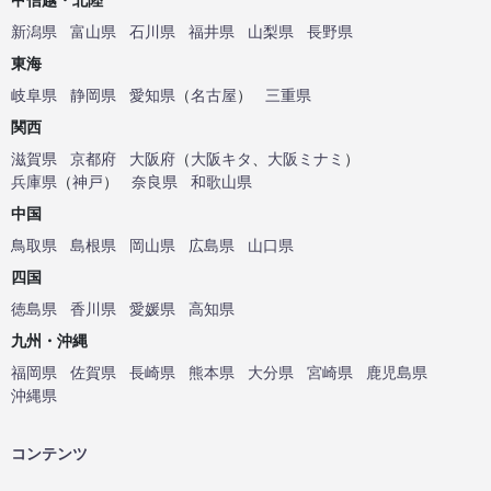
新潟県
富山県
石川県
福井県
山梨県
長野県
東海
岐阜県
静岡県
愛知県
（
名古屋
）
三重県
関西
滋賀県
京都府
大阪府
（
大阪キタ
、
大阪ミナミ
）
兵庫県
（
神戸
）
奈良県
和歌山県
中国
鳥取県
島根県
岡山県
広島県
山口県
四国
徳島県
香川県
愛媛県
高知県
九州・沖縄
福岡県
佐賀県
長崎県
熊本県
大分県
宮崎県
鹿児島県
沖縄県
コンテンツ