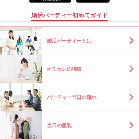
婚活パーティー初めてガイド
婚活パーティーとは
オミカレの特徴
パーティー当日の流れ
当日の服装