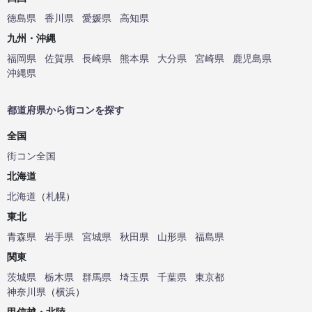
徳島県
香川県
愛媛県
高知県
九州・沖縄
福岡県
佐賀県
長崎県
熊本県
大分県
宮崎県
鹿児島県
沖縄県
都道府県から街コンを探す
全国
街コン全国
北海道
北海道
（
札幌
）
東北
青森県
岩手県
宮城県
秋田県
山形県
福島県
関東
茨城県
栃木県
群馬県
埼玉県
千葉県
東京都
神奈川県
（
横浜
）
甲信越・北陸