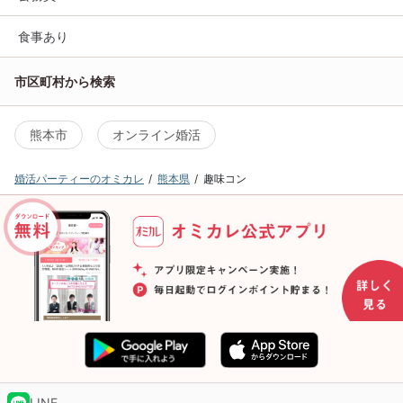
食事あり
市区町村から検索
熊本市
オンライン婚活
婚活パーティーのオミカレ
熊本県
趣味コン
LINE