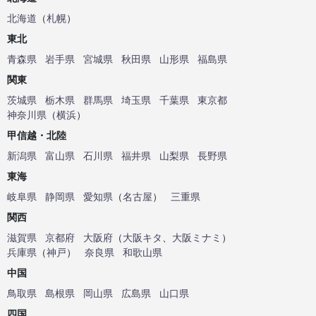
北海道
（
札幌
）
東北
青森県
岩手県
宮城県
秋田県
山形県
福島県
関東
茨城県
栃木県
群馬県
埼玉県
千葉県
東京都
神奈川県
（
横浜
）
甲信越・北陸
新潟県
富山県
石川県
福井県
山梨県
長野県
東海
岐阜県
静岡県
愛知県
（
名古屋
）
三重県
関西
滋賀県
京都府
大阪府
（
大阪キタ
、
大阪ミナミ
）
兵庫県
（
神戸
）
奈良県
和歌山県
中国
鳥取県
島根県
岡山県
広島県
山口県
四国