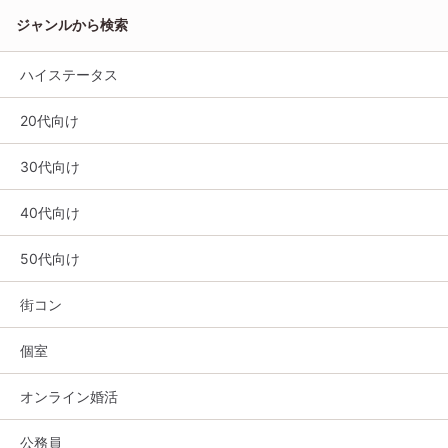
ジャンルから検索
ハイステータス
20代向け
30代向け
40代向け
50代向け
街コン
個室
オンライン婚活
公務員