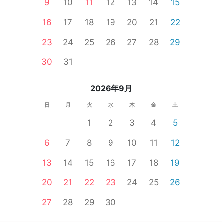
9
10
11
12
13
14
15
16
17
18
19
20
21
22
23
24
25
26
27
28
29
30
31
2026年9月
日
月
火
水
木
金
土
1
2
3
4
5
6
7
8
9
10
11
12
13
14
15
16
17
18
19
20
21
22
23
24
25
26
27
28
29
30