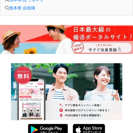
熊本県 自衛隊