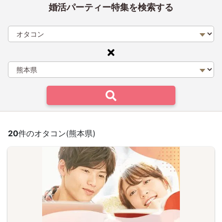
婚活パーティー特集を検索する
20
件のオタコン(熊本県)