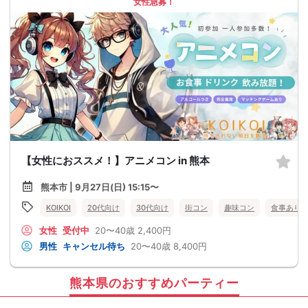
女性急募！
【女性におススメ！】アニメコン in 熊本
熊本市 | 9月27日(日) 15:15〜
KOIKOI
20代向け
30代向け
街コン
趣味コン
食事あり
女性
受付中
20〜40歳
2,400円
男性
キャンセル待ち
20〜40歳
8,400円
熊本県のおすすめパーティー