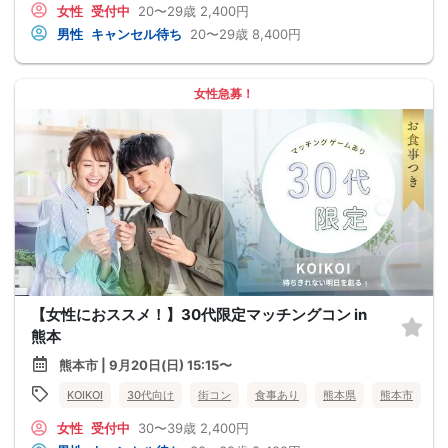
女性
受付中
20〜29歳
2,400円
男性
キャンセル待ち
20〜29歳
8,400円
女性急募！
【女性におススメ！】30代限定マッチングコン in
熊本
熊本市 | 9月20日(日) 15:15〜
KOIKOI
30代向け
街コン
食事あり
熊本県
熊本市
女性
受付中
30〜39歳
2,400円