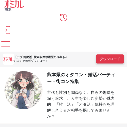
メインコンテンツへスキップ
熊本
【アプリ限定】
検索条件や履歴の保存も♪
ダウンロード
いますぐ無料ダウンロード
熊本県のオタコン・婚活パーティ
ー・街コン特集
世代も性別も関係なく、自らの趣味を
深く追求し、人生を楽しむ姿勢が魅力
的！「推し活」「オタ活」気持ちを理
解し合えるお相手を探してみません
か？