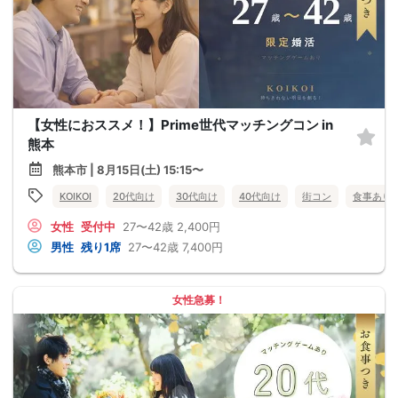
【女性におススメ！】Prime世代マッチングコン in
熊本
熊本市 | 8月15日(土) 15:15〜
KOIKOI
20代向け
30代向け
40代向け
街コン
食事あり
女性
受付中
27〜42歳
2,400円
男性
残り1席
27〜42歳
7,400円
女性急募！