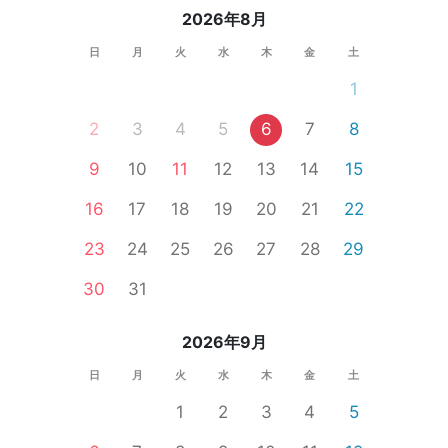
2026年8月
日
月
火
水
木
金
土
1
2
3
4
5
6
7
8
9
10
11
12
13
14
15
16
17
18
19
20
21
22
23
24
25
26
27
28
29
30
31
2026年9月
日
月
火
水
木
金
土
1
2
3
4
5