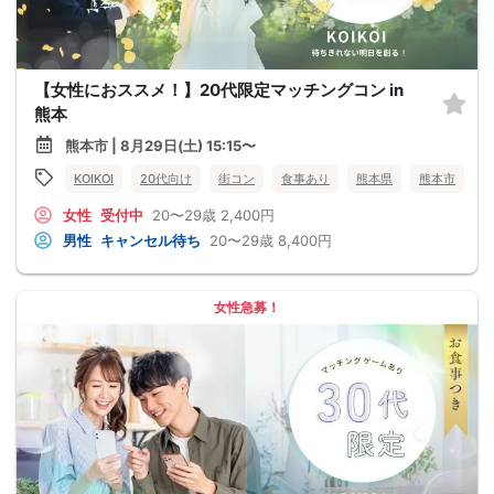
【女性におススメ！】20代限定マッチングコン in
熊本
熊本市 | 8月29日(土) 15:15〜
KOIKOI
20代向け
街コン
食事あり
熊本県
熊本市
女性
受付中
20〜29歳
2,400円
男性
キャンセル待ち
20〜29歳
8,400円
女性急募！