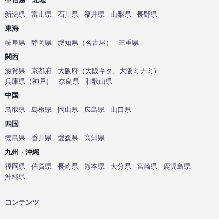
新潟県
富山県
石川県
福井県
山梨県
長野県
東海
岐阜県
静岡県
愛知県
（
名古屋
）
三重県
関西
滋賀県
京都府
大阪府
（
大阪キタ
、
大阪ミナミ
）
兵庫県
（
神戸
）
奈良県
和歌山県
中国
鳥取県
島根県
岡山県
広島県
山口県
四国
徳島県
香川県
愛媛県
高知県
九州・沖縄
福岡県
佐賀県
長崎県
熊本県
大分県
宮崎県
鹿児島県
沖縄県
コンテンツ