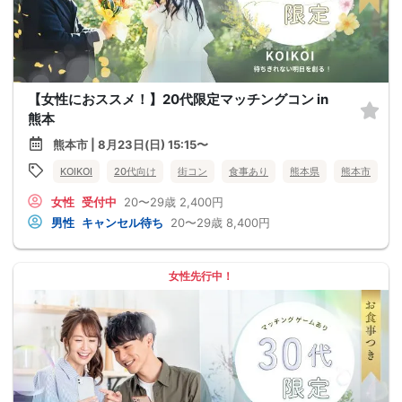
【女性におススメ！】20代限定マッチングコン in
熊本
熊本市 | 8月23日(日) 15:15〜
KOIKOI
20代向け
街コン
食事あり
熊本県
熊本市
女性
受付中
20〜29歳
2,400円
男性
キャンセル待ち
20〜29歳
8,400円
女性先行中！