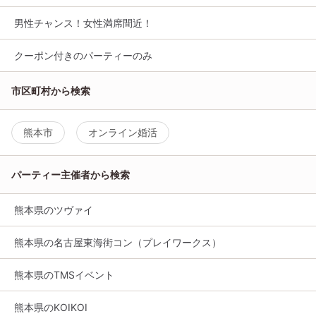
男性チャンス！女性満席間近！
クーポン付きのパーティーのみ
市区町村から検索
熊本市
オンライン婚活
パーティー主催者から検索
熊本県のツヴァイ
熊本県の名古屋東海街コン（プレイワークス）
熊本県のTMSイベント
熊本県のKOIKOI