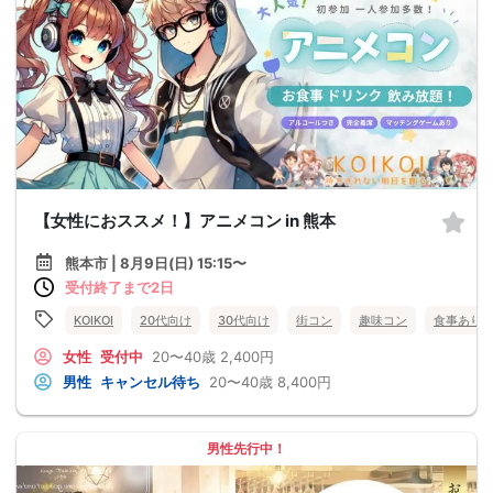
【女性におススメ！】アニメコン in 熊本
熊本市 | 8月9日(日) 15:15〜
受付終了まで2日
KOIKOI
20代向け
30代向け
街コン
趣味コン
食事あり
女性
受付中
20〜40歳
2,400円
男性
キャンセル待ち
20〜40歳
8,400円
男性先行中！