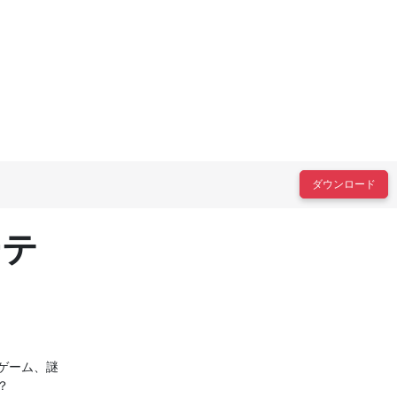
ダウンロード
ーテ
ゲーム、謎
？