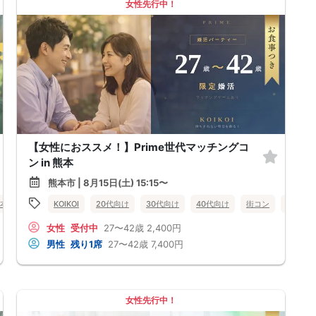
女性先行中！
【女性におススメ！】Prime世代マッチングコ
ン in 熊本
熊本市 | 8月15日(土) 15:15〜
本市
KOIKOI
20代向け
30代向け
40代向け
街コン
食事あ
女性
受付中
27〜42歳
2,400円
男性
残り1席
27〜42歳
7,400円
女性先行中！