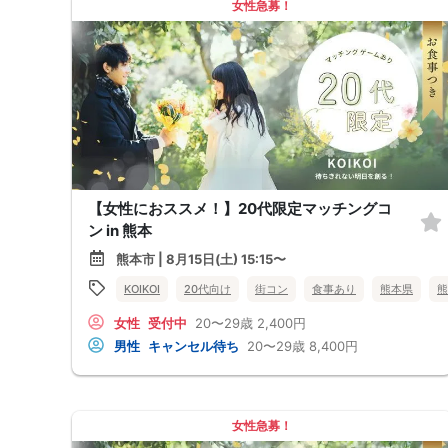
女性急募！
【女性におススメ！】20代限定マッチングコ
ン in 熊本
熊本市 | 8月15日(土) 15:15〜
KOIKOI
20代向け
街コン
食事あり
熊本県
熊
女性
受付中
20〜29歳
2,400円
男性
キャンセル待ち
20〜29歳
8,400円
女性急募！