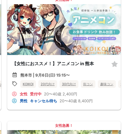
【女性におススメ！】アニメコン in 熊本
熊本市 | 9月6日(日) 15:15〜
KOIKOI
20代向け
30代向け
街コン
趣味コン
食事あり
本市
女性
受付中
20〜40歳
2,400円
男性
キャンセル待ち
20〜40歳
8,400円
女性急募！