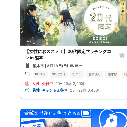
【女性におススメ！】20代限定マッチングコ
ン in 熊本
熊本市 | 8月23日(日) 15:15〜
KOIKOI
20代向け
街コン
食事あり
熊本県
熊
女性
受付中
20〜29歳
2,400円
男性
キャンセル待ち
20〜29歳
8,400円