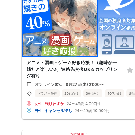
アニメ・漫画・ゲーム好き応援！（趣味が一
緒だと楽しい♪）連絡先交換OK＆カップリン
グ有り
オンライン婚活 | 8月27日(木) 21:00〜
ブラボー沖縄
20代向け
30代向け
40代向け
趣
女性
残りわずか
24〜49歳
4,000円
男性
キャンセル待ち
24〜49歳
10,000円
女性急募！