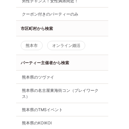
男性チャンス！女性満席間近！
クーポン付きのパーティーのみ
市区町村から検索
熊本市
オンライン婚活
パーティー主催者から検索
熊本県のツヴァイ
熊本県の名古屋東海街コン（プレイワーク
ス）
熊本県のTMSイベント
熊本県のKOIKOI