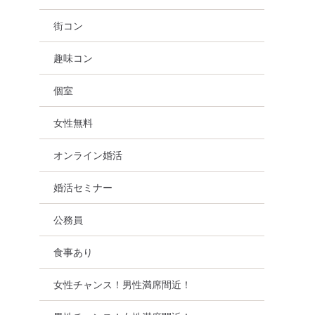
街コン
趣味コン
個室
女性無料
オンライン婚活
婚活セミナー
公務員
食事あり
女性チャンス！男性満席間近！