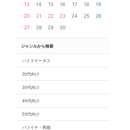
13
14
15
16
17
18
19
20
21
22
23
24
25
26
27
28
29
30
ジャンルから検索
ハイステータス
20代向け
り
熊本県
熊本市
30代向け
40代向け
50代向け
バツイチ・再婚