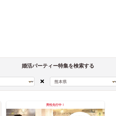
婚活パーティー特集を検索する
男性先行中！