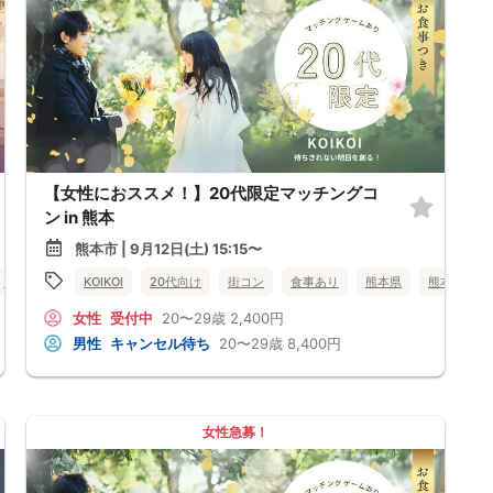
【女性におススメ！】20代限定マッチングコ
ン in 熊本
熊本市 | 9月12日(土) 15:15〜
熊本県
熊本市
KOIKOI
20代向け
街コン
食事あり
熊本県
熊本市
女性
受付中
20〜29歳
2,400円
男性
キャンセル待ち
20〜29歳
8,400円
女性急募！