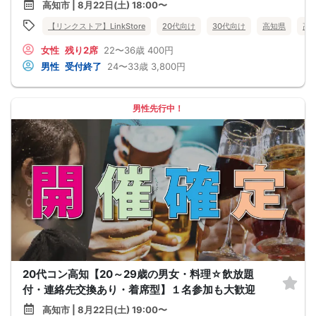
高知市 | 8月22日(土) 18:00〜
【リンクストア】LinkStore
20代向け
30代向け
高知県
高
女性
残り2席
22〜36歳
400円
男性
受付終了
24〜33歳
3,800円
男性先行中！
20代コン高知【20～29歳の男女・料理☆飲放題
付・連絡先交換あり・着席型】１名参加も大歓迎
高知市 | 8月22日(土) 19:00〜