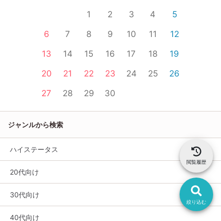
1
2
3
4
5
6
7
8
9
10
11
12
13
14
15
16
17
18
19
20
21
22
23
24
25
26
27
28
29
30
ジャンルから検索
ハイステータス
閲覧履歴
20代向け
30代向け
絞り込む
40代向け