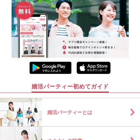
婚活パーティー初めてガイド
婚活パーティーとは