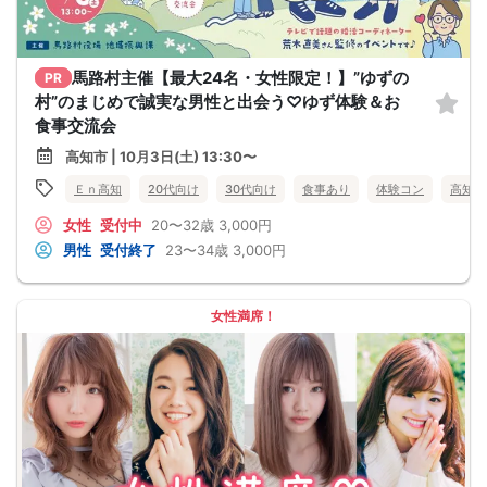
馬路村主催【最大24名・女性限定！】”ゆずの
PR
村”のまじめで誠実な男性と出会う♡ゆず体験＆お
食事交流会
高知市 | 10月3日(土) 13:30〜
Ｅｎ高知
20代向け
30代向け
食事あり
体験コン
高知県
女性
受付中
20〜32歳
3,000円
男性
受付終了
23〜34歳
3,000円
女性満席！