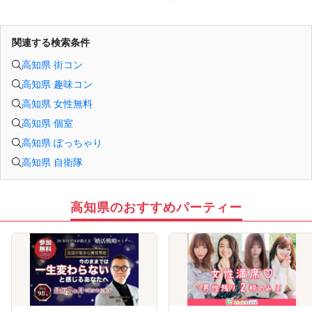
関連する検索条件
高知県 街コン
高知県 趣味コン
高知県 女性無料
高知県 個室
高知県 ぽっちゃり
高知県 自衛隊
高知県のおすすめパーティー