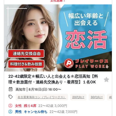
女性急募！
22-42歳限定☆幅広い人と出会える☆恋活高知【料
理☆飲放題付・連絡先交換あり・着席型】１名OK
高知市 | 8月16日(日) 16:00〜
名古屋東海街コン（プレイワークス）
20代向け
30代向け
40
女性
残り4席
22〜42歳
3,000円
男性
キャンセル待ち
22〜42歳
7,000円