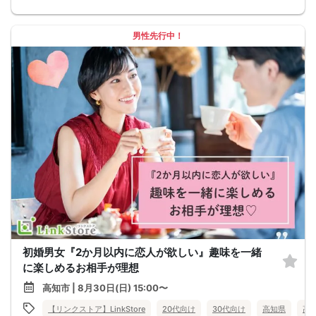
男性先行中！
初婚男女『2か月以内に恋人が欲しい』趣味を一緒
に楽しめるお相手が理想
高知市 | 8月30日(日) 15:00〜
【リンクストア】LinkStore
20代向け
30代向け
高知県
高