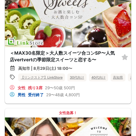
＜MAX30名限定＞大人数スイーツ合コンSP〜人気
店vertvertの季節限定スイーツと恋する〜
高知市 | 8月29日(土) 18:00〜
【リンクストア】LinkStore
30代向け
40代向け
高知県
高
女性
残り3席
29〜50歳
500円
男性
受付終了
29〜48歳
4,800円
女性急募！