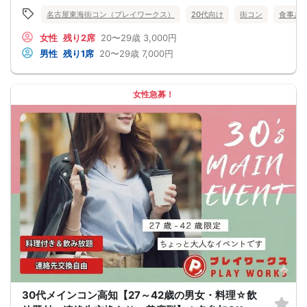
名古屋東海街コン（プレイワークス）
20代向け
街コン
食事あ
女性
残り2席
20〜29歳
3,000円
男性
残り1席
20〜29歳
7,000円
女性急募！
30代メインコン高知【27～42歳の男女・料理☆飲