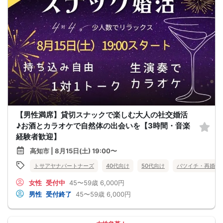
【男性満席】貸切スナックで楽しむ大人の社交婚活
♪お酒とカラオケで自然体の出会いを【3時間・音楽
経験者歓迎】
高知市 | 8月15日(土) 19:00〜
トサアヤナパートナーズ
40代向け
50代向け
バツイチ・再婚
女性
受付中
45〜59歳
6,000円
男性
受付終了
45〜59歳
6,000円