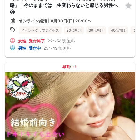
略」｜今のままでは一生変わらないと感じる男性へ
㊴
オンライン婚活 | 8月30日(日) 20:00〜
イベントクラブアクセス
20代向け
30代向け
40代向け
女性
女性
受付終了
22〜54歳
無料
男性
受付中
25〜49歳
無料
早割中！