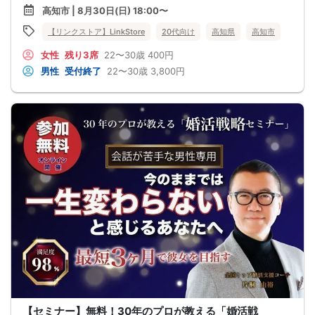
高知市 | 8月30日(日) 18:00〜
【リンクストア】LinkStore
20代向け
高知県
高知市
女性
残り3席
22〜30歳
400円
男性
受付終了
22〜30歳
3,800円
【セミナー】無料！30年のプロが教える「婚活戦