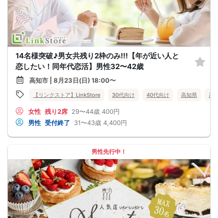
14名様突破♪男女共残り2枠のみ!!!【年が近い人と
恋したい！同年代恋活】男性32〜42歳
高知市 | 8月23日(日) 18:00〜
【リンクストア】LinkStore
30代向け
40代向け
高知県
高
女性
残り2席
29〜44歳
400円
男性
受付終了
31〜43歳
4,400円
男性先行中！