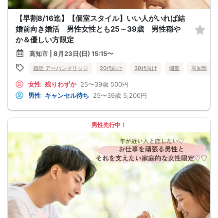
【早割8/16迄】【個室スタイル】いい人がいれば結
婚前向き婚活 男性女性とも25～39歳 男性穏や
か＆優しい方限定
高知市 | 8月23日(日) 15:15〜
婚活 アーバンマリッジ
20代向け
30代向け
個室
高知県
女性
残りわずか
25〜39歳
500円
男性
キャンセル待ち
25〜39歳
5,200円
男性先行中！