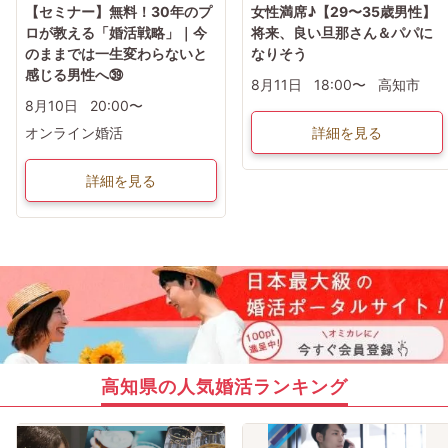
【セミナー】無料！30年のプ
女性満席♪【29〜35歳男性】
ロが教える「婚活戦略」｜今
将来、良い旦那さん＆パパに
のままでは一生変わらないと
なりそう
感じる男性へ㊴
8月11日
18:00〜
高知市
8月10日
20:00〜
オンライン婚活
詳細を見る
詳細を見る
高知県の人気婚活ランキング