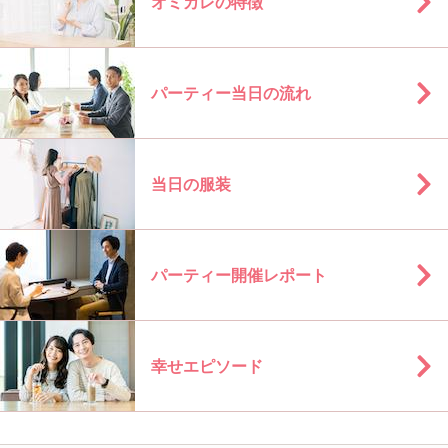
オミカレの特徴
パーティー当日の流れ
当日の服装
パーティー開催レポート
幸せエピソード