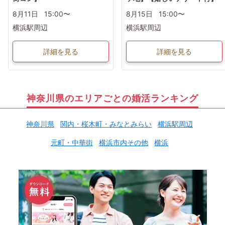
8月11日
15:00〜
8月15日
15:00〜
横浜駅周辺
横浜駅周辺
詳細を見る
詳細を見る
神奈川県のエリアごとの婚活ランキング
神奈川県
関内・桜木町・みなとみらい
横浜駅周辺
元町・中華街
横浜市内その他
横浜