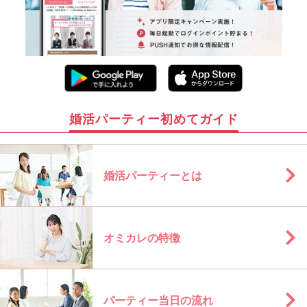
婚活パーティー初めてガイド
婚活パーティーとは
オミカレの特徴
パーティー当日の流れ