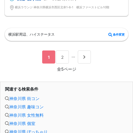
横浜ラウンジ 神奈川県横浜市西区北幸1‐6‐1 横浜ファーストビル10階
横浜駅周辺、ハイステータス
条件変更
...
1
2
全5ページ
関連する検索条件
神奈川県 街コン
神奈川県 趣味コン
神奈川県 女性無料
神奈川県 個室
神奈川県 ぽっちゃり