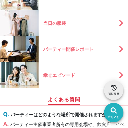
当日の服装
パーティー開催レポート
幸せエピソード
閲覧履歴
よくある質問
パーティーはどのような場所で開催されますか？
絞り込む
パーティー主催事業者所有の専用会場や、飲食店、イベ