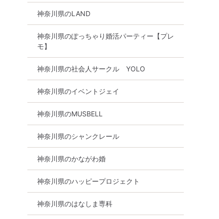
神奈川県のLAND
神奈川県のぽっちゃり婚活パーティー【プレ
モ】
神奈川県の社会人サークル YOLO
神奈川県のイベントジェイ
神奈川県のMUSBELL
神奈川県のシャンクレール
神奈川県のかながわ婚
神奈川県のハッピープロジェクト
神奈川県のはなしま専科