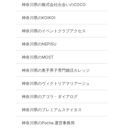
神奈川県の株式会社出会いのCOCO
神奈川県のKOIKOI
神奈川県のイベントクラブアクセス
神奈川県のNEPISU
神奈川県のMOST
神奈川県の奥手男子専門婚活カレッジ
神奈川県のヴィクトリアマリアージュ
神奈川県のアゴラ・ダイアログ
横浜駅周辺
横浜
神奈川県のプレミアムステイタス
神奈川県のPocha.運営事務局