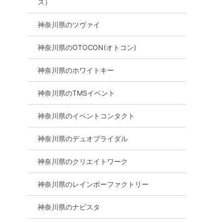
ス）
神奈川県のツヴァイ
神奈川県のOTOCON(オトコン)
神奈川県のホワイトキー
神奈川県のTMSイベント
神奈川県のイベントコンタクト
神奈川県のデュオブライダル
神奈川県のクリエイトワーク
食事あり
神奈川県
横浜駅周辺
横浜
神奈川県のレインボーファクトリー
神奈川県のナビスタ