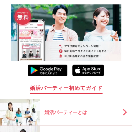
婚活パーティー初めてガイド
婚活パーティーとは