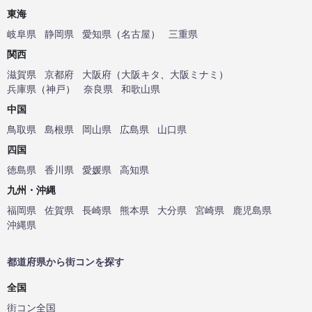
東海
岐阜県
静岡県
愛知県
（
名古屋
）
三重県
関西
滋賀県
京都府
大阪府
（
大阪キタ
、
大阪ミナミ
）
兵庫県
（
神戸
）
奈良県
和歌山県
中国
鳥取県
島根県
岡山県
広島県
山口県
四国
徳島県
香川県
愛媛県
高知県
九州・沖縄
福岡県
佐賀県
長崎県
熊本県
大分県
宮崎県
鹿児島県
沖縄県
都道府県から街コンを探す
全国
街コン全国