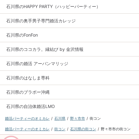
石川県のHAPPY PARTY（ハッピーパーティー）
石川県の奥手男子専門婚活カレッジ
石川県のFonFon
石川県のココカラ。縁結び by 金沢情報
石川県の婚活 アーバンマリッジ
石川県のはなしま専科
石川県のブラボー沖縄
石川県の自治体婚活LMO
婚活パーティーのオミカレ
石川県
野々市市
街コン
婚活パーティーのオミカレ
街コン
石川県の街コン
野々市市の街コン