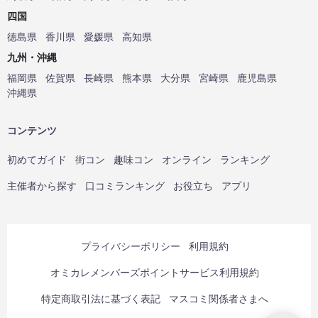
四国
徳島県
香川県
愛媛県
高知県
九州・沖縄
福岡県
佐賀県
長崎県
熊本県
大分県
宮崎県
鹿児島県
沖縄県
コンテンツ
初めてガイド
街コン
趣味コン
オンライン
ランキング
主催者から探す
口コミランキング
お役立ち
アプリ
プライバシーポリシー
利用規約
オミカレメンバーズポイントサービス利用規約
特定商取引法に基づく表記
マスコミ関係者さまへ