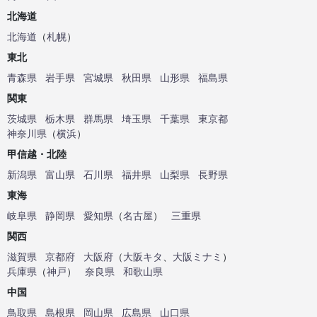
北海道
北海道
（
札幌
）
東北
青森県
岩手県
宮城県
秋田県
山形県
福島県
関東
茨城県
栃木県
群馬県
埼玉県
千葉県
東京都
神奈川県
（
横浜
）
甲信越・北陸
新潟県
富山県
石川県
福井県
山梨県
長野県
東海
岐阜県
静岡県
愛知県
（
名古屋
）
三重県
関西
滋賀県
京都府
大阪府
（
大阪キタ
、
大阪ミナミ
）
兵庫県
（
神戸
）
奈良県
和歌山県
中国
鳥取県
島根県
岡山県
広島県
山口県