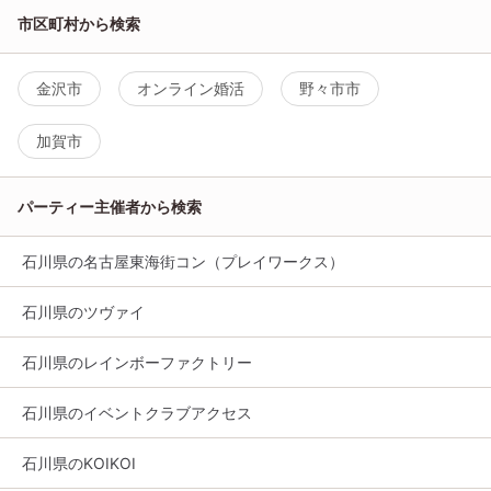
市区町村から検索
金沢市
オンライン婚活
野々市市
加賀市
パーティー主催者から検索
石川県の名古屋東海街コン（プレイワークス）
石川県のツヴァイ
石川県のレインボーファクトリー
石川県のイベントクラブアクセス
石川県のKOIKOI