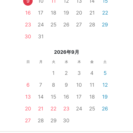
9
10
11
12
13
14
15
16
17
18
19
20
21
22
23
24
25
26
27
28
29
30
31
2026年9月
日
月
火
水
木
金
土
1
2
3
4
5
6
7
8
9
10
11
12
13
14
15
16
17
18
19
20
21
22
23
24
25
26
27
28
29
30