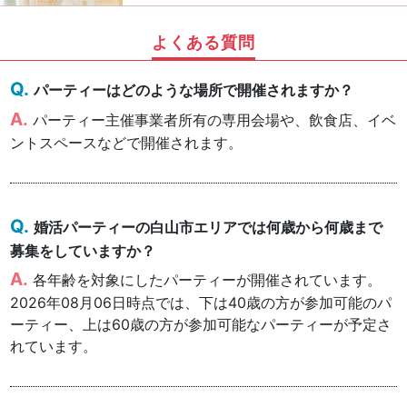
よくある質問
パーティーはどのような場所で開催されますか？
パーティー主催事業者所有の専用会場や、飲食店、イベ
ントスペースなどで開催されます。
婚活パーティーの白山市エリアでは何歳から何歳まで
募集をしていますか？
各年齢を対象にしたパーティーが開催されています。
2026年08月06日時点では、下は40歳の方が参加可能のパ
ーティー、上は60歳の方が参加可能なパーティーが予定さ
れています。