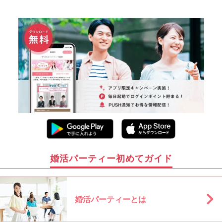
婚活パーティー初めてガイド
婚活パーティーとは