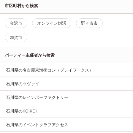
市区町村から検索
金沢市
オンライン婚活
野々市市
加賀市
パーティー主催者から検索
石川県の名古屋東海街コン（プレイワークス）
石川県のツヴァイ
石川県のレインボーファクトリー
石川県のKOIKOI
石川県のイベントクラブアクセス