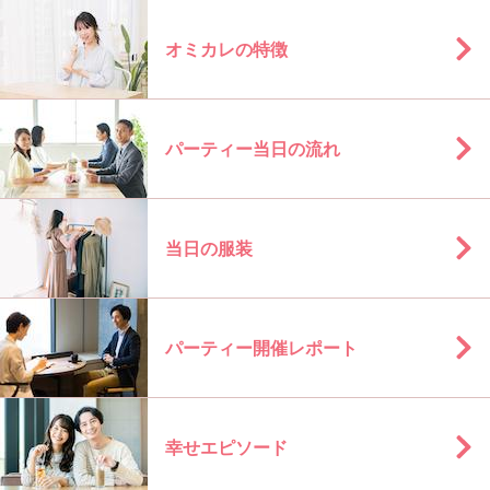
オミカレの特徴
パーティー当日の流れ
当日の服装
パーティー開催レポート
幸せエピソード