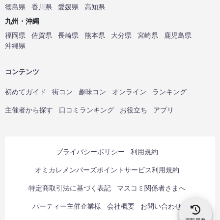
徳島県
香川県
愛媛県
高知県
九州・沖縄
福岡県
佐賀県
長崎県
熊本県
大分県
宮崎県
鹿児島県
沖縄県
コンテンツ
初めてガイド
街コン
趣味コン
オンライン
ランキング
主催者から探す
口コミランキング
お役立ち
アプリ
プライバシーポリシー
利用規約
オミカレメンバーズポイントサービス利用規約
特定商取引法に基づく表記
マスコミ関係者さまへ
パーティー主催企業様
会社概要
お問い合わせ
閲覧履歴