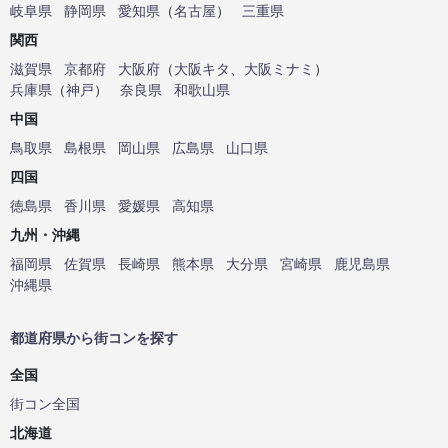
岐阜県
静岡県
愛知県
（
名古屋
）
三重県
関西
滋賀県
京都府
大阪府
（
大阪キタ
、
大阪ミナミ
）
兵庫県
（
神戸
）
奈良県
和歌山県
中国
鳥取県
島根県
岡山県
広島県
山口県
四国
徳島県
香川県
愛媛県
高知県
九州・沖縄
福岡県
佐賀県
長崎県
熊本県
大分県
宮崎県
鹿児島県
沖縄県
都道府県から街コンを探す
全国
街コン全国
北海道