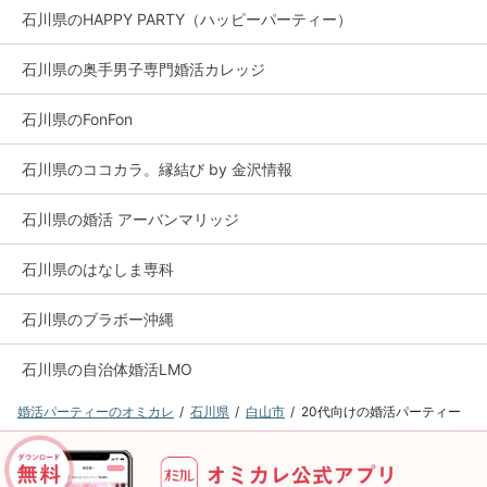
石川県のHAPPY PARTY（ハッピーパーティー）
石川県の奥手男子専門婚活カレッジ
石川県のFonFon
石川県のココカラ。縁結び by 金沢情報
石川県の婚活 アーバンマリッジ
石川県のはなしま専科
石川県のブラボー沖縄
石川県の自治体婚活LMO
婚活パーティーのオミカレ
石川県
白山市
20代向けの婚活パーティー