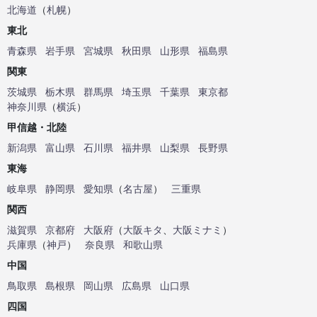
北海道
（
札幌
）
東北
青森県
岩手県
宮城県
秋田県
山形県
福島県
関東
茨城県
栃木県
群馬県
埼玉県
千葉県
東京都
神奈川県
（
横浜
）
甲信越・北陸
新潟県
富山県
石川県
福井県
山梨県
長野県
東海
岐阜県
静岡県
愛知県
（
名古屋
）
三重県
関西
滋賀県
京都府
大阪府
（
大阪キタ
、
大阪ミナミ
）
兵庫県
（
神戸
）
奈良県
和歌山県
中国
鳥取県
島根県
岡山県
広島県
山口県
四国