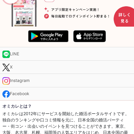
LINE
X
Instagram
Facebook
オミカレとは？
オミカレは2012年にサービスを開始した婚活ポータルサイトです。
独自のランキングや口コミ情報を元に、日本全国の婚活パーティ
ー・街コン・出会いのイベントを見つけることができます。東京、
大阪、名古屋、札幌、福岡等の人気エリアをはじめ、日本全国の最