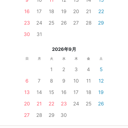
16
17
18
19
20
21
22
23
24
25
26
27
28
29
30
31
2026年9月
日
月
火
水
木
金
土
1
2
3
4
5
6
7
8
9
10
11
12
13
14
15
16
17
18
19
20
21
22
23
24
25
26
27
28
29
30