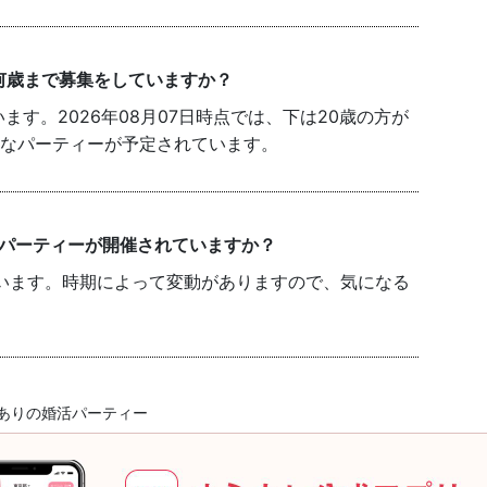
何歳まで募集をしていますか？
す。2026年08月07日時点では、下は20歳の方が
能なパーティーが予定されています。
のパーティーが開催されていますか？
います。時期によって変動がありますので、気になる
ありの婚活パーティー