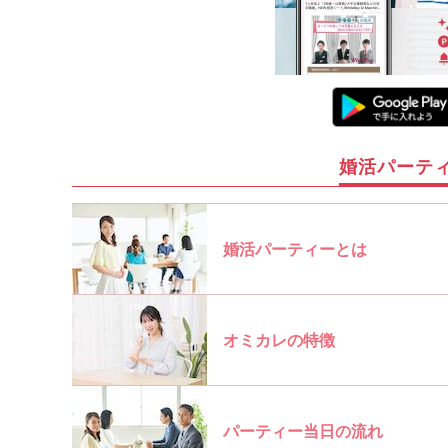
婚活パーテ
婚活パーティーとは
オミカレの特徴
パーティー当日の流れ