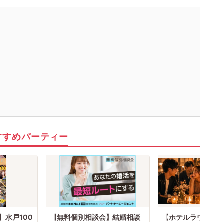
すすめパーティー
】水戸100
【無料個別相談会】結婚相談
【ホテルラウンジで