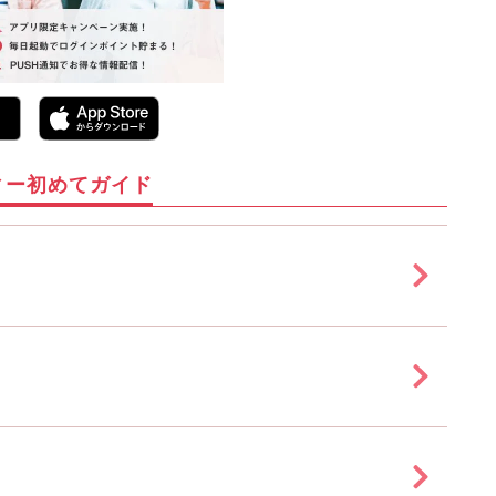
ィー初めてガイド