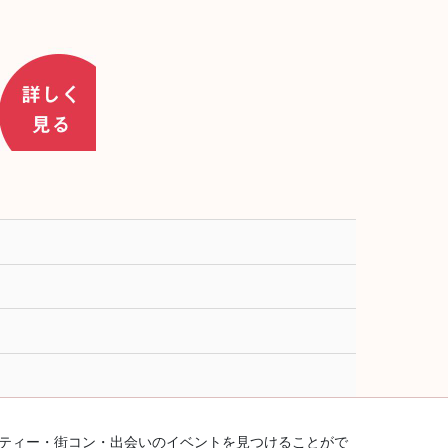
ーティー・街コン・出会いのイベントを見つけることがで