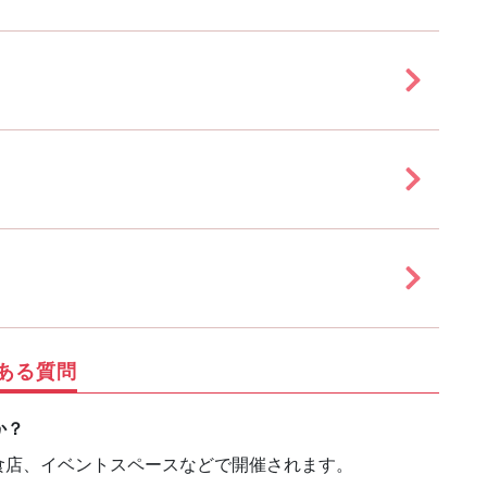
ある質問
か？
食店、イベントスペースなどで開催されます。