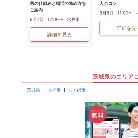
所の仕組みと婚活の進め方を
人合コン
ご案内
8月8日
11:00〜
8月7日
17:00〜
水戸市
詳細を見
詳細を見る
茨城県のエリア
茨城県
水戸市
つくば市