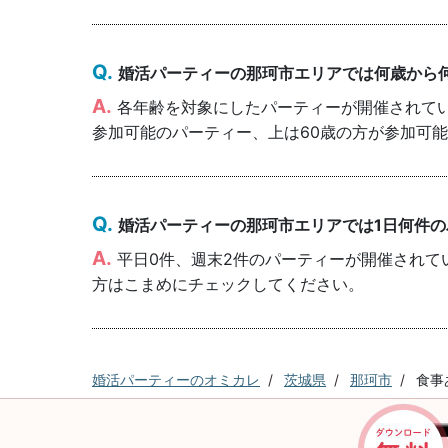
婚活パーティーの那珂市エリアでは何歳から
各年齢を対象にしたパーティーが開催されていま
参加可能のパーティー、上は60歳の方が参加可
婚活パーティーの那珂市エリアでは1日何件
平日0件、週末2件のパーティーが開催されて
方はこまめにチェックしてください。
婚活パーティーのオミカレ
茨城県
那珂市
食事