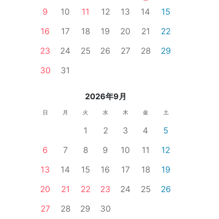
9
10
11
12
13
14
15
16
17
18
19
20
21
22
23
24
25
26
27
28
29
30
31
2026年9月
日
月
火
水
木
金
土
1
2
3
4
5
6
7
8
9
10
11
12
13
14
15
16
17
18
19
20
21
22
23
24
25
26
27
28
29
30