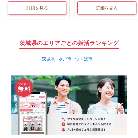
詳細を見る
詳細を見る
茨城県のエリアごとの婚活ランキング
茨城県
水戸市
つくば市