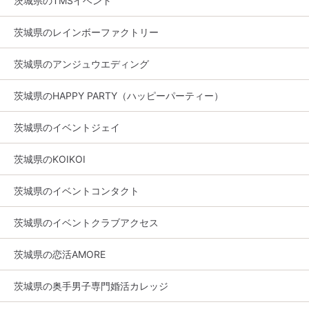
茨城県のTMSイベント
茨城県のレインボーファクトリー
茨城県のアンジュウエディング
茨城県のHAPPY PARTY（ハッピーパーティー）
茨城県のイベントジェイ
茨城県のKOIKOI
茨城県のイベントコンタクト
茨城県のイベントクラブアクセス
茨城県の恋活AMORE
茨城県の奥手男子専門婚活カレッジ