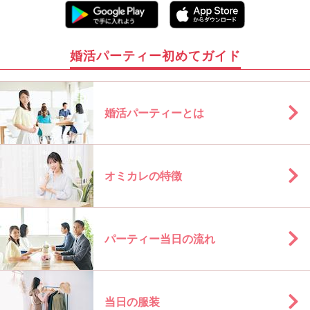
婚活パーティー初めてガイド
婚活パーティーとは
オミカレの特徴
パーティー当日の流れ
当日の服装