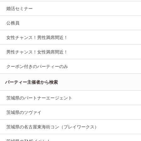
婚活セミナー
公務員
女性チャンス！男性満席間近！
男性チャンス！女性満席間近！
クーポン付きのパーティーのみ
パーティー主催者から検索
茨城県のパートナーエージェント
茨城県のツヴァイ
茨城県の名古屋東海街コン（プレイワークス）