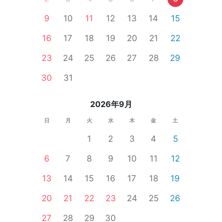
9
10
11
12
13
14
15
16
17
18
19
20
21
22
23
24
25
26
27
28
29
30
31
2026年9月
日
月
火
水
木
金
土
1
2
3
4
5
6
7
8
9
10
11
12
13
14
15
16
17
18
19
20
21
22
23
24
25
26
27
28
29
30