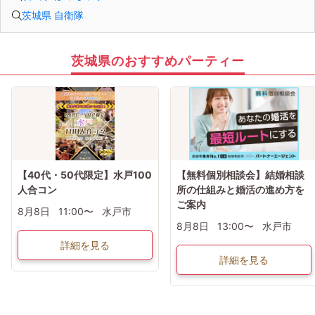
茨城県 自衛隊
茨城県のおすすめパーティー
【40代・50代限定】水戸100
【無料個別相談会】結婚相談
人合コン
所の仕組みと婚活の進め方を
ご案内
8月8日
11:00〜
水戸市
8月8日
13:00〜
水戸市
詳細を見る
詳細を見る