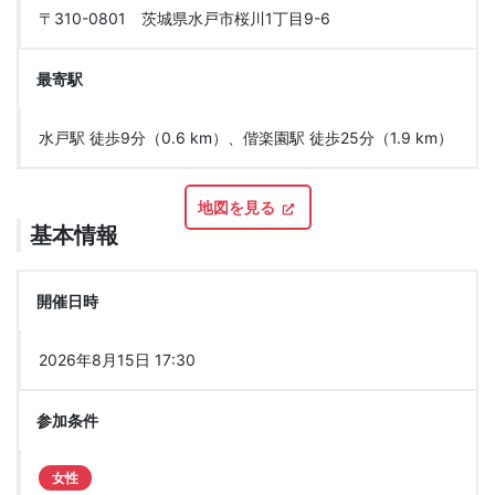
〒310-0801 茨城県水戸市桜川1丁目9-6
最寄駅
水戸駅 徒歩9分（0.6 km）、偕楽園駅 徒歩25分（1.9 km）
地図を見る
基本情報
開催日時
2026年8月15日 17:30
参加条件
女性