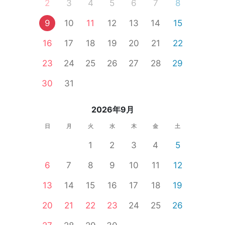
2
3
4
5
6
7
8
9
10
11
12
13
14
15
16
17
18
19
20
21
22
23
24
25
26
27
28
29
30
31
2026年9月
日
月
火
水
木
金
土
1
2
3
4
5
6
7
8
9
10
11
12
13
14
15
16
17
18
19
20
21
22
23
24
25
26