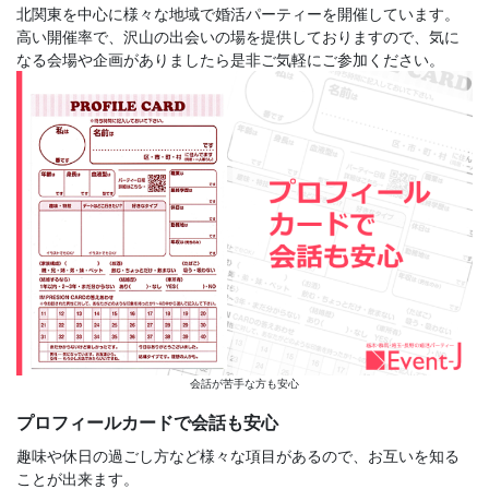
北関東を中心に様々な地域で婚活パーティーを開催しています。
高い開催率で、沢山の出会いの場を提供しておりますので、気に
なる会場や企画がありましたら是非ご気軽にご参加ください。
会話が苦手な方も安心
プロフィールカードで会話も安心
趣味や休日の過ごし方など様々な項目があるので、お互いを知る
ことが出来ます。