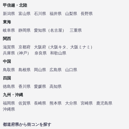
甲信越・北陸
新潟県
富山県
石川県
福井県
山梨県
長野県
東海
岐阜県
静岡県
愛知県
（
名古屋
）
三重県
関西
滋賀県
京都府
大阪府
（
大阪キタ
、
大阪ミナミ
）
兵庫県
（
神戸
）
奈良県
和歌山県
中国
鳥取県
島根県
岡山県
広島県
山口県
四国
徳島県
香川県
愛媛県
高知県
九州・沖縄
福岡県
佐賀県
長崎県
熊本県
大分県
宮崎県
鹿児島県
沖縄県
都道府県から街コンを探す