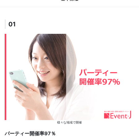
01
様々な地域で開催
パーティー開催率97％