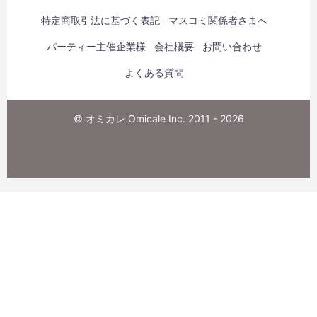
特定商取引法に基づく表記
マスコミ関係者さまへ
パーティー主催企業様
会社概要
お問い合わせ
よくある質問
© オミカレ Omicale Inc. 2011 - 2026