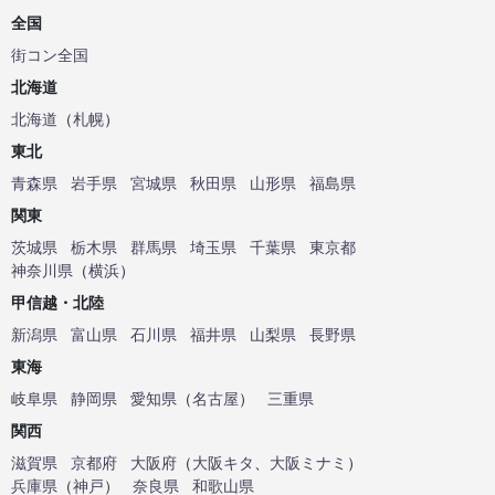
全国
街コン全国
北海道
北海道
（
札幌
）
東北
青森県
岩手県
宮城県
秋田県
山形県
福島県
関東
茨城県
栃木県
群馬県
埼玉県
千葉県
東京都
神奈川県
（
横浜
）
甲信越・北陸
新潟県
富山県
石川県
福井県
山梨県
長野県
東海
岐阜県
静岡県
愛知県
（
名古屋
）
三重県
関西
滋賀県
京都府
大阪府
（
大阪キタ
、
大阪ミナミ
）
兵庫県
（
神戸
）
奈良県
和歌山県