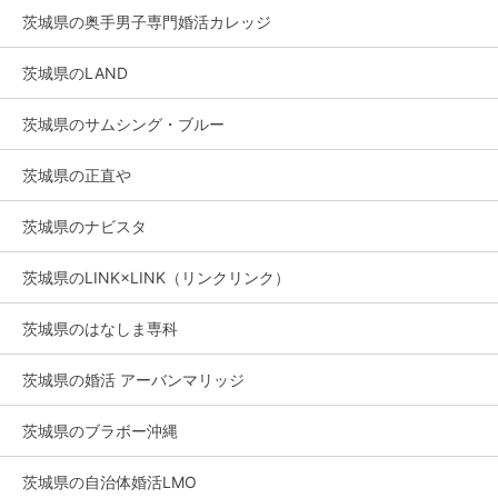
茨城県の奥手男子専門婚活カレッジ
茨城県のLAND
茨城県のサムシング・ブルー
茨城県の正直や
茨城県のナビスタ
茨城県のLINK×LINK（リンクリンク）
茨城県のはなしま専科
茨城県の婚活 アーバンマリッジ
茨城県のブラボー沖縄
茨城県の自治体婚活LMO