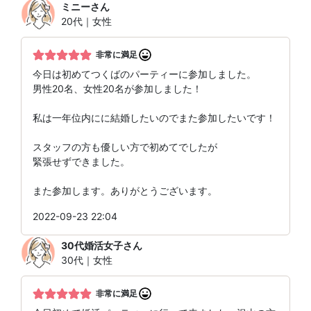
ミニー
さん
20代｜女性
非常に満足
今日は初めてつくばのパーティーに参加しました。
男性20名、女性20名が参加しました！
私は一年位内にに結婚したいのでまた参加したいです！
スタッフの方も優しい方で初めてでしたが
緊張せずできました。
また参加します。ありがとうございます。
2022-09-23 22:04
30代婚活女子
さん
30代｜女性
非常に満足