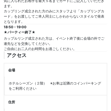
気に入られたお相手を最大５名までカードにご記入していただき
ます。
カップリング成立された方のみにスタッフより「カップリングカ
ード」をお渡ししてご本人同士にしかわからないスタイルで発表
となります。
18:50 - 19:00
★パーティー終了★
カップルリング成立された方は、イベント終了後に会場の外でご
連先などを交換してください。
ご自由にお二人のお時間をお過ごしください。
アクセス
会場
ホテルシーズン（２階） ※お車は近隣のコインパーキング
をご利用ください
住所