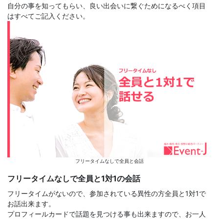
自分の事を知ってもらい、良い出会いに繋ぐためになるべく項目
はすべてご記入ください。
フリータイムなしで全員と会話
フリータイムなしで全員と1対1の会話
フリータイムがないので、参加されている異性の方全員と1対1で
お話出来ます。
プロフィールカードで話題を見つける事も出来ますので、お一人