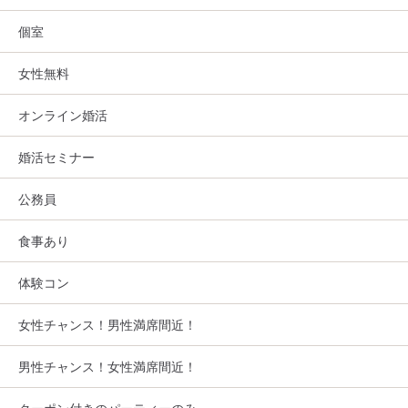
個室
女性無料
オンライン婚活
婚活セミナー
公務員
食事あり
体験コン
女性チャンス！男性満席間近！
男性チャンス！女性満席間近！