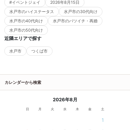
#イベントジェイ
2026年8月15日
水戸市のハイステータス
水戸市の30代向け
水戸市の40代向け
水戸市のバツイチ・再婚
水戸市の50代向け
近隣エリアで探す
水戸市
つくば市
カレンダーから検索
2026年8月
日
月
火
水
木
金
土
1