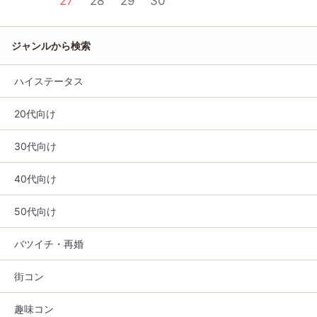
27
28
29
30
ジャンルから検索
ハイステータス
20代向け
30代向け
40代向け
50代向け
バツイチ・再婚
街コン
趣味コン