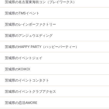
茨城県の名古屋東海街コン（プレイワークス）
茨城県のTMSイベント
茨城県のレインボーファクトリー
茨城県のアンジュウエディング
茨城県のHAPPY PARTY（ハッピーパーティー）
茨城県のイベントジェイ
茨城県のKOIKOI
茨城県のイベントコンタクト
茨城県のイベントクラブアクセス
茨城県の恋活AMORE