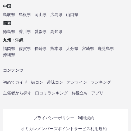
中国
鳥取県
島根県
岡山県
広島県
山口県
四国
徳島県
香川県
愛媛県
高知県
九州・沖縄
福岡県
佐賀県
長崎県
熊本県
大分県
宮崎県
鹿児島県
沖縄県
コンテンツ
初めてガイド
街コン
趣味コン
オンライン
ランキング
主催者から探す
口コミランキング
お役立ち
アプリ
プライバシーポリシー
利用規約
オミカレメンバーズポイントサービス利用規約