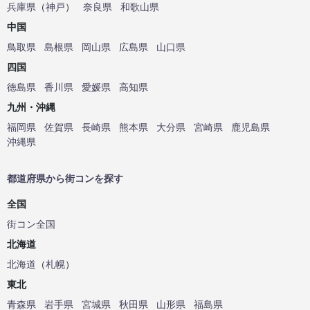
兵庫県
（
神戸
）
奈良県
和歌山県
中国
鳥取県
島根県
岡山県
広島県
山口県
四国
徳島県
香川県
愛媛県
高知県
九州・沖縄
福岡県
佐賀県
長崎県
熊本県
大分県
宮崎県
鹿児島県
沖縄県
都道府県から街コンを探す
全国
街コン全国
北海道
北海道
（
札幌
）
東北
青森県
岩手県
宮城県
秋田県
山形県
福島県