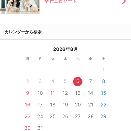
幸せエピソード
カレンダーから検索
2026年8月
日
月
火
水
木
金
土
1
2
3
4
5
6
7
8
9
10
11
12
13
14
15
16
17
18
19
20
21
22
23
24
25
26
27
28
29
30
31