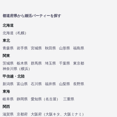
都道府県から婚活パーティーを探す
北海道
北海道
（
札幌
）
東北
青森県
岩手県
宮城県
秋田県
山形県
福島県
関東
茨城県
栃木県
群馬県
埼玉県
千葉県
東京都
神奈川県
（
横浜
）
甲信越・北陸
新潟県
富山県
石川県
福井県
山梨県
長野県
東海
岐阜県
静岡県
愛知県
（
名古屋
）
三重県
関西
滋賀県
京都府
大阪府
（
大阪キタ
、
大阪ミナミ
）