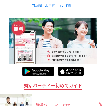
茨城県
水戸市
つくば市
婚活パーティー初めてガイド
婚活パーティーとは