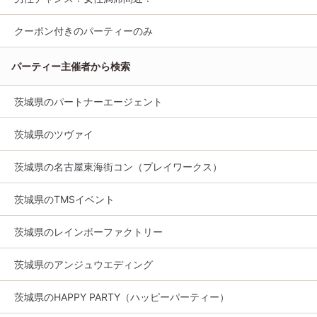
クーポン付きのパーティーのみ
パーティー主催者から検索
茨城県のパートナーエージェント
茨城県のツヴァイ
茨城県の名古屋東海街コン（プレイワークス）
茨城県のTMSイベント
茨城県のレインボーファクトリー
茨城県のアンジュウエディング
茨城県のHAPPY PARTY（ハッピーパーティー）