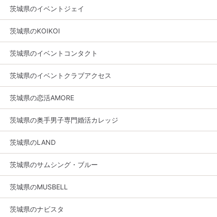
茨城県のイベントジェイ
茨城県のKOIKOI
茨城県のイベントコンタクト
茨城県のイベントクラブアクセス
茨城県の恋活AMORE
茨城県の奥手男子専門婚活カレッジ
茨城県のLAND
茨城県のサムシング・ブルー
茨城県のMUSBELL
茨城県のナビスタ