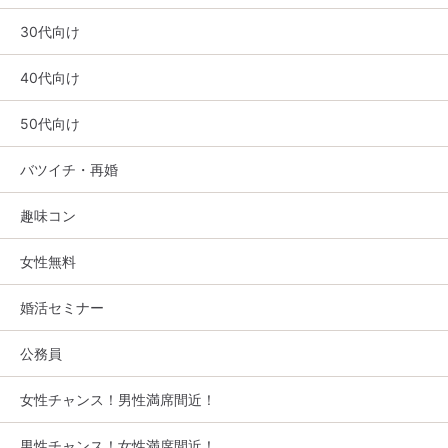
30代向け
40代向け
50代向け
バツイチ・再婚
趣味コン
女性無料
婚活セミナー
公務員
女性チャンス！男性満席間近！
男性チャンス！女性満席間近！