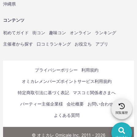
沖縄県
コンテンツ
初めてガイド
街コン
趣味コン
オンライン
ランキング
主催者から探す
口コミランキング
お役立ち
アプリ
プライバシーポリシー
利用規約
オミカレメンバーズポイントサービス利用規約
特定商取引法に基づく表記
マスコミ関係者さまへ
パーティー主催企業様
会社概要
お問い合わせ
閲覧履歴
よくある質問
© オミカレ Omicale Inc. 2011 - 2026