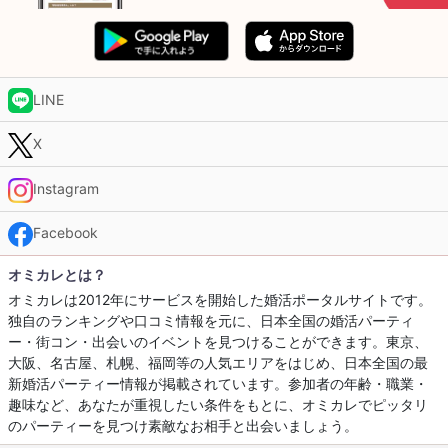
LINE
X
Instagram
Facebook
オミカレとは？
オミカレは2012年にサービスを開始した婚活ポータルサイトです。
独自のランキングや口コミ情報を元に、日本全国の婚活パーティ
ー・街コン・出会いのイベントを見つけることができます。東京、
大阪、名古屋、札幌、福岡等の人気エリアをはじめ、日本全国の最
新婚活パーティー情報が掲載されています。参加者の年齢・職業・
趣味など、あなたが重視したい条件をもとに、オミカレでピッタリ
のパーティーを見つけ素敵なお相手と出会いましょう。