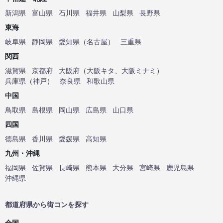
新潟県
富山県
石川県
福井県
山梨県
長野県
東海
岐阜県
静岡県
愛知県
（
名古屋
）
三重県
関西
滋賀県
京都府
大阪府
（
大阪キタ
、
大阪ミナミ
）
兵庫県
（
神戸
）
奈良県
和歌山県
中国
鳥取県
島根県
岡山県
広島県
山口県
四国
徳島県
香川県
愛媛県
高知県
九州・沖縄
福岡県
佐賀県
長崎県
熊本県
大分県
宮崎県
鹿児島県
沖縄県
都道府県から街コンを探す
全国