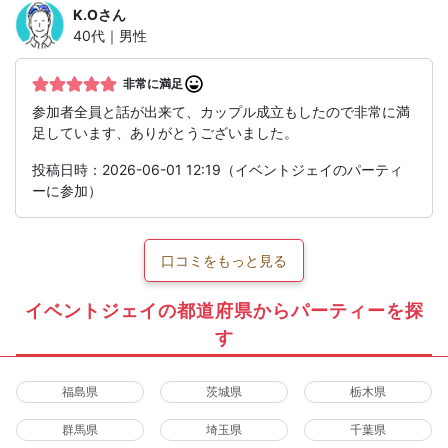
K.O
さん
40代｜男性
非常に満足
参加者全員と話が出来て、カップル成立もしたので非常に満
足しています、ありがとうございました。
投稿日時：2026-06-01 12:19（イベントジェイのパーティ
ーに参加）
口コミをもっと見る
イベントジェイの都道府県からパーティーを探
す
福島県
茨城県
栃木県
群馬県
埼玉県
千葉県