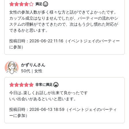
満足
女性の参加人数が多く様々な方と話ができてよかったです。
カップル成立はなりませんでしたが、パーティーの流れやシ
ステムの理解ができてきたので、次はもう少し慣れた対応が
できるかと思います。
投稿日時：2026-06-22 11:16（イベントジェイのパーティー
に参加）
かずりん
さん
50代｜女性
非常に満足
今日は､楽しくお話しが出来て良かったです
いい出会いがあるといいと思います。
投稿日時：2026-06-13 18:59（イベントジェイのパーティ
ーに参加）