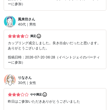
ーに参加）
風来坊
さん
40代｜男性
満足
カップリング成立しました。良き出会いだったと思います。
ありがとうございました。
投稿日時：2026-07-20 06:28（イベントジェイのパーティ
ーに参加）
りな
さん
30代｜女性
やや満足
昨日はご参加いただきありがとうございました