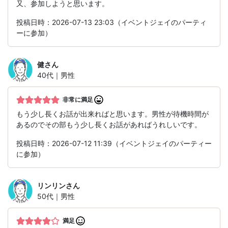
又、参加しようと思います。
投稿日時：2026-07-13 23:03（イベントジェイのパーティ
ーに参加）
健
さん
40代｜男性
非常に満足
もう少し長くお話が出来ればと思います。男性が待機時間が
あるのでその部もう少し長くお話があればうれしいです。
投稿日時：2026-07-12 11:39（イベントジェイのパーティー
に参加）
リンリン
さん
50代｜男性
満足