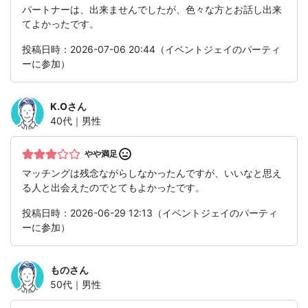
パートナーは、出来ませんでしたが、色々な方とお話し出来
てよかったです。
投稿日時：2026-07-06 20:44（イベントジェイのパーティ
ーに参加）
K.O
さん
40代｜男性
やや満足
マッチングは残念ながらしなかったんですが、いいなと思え
る人と出会えたのでとてもよかったです。
投稿日時：2026-06-29 12:13（イベントジェイのパーティ
ーに参加）
もの
さん
50代｜男性