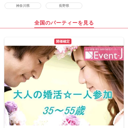
神奈川県
長野県
全国のパーティーを見る
開催確定