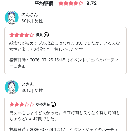
平均評価
3.72
のん
さん
50代｜男性
満足
残念ながらカップル成立にはなれませんでしたが、いろんな
女性と楽しくお話でき、嬉しかったです
投稿日時：2026-07-26 15:45（イベントジェイのパーティ
ーに参加）
と
さん
30代｜男性
やや満足
男女比もちょうど良かった。滞在時間も長くなく持ち時間も
ちょうどいい時間でした。
投稿日時：2026-07-26 12:47（イベントジェイのパーティ