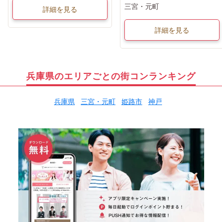
三宮・元町
詳細を見る
詳細を見る
兵庫県のエリアごとの街コンランキング
兵庫県
三宮・元町
姫路市
神戸