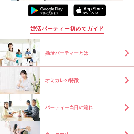
婚活パーティー初めてガイド
婚活パーティーとは
オミカレの特徴
パーティー当日の流れ