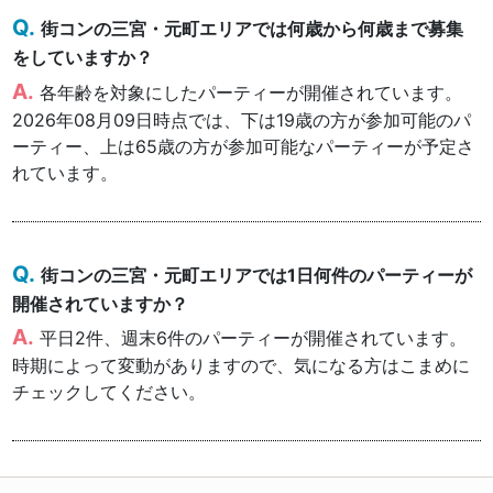
街コンの三宮・元町エリアでは何歳から何歳まで募集
をしていますか？
各年齢を対象にしたパーティーが開催されています。
2026年08月09日時点では、下は19歳の方が参加可能のパ
ーティー、上は65歳の方が参加可能なパーティーが予定さ
れています。
街コンの三宮・元町エリアでは1日何件のパーティーが
開催されていますか？
平日2件、週末6件のパーティーが開催されています。
時期によって変動がありますので、気になる方はこまめに
チェックしてください。