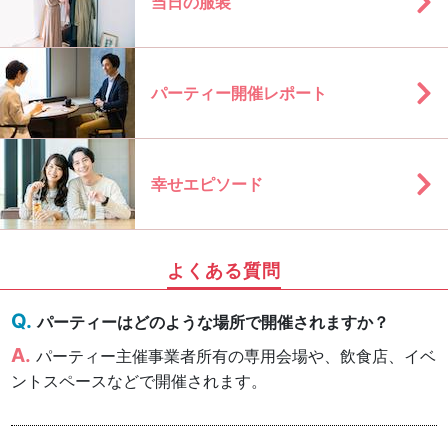
当日の服装
パーティー開催レポート
幸せエピソード
よくある質問
パーティーはどのような場所で開催されますか？
パーティー主催事業者所有の専用会場や、飲食店、イベ
ントスペースなどで開催されます。