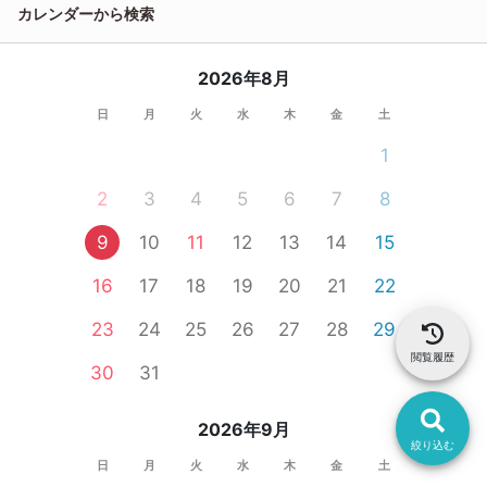
カレンダーから検索
2026年8月
日
月
火
水
木
金
土
1
2
3
4
5
6
7
8
9
10
11
12
13
14
15
16
17
18
19
20
21
22
23
24
25
26
27
28
29
閲覧履歴
30
31
2026年9月
絞り込む
日
月
火
水
木
金
土