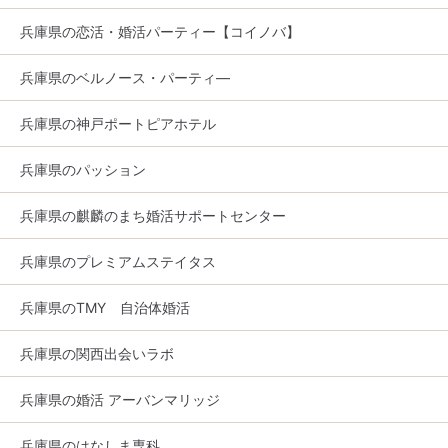
兵庫県の恋活・婚活パーティー【コイノバ】
兵庫県のベルノース・パーティ―
兵庫県の神戸ポートピアホテル
兵庫県のパッション
兵庫県の麒麟のまち婚活サポートセンター
兵庫県のプレミアムステイタス
兵庫県のTMY 自治体婚活
兵庫県の関西出会いラボ
兵庫県の婚活 アーバンマリッジ
兵庫県のはなしま専科