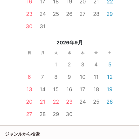
16
17
18
19
20
21
22
23
24
25
26
27
28
29
30
31
2026年9月
日
月
火
水
木
金
土
1
2
3
4
5
6
7
8
9
10
11
12
13
14
15
16
17
18
19
20
21
22
23
24
25
26
27
28
29
30
ジャンルから検索