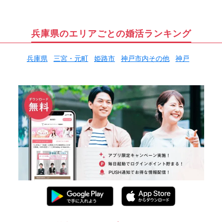
兵庫県のエリアごとの婚活ランキング
兵庫県
三宮・元町
姫路市
神戸市内その他
神戸