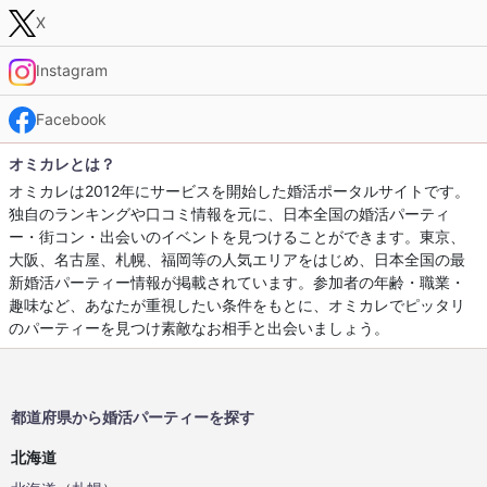
X
Instagram
Facebook
オミカレとは？
オミカレは2012年にサービスを開始した婚活ポータルサイトです。
独自のランキングや口コミ情報を元に、日本全国の婚活パーティ
ー・街コン・出会いのイベントを見つけることができます。東京、
大阪、名古屋、札幌、福岡等の人気エリアをはじめ、日本全国の最
新婚活パーティー情報が掲載されています。参加者の年齢・職業・
趣味など、あなたが重視したい条件をもとに、オミカレでピッタリ
のパーティーを見つけ素敵なお相手と出会いましょう。
都道府県から婚活パーティーを探す
北海道