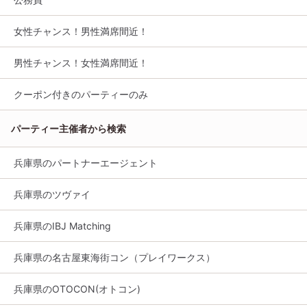
女性チャンス！男性満席間近！
男性チャンス！女性満席間近！
クーポン付きのパーティーのみ
パーティー主催者から検索
兵庫県のパートナーエージェント
兵庫県のツヴァイ
兵庫県のIBJ Matching
兵庫県の名古屋東海街コン（プレイワークス）
兵庫県のOTOCON(オトコン)