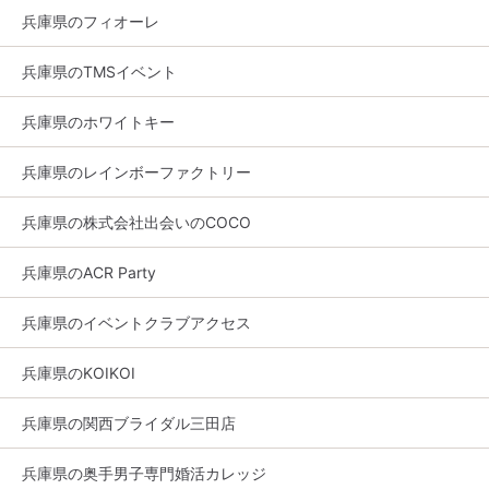
兵庫県のフィオーレ
兵庫県のTMSイベント
兵庫県のホワイトキー
兵庫県のレインボーファクトリー
兵庫県の株式会社出会いのCOCO
兵庫県のACR Party
兵庫県のイベントクラブアクセス
兵庫県のKOIKOI
兵庫県の関西ブライダル三田店
兵庫県の奥手男子専門婚活カレッジ