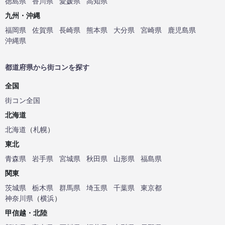
徳島県
香川県
愛媛県
高知県
九州・沖縄
福岡県
佐賀県
長崎県
熊本県
大分県
宮崎県
鹿児島県
沖縄県
都道府県から街コンを探す
全国
街コン全国
北海道
北海道
（
札幌
）
東北
青森県
岩手県
宮城県
秋田県
山形県
福島県
関東
茨城県
栃木県
群馬県
埼玉県
千葉県
東京都
神奈川県
（
横浜
）
甲信越・北陸