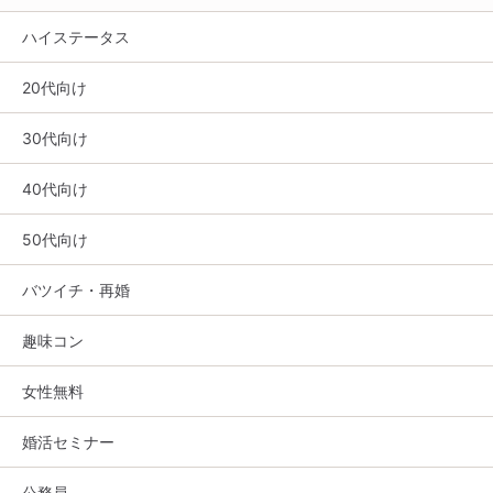
ハイステータス
20代向け
30代向け
40代向け
50代向け
バツイチ・再婚
趣味コン
女性無料
婚活セミナー
公務員