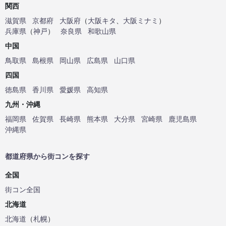
関西
滋賀県
京都府
大阪府
（
大阪キタ
、
大阪ミナミ
）
兵庫県
（
神戸
）
奈良県
和歌山県
中国
鳥取県
島根県
岡山県
広島県
山口県
四国
徳島県
香川県
愛媛県
高知県
九州・沖縄
福岡県
佐賀県
長崎県
熊本県
大分県
宮崎県
鹿児島県
沖縄県
都道府県から街コンを探す
全国
街コン全国
北海道
北海道
（
札幌
）