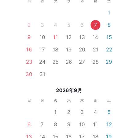
日
月
火
水
木
金
土
1
2
3
4
5
6
7
8
9
10
11
12
13
14
15
16
17
18
19
20
21
22
23
24
25
26
27
28
29
30
31
2026年9月
日
月
火
水
木
金
土
1
2
3
4
5
6
7
8
9
10
11
12
13
14
15
16
17
18
19