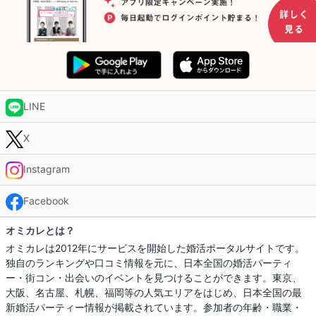
LINE
X
Instagram
Facebook
オミカレとは？
オミカレは2012年にサービスを開始した婚活ポータルサイトです。
独自のランキングや口コミ情報を元に、日本全国の婚活パーティ
ー・街コン・出会いのイベントを見つけることができます。東京、
大阪、名古屋、札幌、福岡等の人気エリアをはじめ、日本全国の最
新婚活パーティー情報が掲載されています。参加者の年齢・職業・