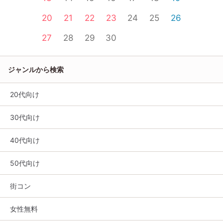
20
21
22
23
24
25
26
27
28
29
30
ジャンルから検索
20代向け
30代向け
40代向け
50代向け
街コン
女性無料