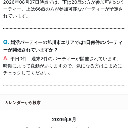
2026年08月07日時点では、下は20歳の方が参加可能のパ
ーティー、上は66歳の方が参加可能なパーティーが予定さ
れています。
婚活パーティーの旭川市エリアでは1日何件のパーティ
ーが開催されていますか？
平日0件、週末2件のパーティーが開催されています。
時期によって変動がありますので、気になる方はこまめに
チェックしてください。
カレンダーから検索
2026年8月