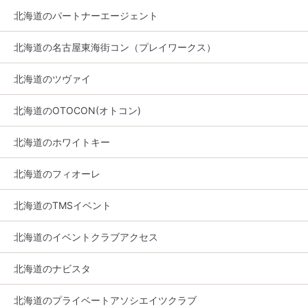
北海道のパートナーエージェント
北海道の名古屋東海街コン（プレイワークス）
北海道のツヴァイ
北海道のOTOCON(オトコン)
北海道のホワイトキー
北海道のフィオーレ
北海道のTMSイベント
北海道のイベントクラブアクセス
北海道のナビスタ
北海道のプライベートアソシエイツクラブ