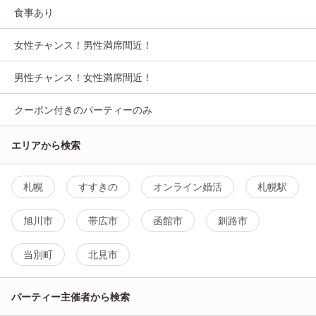
食事あり
女性チャンス！男性満席間近！
男性チャンス！女性満席間近！
クーポン付きのパーティーのみ
エリアから検索
札幌
すすきの
オンライン婚活
札幌駅
旭川市
帯広市
函館市
釧路市
当別町
北見市
パーティー主催者から検索