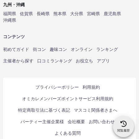
九州・沖縄
福岡県
佐賀県
長崎県
熊本県
大分県
宮崎県
鹿児島県
沖縄県
コンテンツ
初めてガイド
街コン
趣味コン
オンライン
ランキング
主催者から探す
口コミランキング
お役立ち
アプリ
プライバシーポリシー
利用規約
オミカレメンバーズポイントサービス利用規約
特定商取引法に基づく表記
マスコミ関係者さまへ
パーティー主催企業様
会社概要
お問い合わせ
閲覧履歴
よくある質問