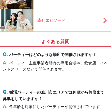
幸せエピソード
よくある質問
パーティーはどのような場所で開催されますか？
パーティー主催事業者所有の専用会場や、飲食店、イベ
ントスペースなどで開催されます。
婚活パーティーの旭川市エリアでは何歳から何歳まで
募集をしていますか？
各年齢を対象にしたパーティーが開催されています。