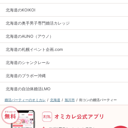
北海道のKOIKOI
北海道の奥手男子専門婚活カレッジ
北海道のAUNO（アウノ）
北海道の札幌イベント企画.com
北海道のシャンクレール
北海道のブラボー沖縄
北海道の自治体婚活LMO
婚活パーティーのオミカレ
北海道
旭川市
街コンの婚活パーティー