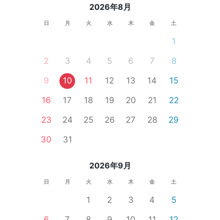
2026年8月
日
月
火
水
木
金
土
1
2
3
4
5
6
7
8
9
10
11
12
13
14
15
16
17
18
19
20
21
22
23
24
25
26
27
28
29
30
31
2026年9月
日
月
火
水
木
金
土
1
2
3
4
5
6
7
8
9
10
11
12