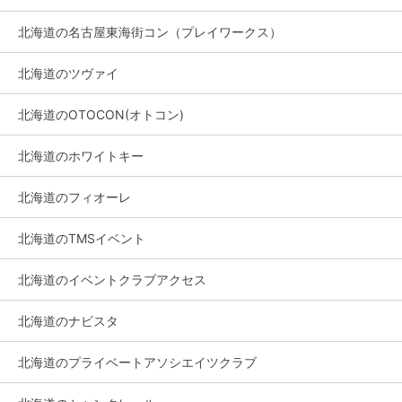
北海道の名古屋東海街コン（プレイワークス）
北海道のツヴァイ
北海道のOTOCON(オトコン)
北海道のホワイトキー
北海道のフィオーレ
北海道のTMSイベント
北海道のイベントクラブアクセス
北海道のナビスタ
北海道のプライベートアソシエイツクラブ