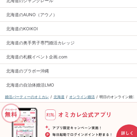
北海道のシャンクレール
北海道のAUNO（アウノ）
北海道のKOIKOI
北海道の奥手男子専門婚活カレッジ
北海道の札幌イベント企画.com
北海道のブラボー沖縄
北海道の自治体婚活LMO
婚活パーティーのオミカレ
北海道
オンライン婚活
明日のオンライン婚活