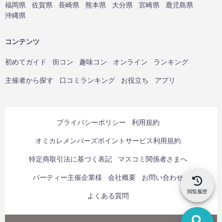
福岡県
佐賀県
長崎県
熊本県
大分県
宮崎県
鹿児島県
沖縄県
コンテンツ
初めてガイド
街コン
趣味コン
オンライン
ランキング
主催者から探す
口コミランキング
お役立ち
アプリ
プライバシーポリシー
利用規約
オミカレメンバーズポイントサービス利用規約
特定商取引法に基づく表記
マスコミ関係者さまへ
パーティー主催企業様
会社概要
お問い合わせ
閲覧履歴
よくある質問