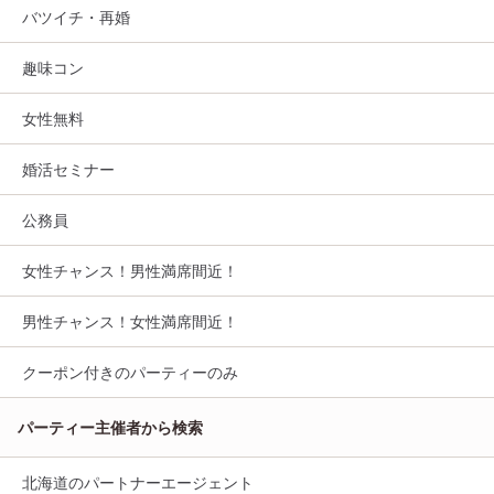
バツイチ・再婚
趣味コン
女性無料
婚活セミナー
公務員
女性チャンス！男性満席間近！
男性チャンス！女性満席間近！
クーポン付きのパーティーのみ
パーティー主催者から検索
北海道のパートナーエージェント