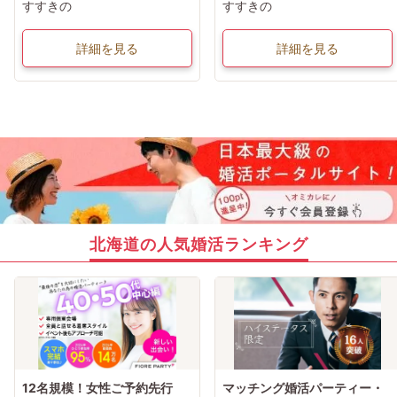
すすきの
すすきの
詳細を見る
詳細を見る
北海道の人気婚活ランキング
12名規模！女性ご予約先行
マッチング婚活パーティー・