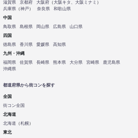
滋賀県
京都府
大阪府
（
大阪キタ
、
大阪ミナミ
）
兵庫県
（
神戸
）
奈良県
和歌山県
中国
鳥取県
島根県
岡山県
広島県
山口県
四国
徳島県
香川県
愛媛県
高知県
九州・沖縄
福岡県
佐賀県
長崎県
熊本県
大分県
宮崎県
鹿児島県
沖縄県
都道府県から街コンを探す
全国
街コン全国
北海道
北海道
（
札幌
）
東北