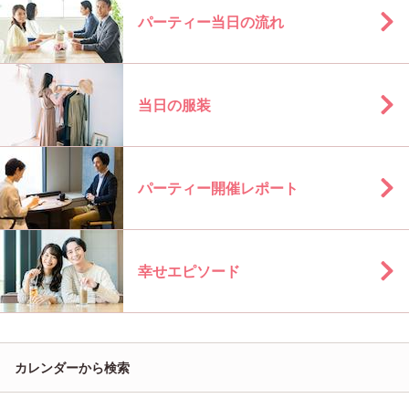
パーティー当日の流れ
当日の服装
パーティー開催レポート
幸せエピソード
カレンダーから検索