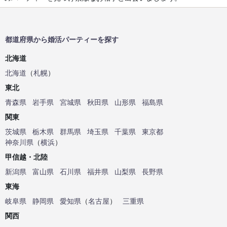
都道府県から婚活パーティーを探す
北海道
北海道
（
札幌
）
東北
青森県
岩手県
宮城県
秋田県
山形県
福島県
関東
茨城県
栃木県
群馬県
埼玉県
千葉県
東京都
神奈川県
（
横浜
）
甲信越・北陸
新潟県
富山県
石川県
福井県
山梨県
長野県
東海
岐阜県
静岡県
愛知県
（
名古屋
）
三重県
関西