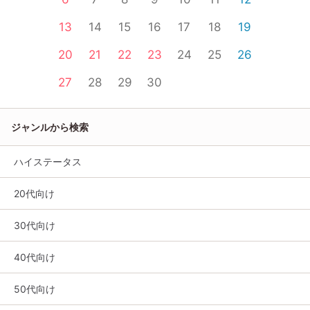
13
14
15
16
17
18
19
20
21
22
23
24
25
26
27
28
29
30
ジャンルから検索
ハイステータス
20代向け
30代向け
40代向け
50代向け