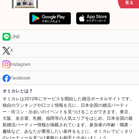
LINE
X
Instagram
Facebook
オミカレとは？
オミカレは2012年にサービスを開始した婚活ポータルサイトです。
独自のランキングや口コミ情報を元に、日本全国の婚活パーティ
ー・街コン・出会いのイベントを見つけることができます。東京、
大阪、名古屋、札幌、福岡等の人気エリアをはじめ、日本全国の最
新婚活パーティー情報が掲載されています。参加者の年齢・職業・
趣味など、あなたが重視したい条件をもとに、オミカレでピッタリ
のパーティーを見つけ素敵なお相手と出会いましょう。