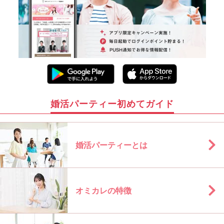
婚活パーティー初めてガイド
婚活パーティーとは
オミカレの特徴