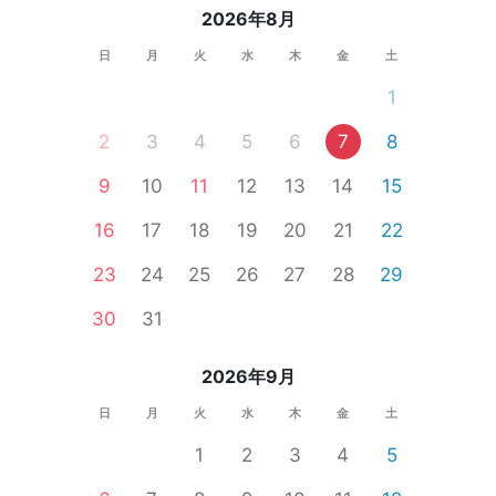
2026年8月
日
月
火
水
木
金
土
1
2
3
4
5
6
7
8
9
10
11
12
13
14
15
16
17
18
19
20
21
22
23
24
25
26
27
28
29
30
31
2026年9月
日
月
火
水
木
金
土
1
2
3
4
5