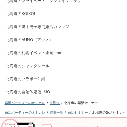
北海道のプライベートアソシエイツクラブ
北海道のKOIKOI
北海道の奥手男子専門婚活カレッジ
北海道のAUNO（アウノ）
北海道の札幌イベント企画.com
北海道のシャンクレール
北海道のブラボー沖縄
北海道の自治体婚活LMO
婚活パーティーのオミカレ
北海道
北海道の婚活セミナー
婚活パーティーのオミカレ
特集一覧
婚活セミナー
北海道の婚活セミナー