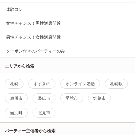
体験コン
女性チャンス！男性満席間近！
男性チャンス！女性満席間近！
クーポン付きのパーティーのみ
エリアから検索
札幌
すすきの
オンライン婚活
札幌駅
旭川市
帯広市
函館市
釧路市
当別町
北見市
パーティー主催者から検索