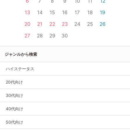
6
7
8
9
10
11
12
13
14
15
16
17
18
19
20
21
22
23
24
25
26
27
28
29
30
ジャンルから検索
ハイステータス
20代向け
30代向け
40代向け
50代向け