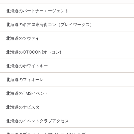
北海道のパートナーエージェント
北海道の名古屋東海街コン（プレイワークス）
北海道のツヴァイ
北海道のOTOCON(オトコン)
北海道のホワイトキー
北海道のフィオーレ
北海道のTMSイベント
北海道のナビスタ
北海道のイベントクラブアクセス