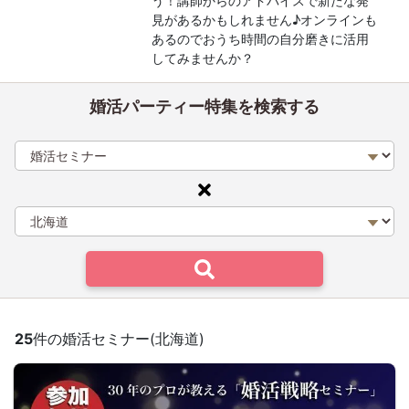
う！講師からのアドバイスで新たな発
見があるかもしれません♪オンラインも
あるのでおうち時間の自分磨きに活用
してみませんか？
婚活パーティー特集を検索する
25
件の婚活セミナー(北海道)