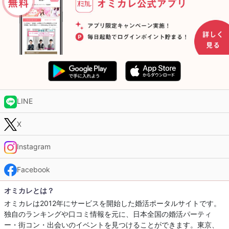
LINE
X
Instagram
Facebook
オミカレとは？
オミカレは2012年にサービスを開始した婚活ポータルサイトです。
独自のランキングや口コミ情報を元に、日本全国の婚活パーティ
ー・街コン・出会いのイベントを見つけることができます。東京、