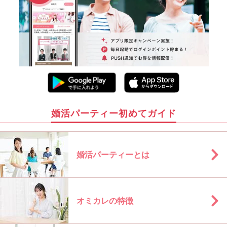
婚活パーティー初めてガイド
婚活パーティーとは
オミカレの特徴