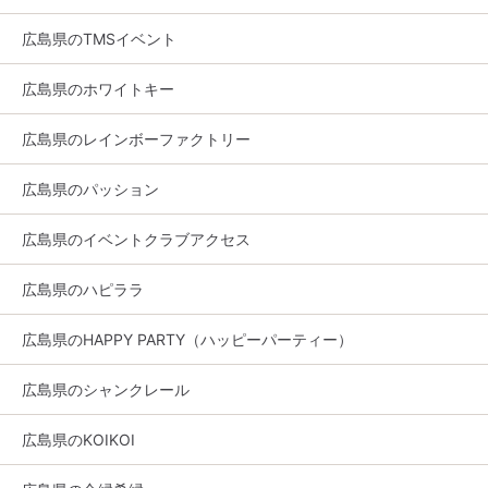
広島県のTMSイベント
広島県のホワイトキー
広島県のレインボーファクトリー
広島県のパッション
広島県のイベントクラブアクセス
広島県のハピララ
広島県のHAPPY PARTY（ハッピーパーティー）
広島県のシャンクレール
広島県のKOIKOI