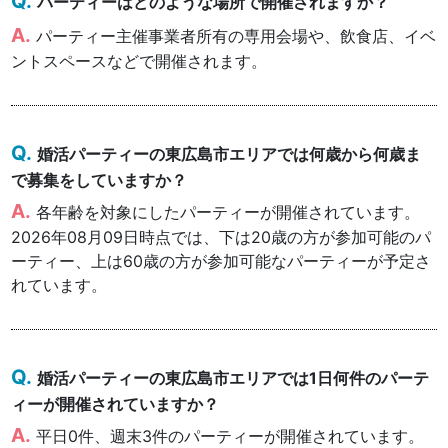
パーティーはどのような場所で開催されますか？
パーティー主催事業者所有の専用会場や、飲食店、イベ
ントスペースなどで開催されます。
婚活パーティーの東広島市エリアでは何歳から何歳ま
で募集をしていますか？
各年齢を対象にしたパーティーが開催されています。
2026年08月09日時点では、下は20歳の方が参加可能のパ
ーティー、上は60歳の方が参加可能なパーティーが予定さ
れています。
婚活パーティーの東広島市エリアでは1日何件のパーテ
ィーが開催されていますか？
平日0件、週末3件のパーティーが開催されています。