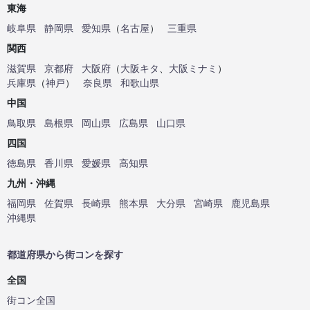
東海
岐阜県
静岡県
愛知県
（
名古屋
）
三重県
関西
滋賀県
京都府
大阪府
（
大阪キタ
、
大阪ミナミ
）
兵庫県
（
神戸
）
奈良県
和歌山県
中国
鳥取県
島根県
岡山県
広島県
山口県
四国
徳島県
香川県
愛媛県
高知県
九州・沖縄
福岡県
佐賀県
長崎県
熊本県
大分県
宮崎県
鹿児島県
沖縄県
都道府県から街コンを探す
全国
街コン全国