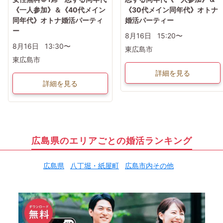
《一人参加》＆《40代メイン
《30代メイン同年代》オトナ
同年代》オトナ婚活パーティ
婚活パーティー
ー
8月16日
15:20〜
8月16日
13:30〜
東広島市
東広島市
詳細を見る
詳細を見る
広島県のエリアごとの婚活ランキング
広島県
八丁堀・紙屋町
広島市内その他