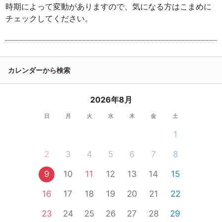
時期によって変動がありますので、気になる方はこまめに
チェックしてください。
カレンダーから検索
2026年8月
日
月
火
水
木
金
土
1
2
3
4
5
6
7
8
9
10
11
12
13
14
15
16
17
18
19
20
21
22
23
24
25
26
27
28
29