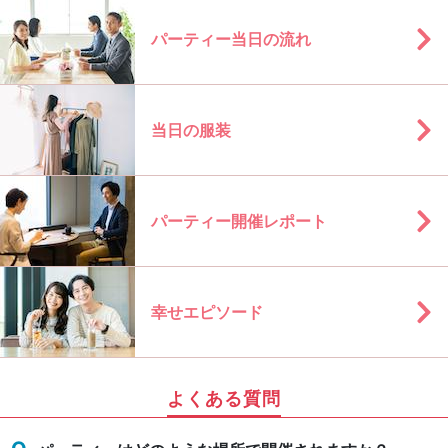
パーティー当日の流れ
当日の服装
パーティー開催レポート
幸せエピソード
よくある質問