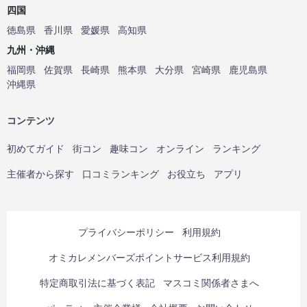
四国
徳島県
香川県
愛媛県
高知県
九州・沖縄
福岡県
佐賀県
長崎県
熊本県
大分県
宮崎県
鹿児島県
沖縄県
コンテンツ
初めてガイド
街コン
趣味コン
オンライン
ランキング
主催者から探す
口コミランキング
お役立ち
アプリ
プライバシーポリシー
利用規約
オミカレメンバーズポイントサービス利用規約
特定商取引法に基づく表記
マスコミ関係者さまへ