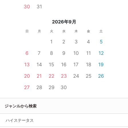
30
31
2026年9月
日
月
火
水
木
金
土
1
2
3
4
5
6
7
8
9
10
11
12
13
14
15
16
17
18
19
20
21
22
23
24
25
26
27
28
29
30
ジャンルから検索
ハイステータス