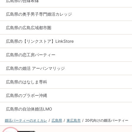
広島県の合縁希縁
広島県の奥手男子専門婚活カレッジ
広島県の広島広域都市圏
広島県の【リンクストア】LinkStore
広島県の恋工房パーティー
広島県の婚活 アーバンマリッジ
広島県のはなしま専科
広島県のブラボー沖縄
広島県の自治体婚活LMO
婚活パーティーのオミカレ
広島県
東広島市
20代向けの婚活パーティー