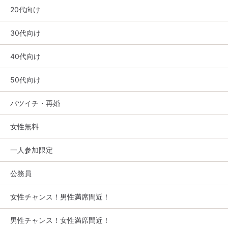
20代向け
30代向け
40代向け
50代向け
バツイチ・再婚
女性無料
一人参加限定
公務員
女性チャンス！男性満席間近！
男性チャンス！女性満席間近！