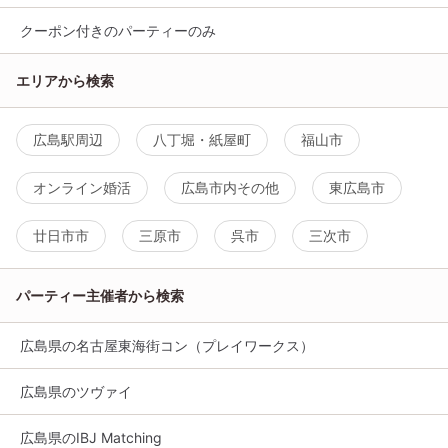
クーポン付きのパーティーのみ
エリアから検索
広島駅周辺
八丁堀・紙屋町
福山市
オンライン婚活
広島市内その他
東広島市
廿日市市
三原市
呉市
三次市
パーティー主催者から検索
広島県の名古屋東海街コン（プレイワークス）
広島県のツヴァイ
広島県のIBJ Matching