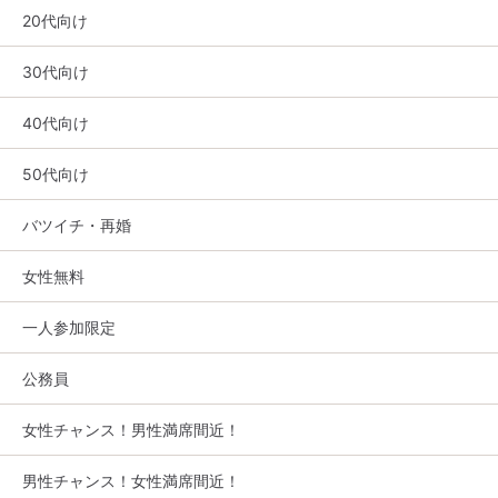
20代向け
30代向け
40代向け
50代向け
バツイチ・再婚
女性無料
一人参加限定
公務員
女性チャンス！男性満席間近！
男性チャンス！女性満席間近！