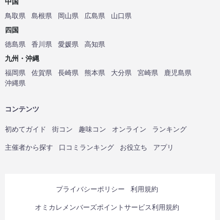
中国
鳥取県
島根県
岡山県
広島県
山口県
四国
徳島県
香川県
愛媛県
高知県
九州・沖縄
福岡県
佐賀県
長崎県
熊本県
大分県
宮崎県
鹿児島県
沖縄県
コンテンツ
初めてガイド
街コン
趣味コン
オンライン
ランキング
主催者から探す
口コミランキング
お役立ち
アプリ
プライバシーポリシー
利用規約
オミカレメンバーズポイントサービス利用規約