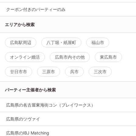
クーポン付きのパーティーのみ
エリアから検索
広島駅周辺
八丁堀・紙屋町
福山市
オンライン婚活
広島市内その他
東広島市
廿日市市
三原市
呉市
三次市
パーティー主催者から検索
広島県の名古屋東海街コン（プレイワークス）
広島県のツヴァイ
広島県のIBJ Matching