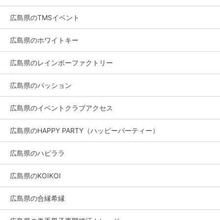
広島県のTMSイベント
広島県のホワイトキー
広島県のレインボーファクトリー
広島県のパッション
広島県のイベントクラブアクセス
広島県のHAPPY PARTY（ハッピーパーティー）
広島県のハピララ
広島県のKOIKOI
広島県の合縁希縁