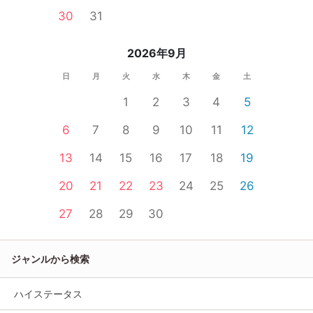
30
31
2026年9月
日
月
火
水
木
金
土
1
2
3
4
5
6
7
8
9
10
11
12
13
14
15
16
17
18
19
20
21
22
23
24
25
26
27
28
29
30
ジャンルから検索
ハイステータス