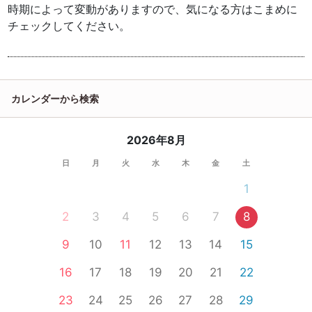
時期によって変動がありますので、気になる方はこまめに
チェックしてください。
カレンダーから検索
2026年8月
日
月
火
水
木
金
土
1
2
3
4
5
6
7
8
9
10
11
12
13
14
15
16
17
18
19
20
21
22
23
24
25
26
27
28
29