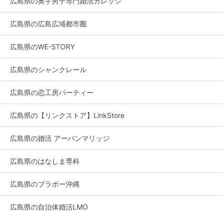
広島県の奥手男子専門婚活カレッジ
広島県の広島広域都市圏
広島県のWE-STORY
広島県のシャンクレール
広島県の恋工房パーティー
広島県の【リンクストア】LinkStore
広島県の婚活 アーバンマリッジ
広島県のはなしま専科
広島県のブラボー沖縄
広島県の自治体婚活LMO