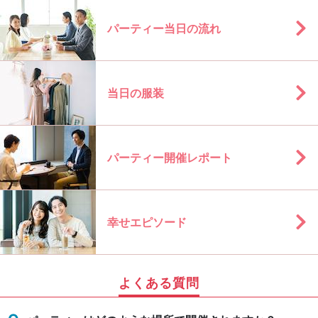
パーティー当日の流れ
当日の服装
パーティー開催レポート
幸せエピソード
よくある質問