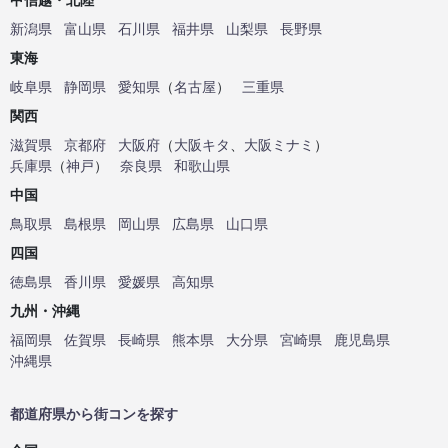
新潟県
富山県
石川県
福井県
山梨県
長野県
東海
岐阜県
静岡県
愛知県
（
名古屋
）
三重県
関西
滋賀県
京都府
大阪府
（
大阪キタ
、
大阪ミナミ
）
兵庫県
（
神戸
）
奈良県
和歌山県
中国
鳥取県
島根県
岡山県
広島県
山口県
四国
徳島県
香川県
愛媛県
高知県
九州・沖縄
福岡県
佐賀県
長崎県
熊本県
大分県
宮崎県
鹿児島県
沖縄県
都道府県から街コンを探す