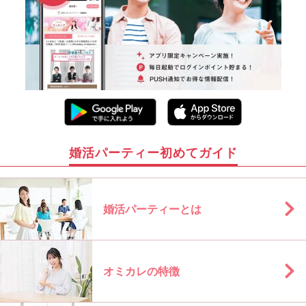
婚活パーティー初めてガイド
婚活パーティーとは
オミカレの特徴