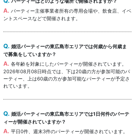
パーティーはどのような場所で開催されますか？
パーティー主催事業者所有の専用会場や、飲食店、イベ
ントスペースなどで開催されます。
婚活パーティーの東広島市エリアでは何歳から何歳ま
で募集をしていますか？
各年齢を対象にしたパーティーが開催されています。
2026年08月08日時点では、下は20歳の方が参加可能のパ
ーティー、上は60歳の方が参加可能なパーティーが予定さ
れています。
婚活パーティーの東広島市エリアでは1日何件のパーテ
ィーが開催されていますか？
平日0件、週末3件のパーティーが開催されています。