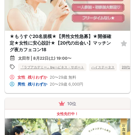
★もうすぐ20名規模★【男性女性急募】★開催確
定★女性に安心設計★【20代の出会い】マッチン
グ夜カフェコン18
太田市 | 8月22日(土) 19:00〜
『ラブアカデミー』byハピネス・サポート
ハイステータス
20代向
女性
残りわずか
20〜29歳
無料
男性
残りわずか
20〜29歳
6,000円
10位
女性先行中！