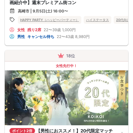
画紹介中】週末プレミアム街コン
高崎市 | 9月5日(土) 16:00〜
HAPPY PARTY（ハッピーパーティー）
ハイステータス
20代向け
女性
残り2席
22〜39歳
1,000円
男性
キャンセル待ち
22〜43歳
8,980円
18位
女性先行中！
【男性におススメ！】20代限定マッチ
ポイント2倍