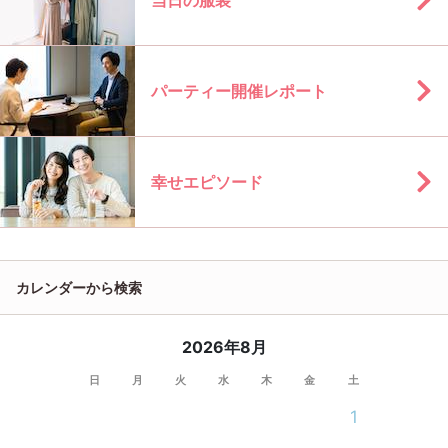
パーティー開催レポート
幸せエピソード
カレンダーから検索
2026年8月
日
月
火
水
木
金
土
1