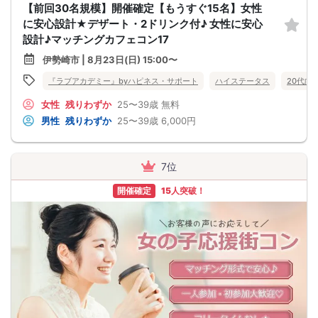
【前回30名規模】開催確定【もうすぐ15名】女性
に安心設計★デザート・2ドリンク付♪ 女性に安心
設計♪マッチングカフェコン17
伊勢崎市 | 8月23日(日) 15:00〜
『ラブアカデミー』byハピネス・サポート
ハイステータス
20代向
女性
残りわずか
25〜39歳
無料
男性
残りわずか
25〜39歳
6,000円
7位
開催確定
15人突破！