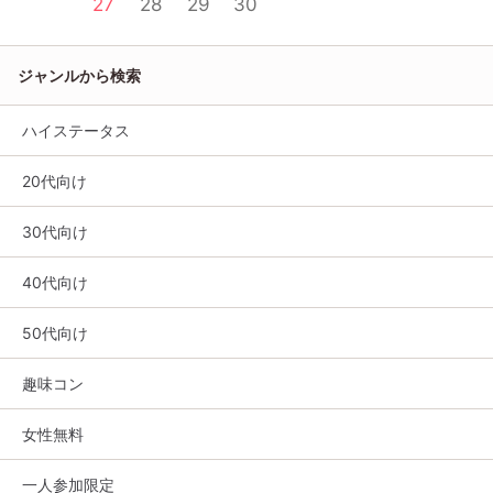
27
28
29
30
ジャンルから検索
ハイステータス
20代向け
30代向け
40代向け
50代向け
趣味コン
女性無料
一人参加限定