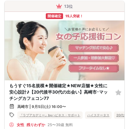
13位
開催確定
15人突破！
もうすぐ15名規模★開催確定★NEW店舗★女性に
安心設計♪【20代後半30代の出会い】高崎市･マッ
チングカフェコン77
高崎市 | 9月5日(土) 16:00〜
『ラブアカデミー』byハピネス・サポート
ハイステータス
20代向
女性
残りわずか
25〜39歳
無料