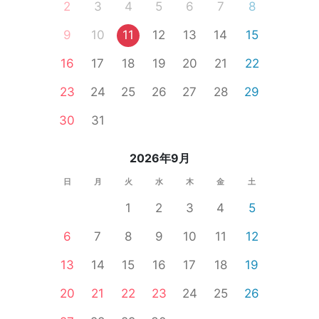
2
3
4
5
6
7
8
9
10
11
12
13
14
15
16
17
18
19
20
21
22
23
24
25
26
27
28
29
30
31
2026年9月
日
月
火
水
木
金
土
1
2
3
4
5
6
7
8
9
10
11
12
13
14
15
16
17
18
19
20
21
22
23
24
25
26