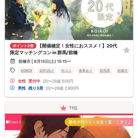
【開催確定！女性におススメ！】20代
ポイント2倍
限定マッチングコン in 群馬/前橋
前橋市 | 8月15日(土) 15:15〜
KOIKOI
20代向け
街コン
食事あり
群馬県
前橋市
女性
受付中
20〜29歳
500円
男性
残り3席
20〜29歳
7,900円
11位