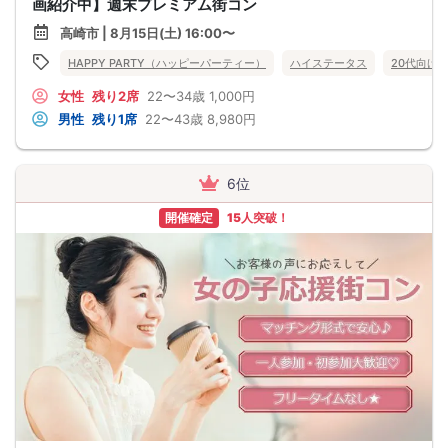
画紹介中】週末プレミアム街コン
高崎市 | 8月15日(土) 16:00〜
HAPPY PARTY（ハッピーパーティー）
ハイステータス
20代向け
女性
残り2席
22〜34歳
1,000円
男性
残り1席
22〜43歳
8,980円
6位
開催確定
15人突破！