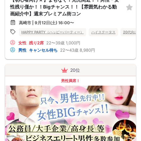
性残り僅か！！Bigチャンス！！【雰囲気わかる動
画紹介中】週末プレミアム街コン
高崎市 | 9月12日(土) 16:00〜
HAPPY PARTY（ハッピーパーティー）
ハイステータス
20代向け
女性
残り2席
22〜39歳
1,000円
男性
キャンセル待ち
22〜43歳
8,980円
20位
男性満席！