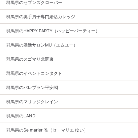
群馬県のセブンズクローバー
群馬県の奥手男子専門婚活カレッジ
群馬県のHAPPY PARTY（ハッピーパーティー）
群馬県の婚活サロンMU（エムユー）
群馬県のスゴマリ北関東
群馬県のイベントコンタクト
群馬県のパレプラン平安閣
群馬県のマリッジクレイン
群馬県のLAND
群馬県のSe marier 唯（セ・マリエ ゆい）