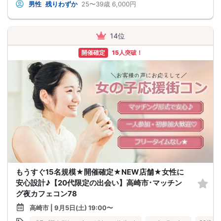
男性
残りわずか
25〜39歳
6,000円
14位
開催確定
15人突破！
もうすぐ15名規模★開催確定★NEW店舗★女性に
安心設計♪【20代限定の出会い】高崎市･マッチン
グ夜カフェコン78
高崎市 | 9月5日(土) 19:00〜