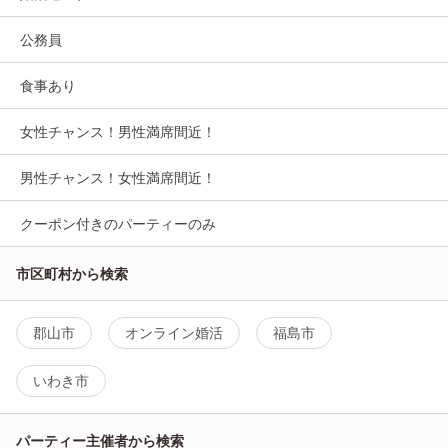
公務員
食事あり
女性チャンス！男性満席間近！
男性チャンス！女性満席間近！
クーポン付きのパーティーのみ
市区町村から検索
郡山市
オンライン婚活
福島市
いわき市
パーティー主催者から検索