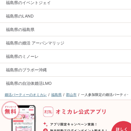
福島県のイベントジェイ
福島県のLAND
福島県の福島県
福島県の婚活 アーバンマリッジ
福島県のミノーレ
福島県のブラボー沖縄
福島県の自治体婚活LMO
婚活パーティーのオミカレ
福島県
郡山市
一人参加限定の婚活パーティー