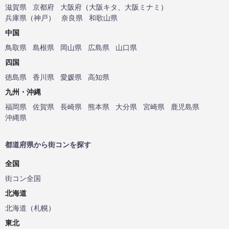
滋賀県
京都府
大阪府
（
大阪キタ
、
大阪ミナミ
）
兵庫県
（
神戸
）
奈良県
和歌山県
中国
鳥取県
島根県
岡山県
広島県
山口県
四国
徳島県
香川県
愛媛県
高知県
九州・沖縄
福岡県
佐賀県
長崎県
熊本県
大分県
宮崎県
鹿児島県
沖縄県
都道府県から街コンを探す
全国
街コン全国
北海道
北海道
（
札幌
）
東北