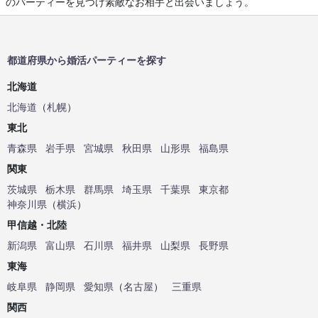
のパーティーを見つけ素敵なお相手と出会いましょう。
都道府県から婚活パーティーを探す
北海道
北海道
（
札幌
）
東北
青森県
岩手県
宮城県
秋田県
山形県
福島県
関東
茨城県
栃木県
群馬県
埼玉県
千葉県
東京都
神奈川県
（
横浜
）
甲信越・北陸
新潟県
富山県
石川県
福井県
山梨県
長野県
東海
岐阜県
静岡県
愛知県
（
名古屋
）
三重県
関西