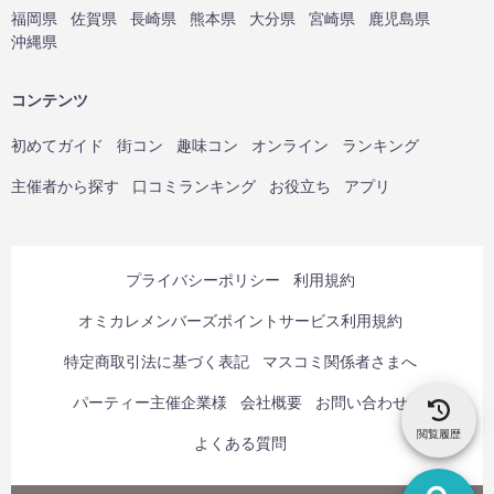
福岡県
佐賀県
長崎県
熊本県
大分県
宮崎県
鹿児島県
沖縄県
コンテンツ
初めてガイド
街コン
趣味コン
オンライン
ランキング
主催者から探す
口コミランキング
お役立ち
アプリ
プライバシーポリシー
利用規約
オミカレメンバーズポイントサービス利用規約
特定商取引法に基づく表記
マスコミ関係者さまへ
パーティー主催企業様
会社概要
お問い合わせ
閲覧履歴
よくある質問