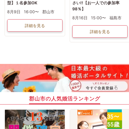
型】１名参加OK
さい!!【お一人での参加率
98％】
8月9日
16:00〜
郡山市
8月16日
15:00〜
福島市
詳細を見る
詳細を見る
郡山市の人気婚活ランキング