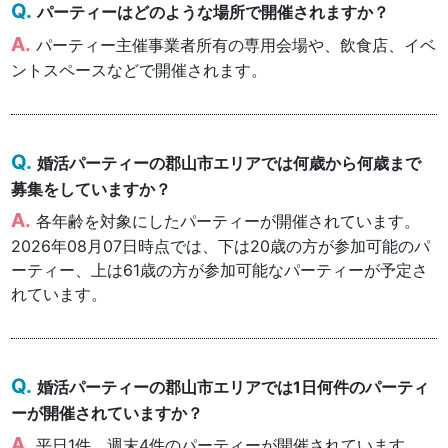
パーティーはどのような場所で開催されますか？
パーティー主催事業者所有の専用会場や、飲食店、イベ
ントスペースなどで開催されます。
婚活パーティーの郡山市エリアでは何歳から何歳まで
募集をしていますか？
各年齢を対象にしたパーティーが開催されています。
2026年08月07日時点では、下は20歳の方が参加可能のパ
ーティー、上は61歳の方が参加可能なパーティーが予定さ
れています。
婚活パーティーの郡山市エリアでは1日何件のパーティ
ーが開催されていますか？
平日1件、週末4件のパーティーが開催されています。