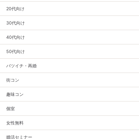
20代向け
30代向け
40代向け
50代向け
バツイチ・再婚
街コン
趣味コン
個室
女性無料
婚活セミナー