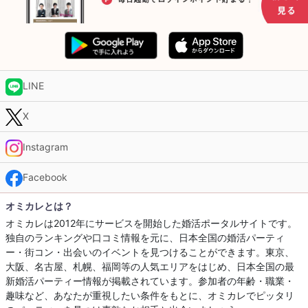
LINE
X
Instagram
Facebook
オミカレとは？
オミカレは2012年にサービスを開始した婚活ポータルサイトです。
独自のランキングや口コミ情報を元に、日本全国の婚活パーティ
ー・街コン・出会いのイベントを見つけることができます。東京、
大阪、名古屋、札幌、福岡等の人気エリアをはじめ、日本全国の最
新婚活パーティー情報が掲載されています。参加者の年齢・職業・
趣味など、あなたが重視したい条件をもとに、オミカレでピッタリ