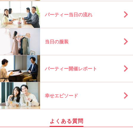
パーティー当日の流れ
当日の服装
パーティー開催レポート
幸せエピソード
よくある質問