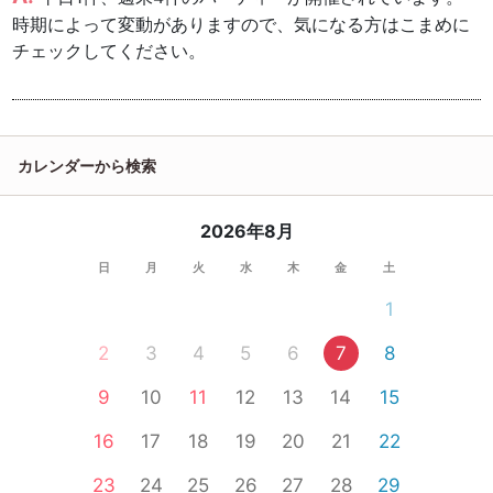
時期によって変動がありますので、気になる方はこまめに
チェックしてください。
カレンダーから検索
2026年8月
日
月
火
水
木
金
土
1
2
3
4
5
6
7
8
9
10
11
12
13
14
15
16
17
18
19
20
21
22
23
24
25
26
27
28
29