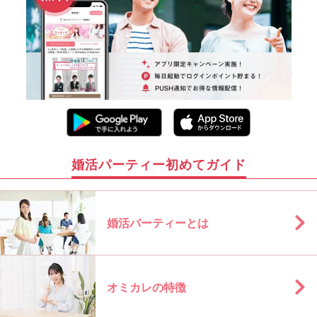
婚活パーティー初めてガイド
婚活パーティーとは
オミカレの特徴