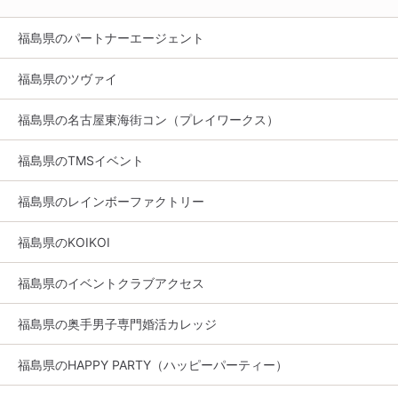
福島県のパートナーエージェント
福島県のツヴァイ
福島県の名古屋東海街コン（プレイワークス）
福島県のTMSイベント
福島県のレインボーファクトリー
福島県のKOIKOI
福島県のイベントクラブアクセス
福島県の奥手男子専門婚活カレッジ
福島県のHAPPY PARTY（ハッピーパーティー）