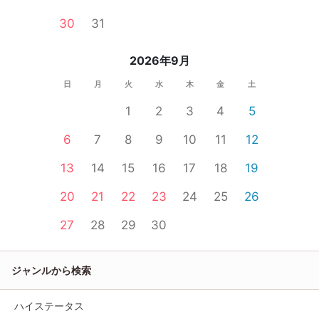
30
31
2026年9月
日
月
火
水
木
金
土
1
2
3
4
5
6
7
8
9
10
11
12
13
14
15
16
17
18
19
20
21
22
23
24
25
26
27
28
29
30
ジャンルから検索
ハイステータス