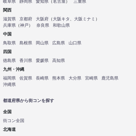
岐阜県
静岡県
愛知県
（
名古屋
）
三重県
関西
滋賀県
京都府
大阪府
（
大阪キタ
、
大阪ミナミ
）
兵庫県
（
神戸
）
奈良県
和歌山県
中国
鳥取県
島根県
岡山県
広島県
山口県
四国
徳島県
香川県
愛媛県
高知県
九州・沖縄
福岡県
佐賀県
長崎県
熊本県
大分県
宮崎県
鹿児島県
沖縄県
都道府県から街コンを探す
全国
街コン全国
北海道