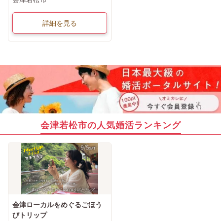
詳細を見る
会津若松市の人気婚活ランキング
会津ローカルをめぐるごほう
びトリップ