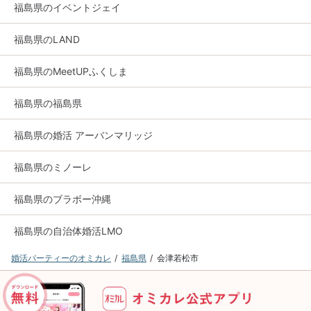
福島県のイベントジェイ
福島県のLAND
福島県のMeetUPふくしま
福島県の福島県
福島県の婚活 アーバンマリッジ
福島県のミノーレ
福島県のブラボー沖縄
福島県の自治体婚活LMO
婚活パーティーのオミカレ
福島県
会津若松市