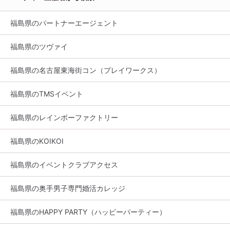
福島県のパートナーエージェント
福島県のツヴァイ
福島県の名古屋東海街コン（プレイワークス）
福島県のTMSイベント
福島県のレインボーファクトリー
福島県のKOIKOI
福島県のイベントクラブアクセス
福島県の奥手男子専門婚活カレッジ
福島県のHAPPY PARTY（ハッピーパーティー）