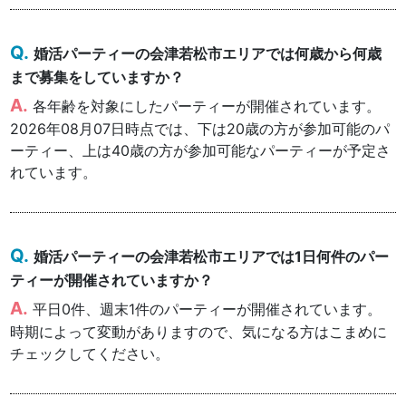
婚活パーティーの会津若松市エリアでは何歳から何歳
まで募集をしていますか？
各年齢を対象にしたパーティーが開催されています。
2026年08月07日時点では、下は20歳の方が参加可能のパ
ーティー、上は40歳の方が参加可能なパーティーが予定さ
れています。
婚活パーティーの会津若松市エリアでは1日何件のパー
ティーが開催されていますか？
平日0件、週末1件のパーティーが開催されています。
時期によって変動がありますので、気になる方はこまめに
チェックしてください。