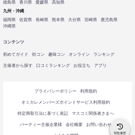
徳島県
香川県
愛媛県
高知県
九州・沖縄
福岡県
佐賀県
長崎県
熊本県
大分県
宮崎県
鹿児島県
沖縄県
コンテンツ
初めてガイド
街コン
趣味コン
オンライン
ランキング
主催者から探す
口コミランキング
お役立ち
アプリ
プライバシーポリシー
利用規約
オミカレメンバーズポイントサービス利用規約
特定商取引法に基づく表記
マスコミ関係者さまへ
パーティー主催企業様
会社概要
お問い合わせ
閲覧履歴