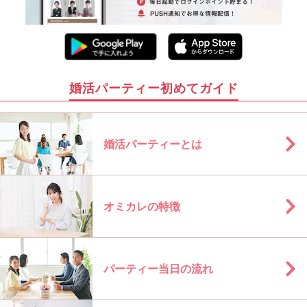
婚活パーティー初めてガイド
婚活パーティーとは
オミカレの特徴
パーティー当日の流れ