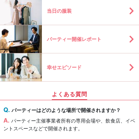
当日の服装
パーティー開催レポート
幸せエピソード
よくある質問
パーティーはどのような場所で開催されますか？
パーティー主催事業者所有の専用会場や、飲食店、イベ
ントスペースなどで開催されます。