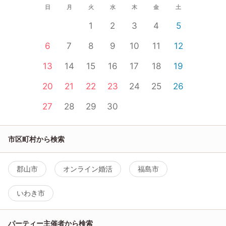
日
月
火
水
木
金
土
1
2
3
4
5
6
7
8
9
10
11
12
13
14
15
16
17
18
19
20
21
22
23
24
25
26
27
28
29
30
市区町村から検索
郡山市
オンライン婚活
福島市
いわき市
パーティー主催者から検索