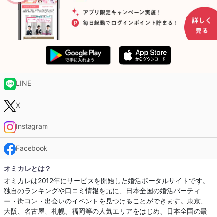
LINE
X
Instagram
Facebook
オミカレとは？
オミカレは2012年にサービスを開始した婚活ポータルサイトです。
独自のランキングや口コミ情報を元に、日本全国の婚活パーティ
ー・街コン・出会いのイベントを見つけることができます。東京、
大阪、名古屋、札幌、福岡等の人気エリアをはじめ、日本全国の最