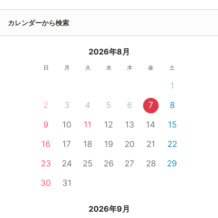
カレンダーから検索
2026年8月
日
月
火
水
木
金
土
1
2
3
4
5
6
7
8
9
10
11
12
13
14
15
16
17
18
19
20
21
22
23
24
25
26
27
28
29
30
31
2026年9月