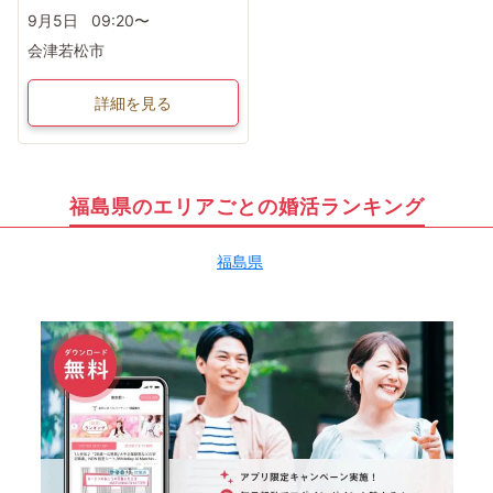
9月5日
09:20〜
会津若松市
詳細を見る
福島県のエリアごとの婚活ランキング
福島県