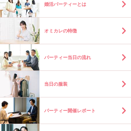
婚活パーティーとは
オミカレの特徴
パーティー当日の流れ
当日の服装
パーティー開催レポート