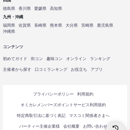
徳島県
香川県
愛媛県
高知県
九州・沖縄
福岡県
佐賀県
長崎県
熊本県
大分県
宮崎県
鹿児島県
沖縄県
コンテンツ
初めてガイド
街コン
趣味コン
オンライン
ランキング
主催者から探す
口コミランキング
お役立ち
アプリ
プライバシーポリシー
利用規約
オミカレメンバーズポイントサービス利用規約
特定商取引法に基づく表記
マスコミ関係者さまへ
パーティー主催企業様
会社概要
お問い合わせ