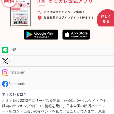
LINE
X
Instagram
Facebook
オミカレとは？
オミカレは2012年にサービスを開始した婚活ポータルサイトです。
独自のランキングや口コミ情報を元に、日本全国の婚活パーティ
ー・街コン・出会いのイベントを見つけることができます。東京、