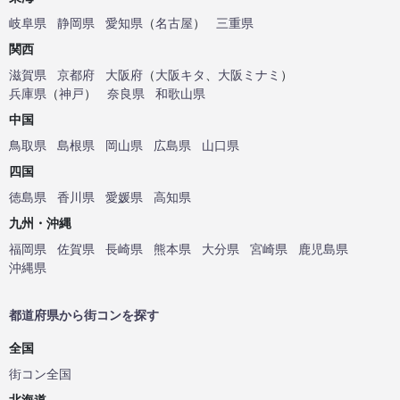
岐阜県
静岡県
愛知県
（
名古屋
）
三重県
関西
滋賀県
京都府
大阪府
（
大阪キタ
、
大阪ミナミ
）
兵庫県
（
神戸
）
奈良県
和歌山県
中国
鳥取県
島根県
岡山県
広島県
山口県
四国
徳島県
香川県
愛媛県
高知県
九州・沖縄
福岡県
佐賀県
長崎県
熊本県
大分県
宮崎県
鹿児島県
沖縄県
都道府県から街コンを探す
全国
街コン全国
北海道