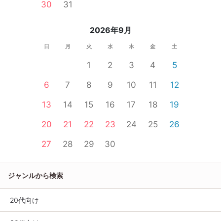
30
31
2026年9月
日
月
火
水
木
金
土
1
2
3
4
5
6
7
8
9
10
11
12
13
14
15
16
17
18
19
20
21
22
23
24
25
26
27
28
29
30
ジャンルから検索
20代向け