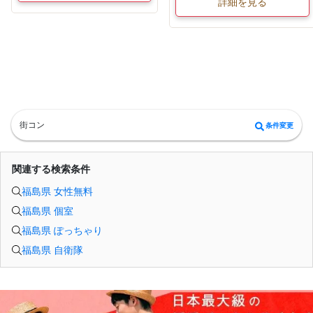
詳細を見る
街コン
条件変更
関連する検索条件
福島県 女性無料
福島県 個室
福島県 ぽっちゃり
福島県 自衛隊