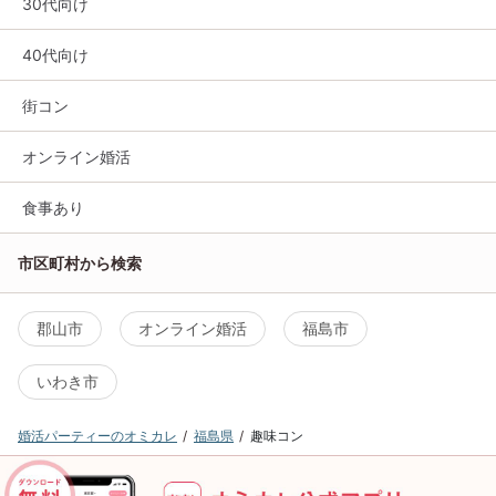
30代向け
40代向け
街コン
オンライン婚活
食事あり
市区町村から検索
郡山市
オンライン婚活
福島市
いわき市
婚活パーティーのオミカレ
福島県
趣味コン