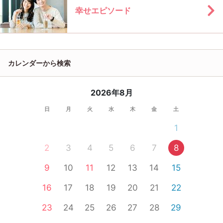
幸せエピソード
カレンダーから検索
2026年8月
日
月
火
水
木
金
土
1
2
3
4
5
6
7
8
9
10
11
12
13
14
15
16
17
18
19
20
21
22
23
24
25
26
27
28
29