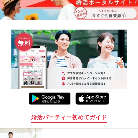
婚活パーティー初めてガイド