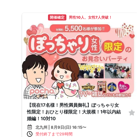
開催確定
男性10人、女性7人突破！
【現在17名様！男性満員御礼】ぽっちゃり女
性限定！おひとり様限定！大規模！1年以内結
婚編！10対10
北九州 | 8月9日(日) 16:15〜
受付終了まで29時間