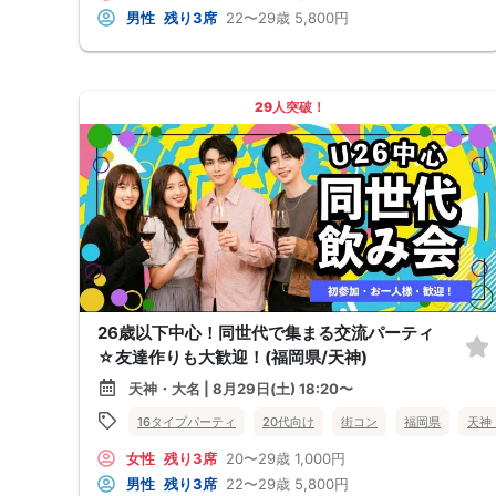
男性
残り3席
22〜29歳
5,800円
29人突破！
26歳以下中心！同世代で集まる交流パーティ
☆友達作りも大歓迎！(福岡県/天神)
天神・大名 | 8月29日(土) 18:20〜
16タイプパーティ
20代向け
街コン
福岡県
天神
女性
残り3席
20〜29歳
1,000円
男性
残り3席
22〜29歳
5,800円