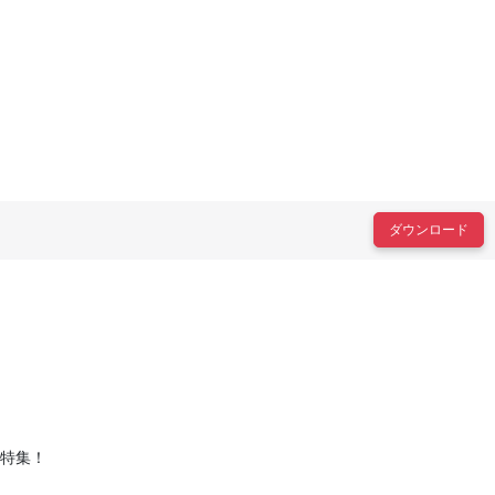
ダウンロード
ィ
模特集！