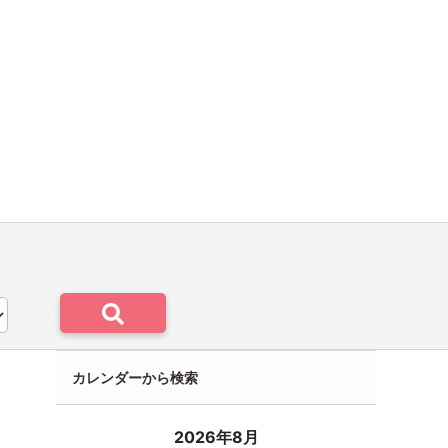
カレンダーから検索
2026年8月