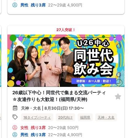
男性
残り3席
22〜29歳
4,900円
27人突破！
26歳以下中心！同世代で集まる交流パーティ
☆友達作りも大歓迎！(福岡県/天神)
天神・大名 | 8月30日(日) 17:30〜
・大名
16タイプパーティ
20代向け
福岡県
天神・大名
女性
残り3席
20〜29歳
500円
男性
残り3席
22〜29歳
4,900円