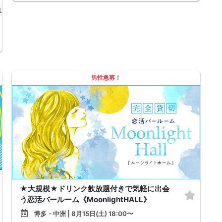
向け
40代向け
一人参加限定
福岡県
北九州
男性急募！
★大規模★ドリンク飲放題付きで気軽に出会
う恋活バールーム《MoonlightHALL》
博多・中洲 | 8月15日(土) 18:00〜