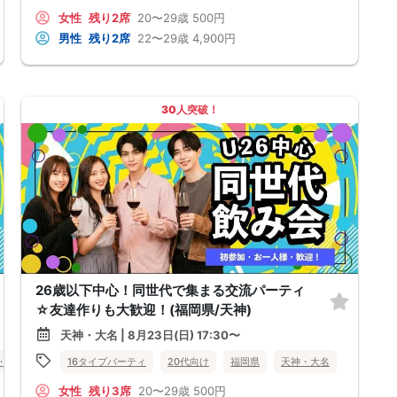
女性
残り2席
20〜29歳
500円
男性
残り2席
22〜29歳
4,900円
30人突破！
26歳以下中心！同世代で集まる交流パーティ
☆友達作りも大歓迎！(福岡県/天神)
天神・大名 | 8月23日(日) 17:30〜
・大名
16タイプパーティ
20代向け
福岡県
天神・大名
女性
残り3席
20〜29歳
500円