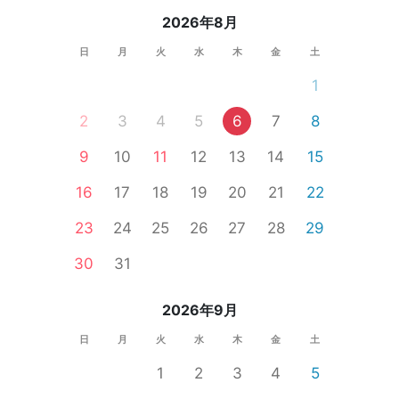
2026年8月
日
月
火
水
木
金
土
1
2
3
4
5
6
7
8
9
10
11
12
13
14
15
16
17
18
19
20
21
22
23
24
25
26
27
28
29
30
31
2026年9月
日
月
火
水
木
金
土
1
2
3
4
5