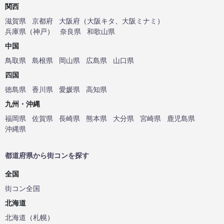
関西
滋賀県
京都府
大阪府
（
大阪キタ
、
大阪ミナミ
）
兵庫県
（
神戸
）
奈良県
和歌山県
中国
鳥取県
島根県
岡山県
広島県
山口県
四国
徳島県
香川県
愛媛県
高知県
九州・沖縄
福岡県
佐賀県
長崎県
熊本県
大分県
宮崎県
鹿児島県
沖縄県
都道府県から街コンを探す
全国
街コン全国
北海道
北海道
（
札幌
）