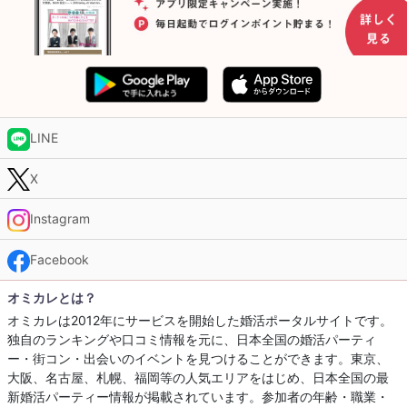
LINE
X
Instagram
Facebook
オミカレとは？
オミカレは2012年にサービスを開始した婚活ポータルサイトです。
独自のランキングや口コミ情報を元に、日本全国の婚活パーティ
ー・街コン・出会いのイベントを見つけることができます。東京、
大阪、名古屋、札幌、福岡等の人気エリアをはじめ、日本全国の最
新婚活パーティー情報が掲載されています。参加者の年齢・職業・