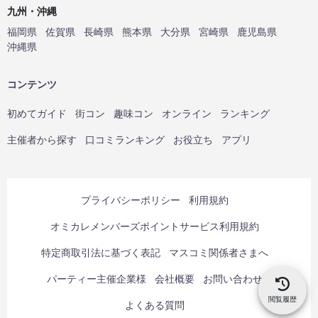
九州・沖縄
福岡県
佐賀県
長崎県
熊本県
大分県
宮崎県
鹿児島県
沖縄県
コンテンツ
初めてガイド
街コン
趣味コン
オンライン
ランキング
主催者から探す
口コミランキング
お役立ち
アプリ
プライバシーポリシー
利用規約
オミカレメンバーズポイントサービス利用規約
特定商取引法に基づく表記
マスコミ関係者さまへ
パーティー主催企業様
会社概要
お問い合わせ
閲覧履歴
よくある質問