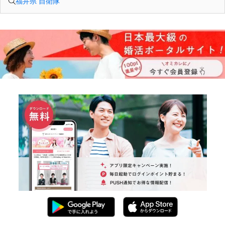
福井県 自衛隊