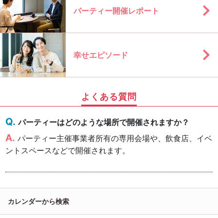
パーティー開催レポート
幸せエピソード
よくある質問
パーティーはどのような場所で開催されますか？
パーティー主催事業者所有の専用会場や、飲食店、イベ
ントスペースなどで開催されます。
カレンダーから検索