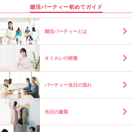
婚活パーティー初めてガイド
婚活パーティーとは
オミカレの特徴
パーティー当日の流れ
当日の服装