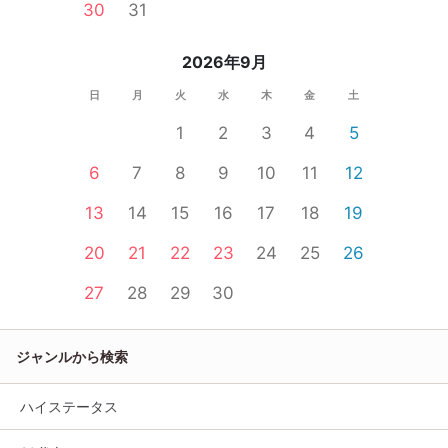
30
31
2026年9月
日
月
火
水
木
金
土
1
2
3
4
5
6
7
8
9
10
11
12
13
14
15
16
17
18
19
20
21
22
23
24
25
26
27
28
29
30
ジャンルから検索
ハイステータス