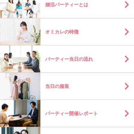
婚活パーティーとは
オミカレの特徴
パーティー当日の流れ
当日の服装
パーティー開催レポート