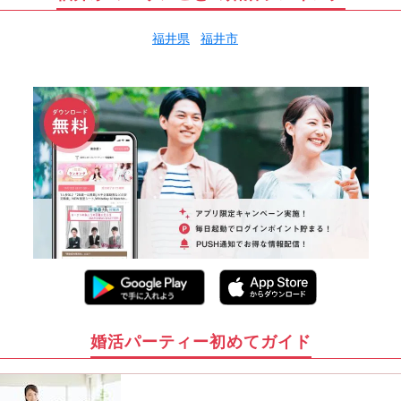
福井県
福井市
婚活パーティー初めてガイド