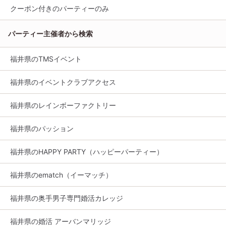
クーポン付きのパーティーのみ
パーティー主催者から検索
福井県のTMSイベント
福井県のイベントクラブアクセス
福井県のレインボーファクトリー
福井県のパッション
福井県のHAPPY PARTY（ハッピーパーティー）
福井県のematch（イーマッチ）
福井県の奥手男子専門婚活カレッジ
福井県の婚活 アーバンマリッジ