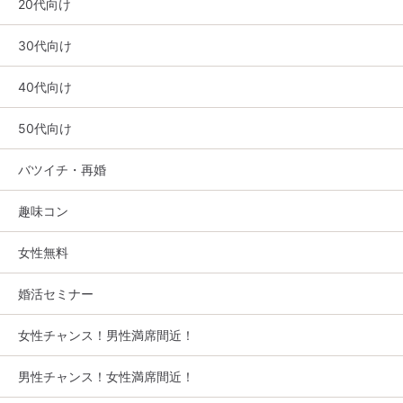
20代向け
30代向け
40代向け
50代向け
バツイチ・再婚
趣味コン
女性無料
婚活セミナー
女性チャンス！男性満席間近！
男性チャンス！女性満席間近！