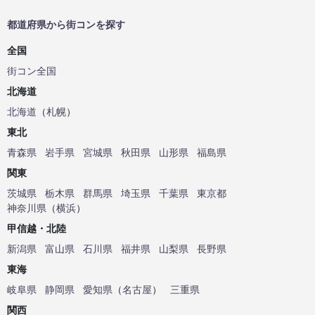
都道府県から街コンを探す
全国
街コン全国
北海道
北海道
（
札幌
）
東北
青森県
岩手県
宮城県
秋田県
山形県
福島県
関東
茨城県
栃木県
群馬県
埼玉県
千葉県
東京都
神奈川県
（
横浜
）
甲信越・北陸
新潟県
富山県
石川県
福井県
山梨県
長野県
東海
岐阜県
静岡県
愛知県
（
名古屋
）
三重県
関西