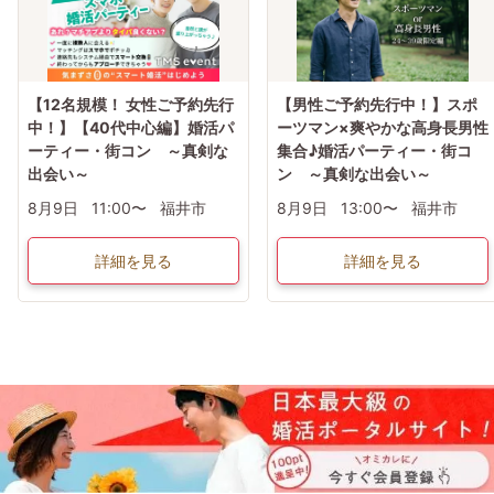
【12名規模！ 女性ご予約先行
【男性ご予約先行中！】スポ
中！】【40代中心編】婚活パ
ーツマン×爽やかな高身長男性
ーティー・街コン ～真剣な
集合♪婚活パーティー・街コ
出会い～
ン ～真剣な出会い～
8月9日
11:00〜
福井市
8月9日
13:00〜
福井市
詳細を見る
詳細を見る