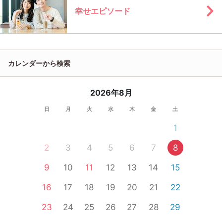
幸せエピソード
カレンダーから検索
2026年8月
日
月
火
水
木
金
土
1
2
3
4
5
6
7
8
9
10
11
12
13
14
15
16
17
18
19
20
21
22
23
24
25
26
27
28
29