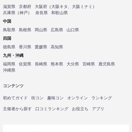
滋賀県
京都府
大阪府
（
大阪キタ
、
大阪ミナミ
）
兵庫県
（
神戸
）
奈良県
和歌山県
中国
鳥取県
島根県
岡山県
広島県
山口県
四国
徳島県
香川県
愛媛県
高知県
九州・沖縄
福岡県
佐賀県
長崎県
熊本県
大分県
宮崎県
鹿児島県
沖縄県
コンテンツ
初めてガイド
街コン
趣味コン
オンライン
ランキング
主催者から探す
口コミランキング
お役立ち
アプリ