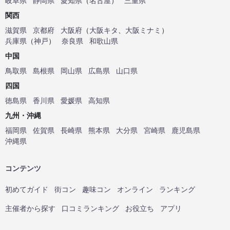
岐阜県
静岡県
愛知県
（
名古屋
）
三重県
関西
滋賀県
京都府
大阪府
（
大阪キタ
、
大阪ミナミ
）
兵庫県
（
神戸
）
奈良県
和歌山県
中国
鳥取県
島根県
岡山県
広島県
山口県
四国
徳島県
香川県
愛媛県
高知県
九州・沖縄
福岡県
佐賀県
長崎県
熊本県
大分県
宮崎県
鹿児島県
沖縄県
コンテンツ
初めてガイド
街コン
趣味コン
オンライン
ランキング
主催者から探す
口コミランキング
お役立ち
アプリ