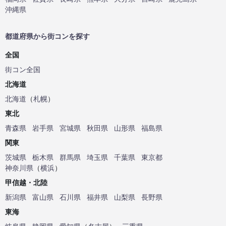
沖縄県
都道府県から街コンを探す
全国
街コン全国
北海道
北海道
（
札幌
）
東北
青森県
岩手県
宮城県
秋田県
山形県
福島県
関東
茨城県
栃木県
群馬県
埼玉県
千葉県
東京都
神奈川県
（
横浜
）
甲信越・北陸
新潟県
富山県
石川県
福井県
山梨県
長野県
東海