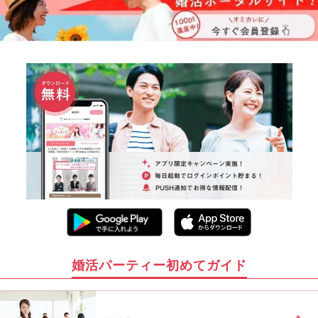
婚活パーティー初めてガイド