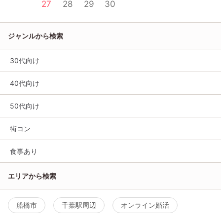
27
28
29
30
ジャンルから検索
30代向け
40代向け
50代向け
街コン
食事あり
エリアから検索
船橋市
千葉駅周辺
オンライン婚活