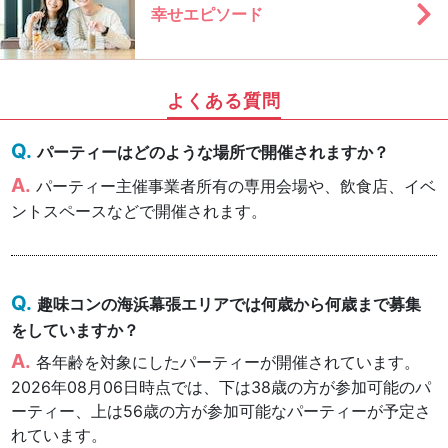
幸せエピソード
よくある質問
パーティーはどのような場所で開催されますか？
パーティー主催事業者所有の専用会場や、飲食店、イベ
ントスペースなどで開催されます。
趣味コンの海浜幕張エリアでは何歳から何歳まで募集
をしていますか？
各年齢を対象にしたパーティーが開催されています。
2026年08月06日時点では、下は38歳の方が参加可能のパ
ーティー、上は56歳の方が参加可能なパーティーが予定さ
れています。