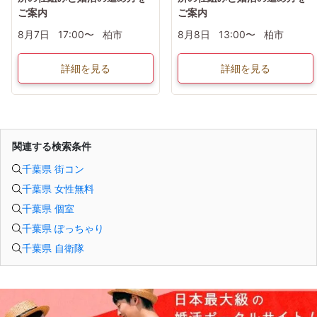
ご案内
ご案内
8月7日
17:00〜
柏市
8月8日
13:00〜
柏市
詳細を見る
詳細を見る
関連する検索条件
千葉県 街コン
千葉県 女性無料
千葉県 個室
千葉県 ぽっちゃり
千葉県 自衛隊