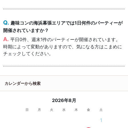
趣味コンの海浜幕張エリアでは1日何件のパーティーが
開催されていますか？
平日0件、週末1件のパーティーが開催されています。
時期によって変動がありますので、気になる方はこまめに
チェックしてください。
カレンダーから検索
2026年8月
日
月
火
水
木
金
土
1