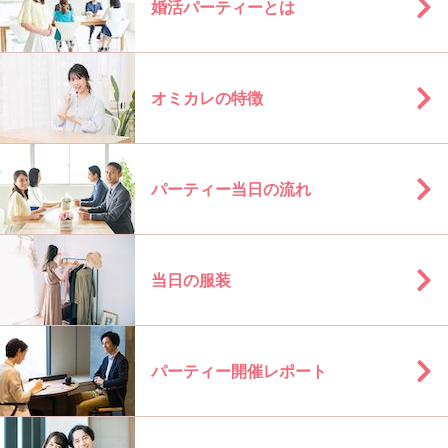
婚活パーティーとは
オミカレの特徴
パーティー当日の流れ
当日の服装
パーティー開催レポート