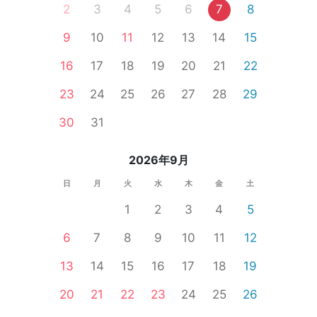
2
3
4
5
6
7
8
9
10
11
12
13
14
15
16
17
18
19
20
21
22
23
24
25
26
27
28
29
30
31
2026年9月
日
月
火
水
木
金
土
1
2
3
4
5
6
7
8
9
10
11
12
13
14
15
16
17
18
19
20
21
22
23
24
25
26