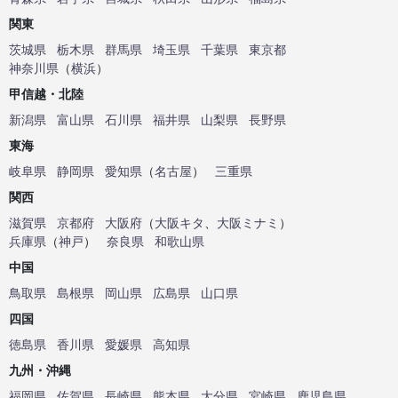
関東
茨城県
栃木県
群馬県
埼玉県
千葉県
東京都
神奈川県
（
横浜
）
甲信越・北陸
新潟県
富山県
石川県
福井県
山梨県
長野県
東海
岐阜県
静岡県
愛知県
（
名古屋
）
三重県
関西
滋賀県
京都府
大阪府
（
大阪キタ
、
大阪ミナミ
）
兵庫県
（
神戸
）
奈良県
和歌山県
中国
鳥取県
島根県
岡山県
広島県
山口県
四国
徳島県
香川県
愛媛県
高知県
九州・沖縄
福岡県
佐賀県
長崎県
熊本県
大分県
宮崎県
鹿児島県