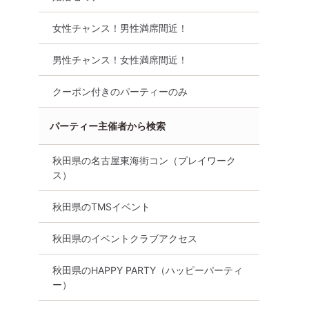
女性チャンス！男性満席間近！
男性チャンス！女性満席間近！
クーポン付きのパーティーのみ
パーティー主催者から検索
秋田県の名古屋東海街コン（プレイワーク
ス）
秋田県のTMSイベント
秋田県のイベントクラブアクセス
秋田県のHAPPY PARTY（ハッピーパーティ
ー）