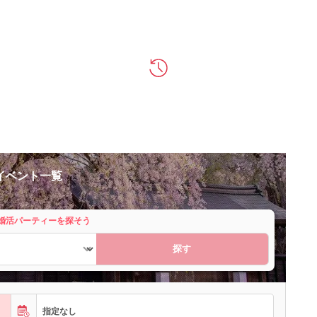
イベント一覧
婚活パーティーを探そう
探す
指定なし