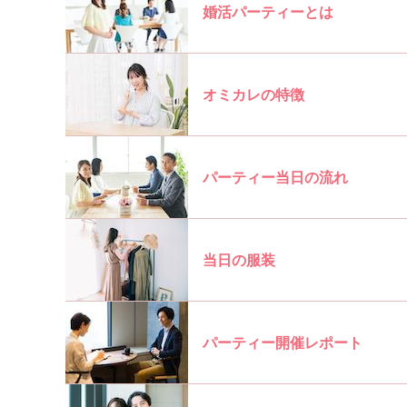
婚活パーティーとは
オミカレの特徴
パーティー当日の流れ
当日の服装
パーティー開催レポート