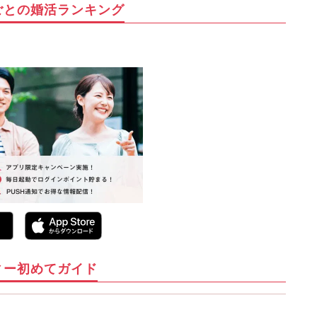
ごとの婚活ランキング
ィー初めてガイド