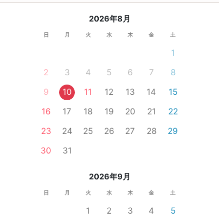
2026年8月
日
月
火
水
木
金
土
1
2
3
4
5
6
7
8
9
10
11
12
13
14
15
16
17
18
19
20
21
22
23
24
25
26
27
28
29
30
31
2026年9月
日
月
火
水
木
金
土
1
2
3
4
5