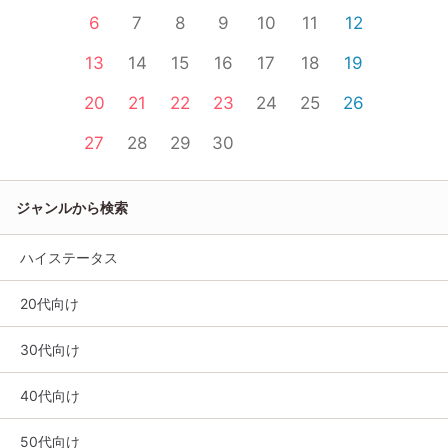
6
7
8
9
10
11
12
13
14
15
16
17
18
19
20
21
22
23
24
25
26
27
28
29
30
ジャンルから検索
ハイステータス
20代向け
30代向け
40代向け
50代向け