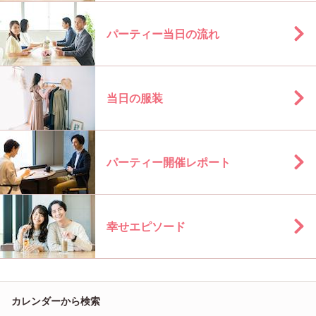
パーティー当日の流れ
当日の服装
パーティー開催レポート
幸せエピソード
カレンダーから検索