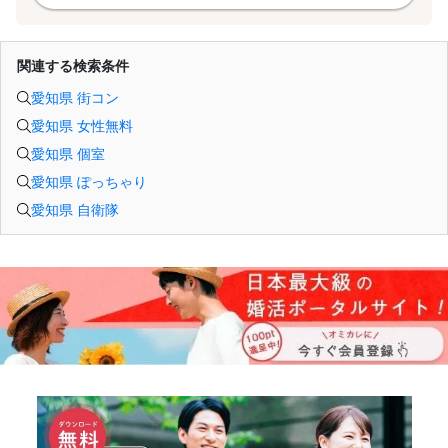
関連する検索条件
愛知県 街コン
愛知県 女性無料
愛知県 個室
愛知県 ぽっちゃり
愛知県 自衛隊