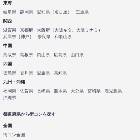
東海
岐阜県
静岡県
愛知県
（
名古屋
）
三重県
関西
滋賀県
京都府
大阪府
（
大阪キタ
、
大阪ミナミ
）
兵庫県
（
神戸
）
奈良県
和歌山県
中国
鳥取県
島根県
岡山県
広島県
山口県
四国
徳島県
香川県
愛媛県
高知県
九州・沖縄
福岡県
佐賀県
長崎県
熊本県
大分県
宮崎県
鹿児島県
沖縄県
都道府県から街コンを探す
全国
街コン全国