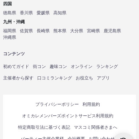
四国
徳島県
香川県
愛媛県
高知県
九州・沖縄
福岡県
佐賀県
長崎県
熊本県
大分県
宮崎県
鹿児島県
沖縄県
コンテンツ
初めてガイド
街コン
趣味コン
オンライン
ランキング
主催者から探す
口コミランキング
お役立ち
アプリ
プライバシーポリシー
利用規約
オミカレメンバーズポイントサービス利用規約
特定商取引法に基づく表記
マスコミ関係者さまへ
パーティー主催企業様
会社概要
お問い合わせ