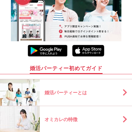
婚活パーティー初めてガイド
婚活パーティーとは
オミカレの特徴