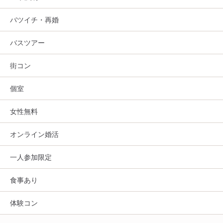
バツイチ・再婚
バスツアー
街コン
個室
女性無料
オンライン婚活
一人参加限定
食事あり
体験コン