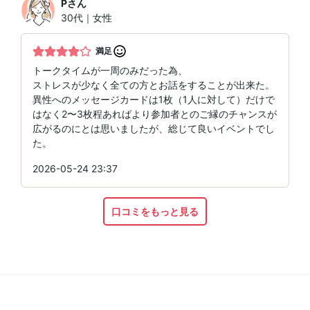
P
さん
30代｜女性
満足
トークタイムが一周のみだった為、
ストレスが少なく全ての方とお話をすることが出来た。
異性へのメッセージカードは1枚（1人に対して）だけで
はなく2〜3枚程あればより参加者とのご縁のチャンスが
広がるのにとは思いましたが、総じて良いイベントでし
た。
2026-05-24 23:37
口コミをもっと見る