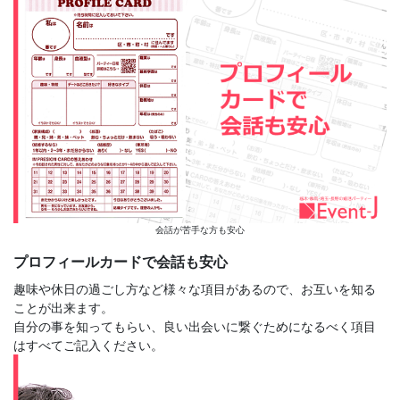
会話が苦手な方も安心
プロフィールカードで会話も安心
趣味や休日の過ごし方など様々な項目があるので、お互いを知る
ことが出来ます。
自分の事を知ってもらい、良い出会いに繋ぐためになるべく項目
はすべてご記入ください。