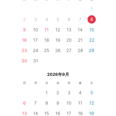
1
2
3
4
5
6
7
8
9
10
11
12
13
14
15
16
17
18
19
20
21
22
23
24
25
26
27
28
29
30
31
2026年9月
日
月
火
水
木
金
土
1
2
3
4
5
6
7
8
9
10
11
12
13
14
15
16
17
18
19