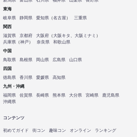
東海
岐阜県
静岡県
愛知県
（
名古屋
）
三重県
関西
滋賀県
京都府
大阪府
（
大阪キタ
、
大阪ミナミ
）
兵庫県
（
神戸
）
奈良県
和歌山県
中国
鳥取県
島根県
岡山県
広島県
山口県
四国
徳島県
香川県
愛媛県
高知県
九州・沖縄
福岡県
佐賀県
長崎県
熊本県
大分県
宮崎県
鹿児島県
沖縄県
コンテンツ
初めてガイド
街コン
趣味コン
オンライン
ランキング