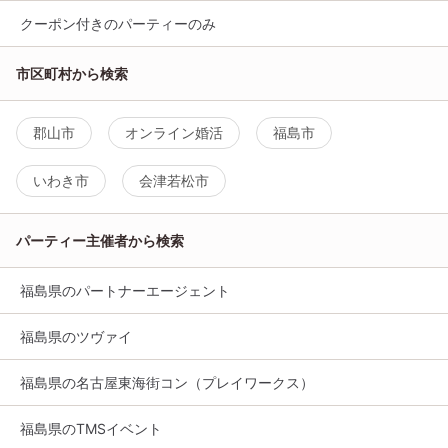
クーポン付きのパーティーのみ
市区町村から検索
郡山市
オンライン婚活
福島市
いわき市
会津若松市
パーティー主催者から検索
福島県のパートナーエージェント
福島県のツヴァイ
福島県の名古屋東海街コン（プレイワークス）
福島県のTMSイベント