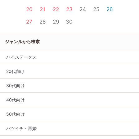
20
21
22
23
24
25
26
27
28
29
30
ジャンルから検索
ハイステータス
20代向け
30代向け
40代向け
50代向け
バツイチ・再婚