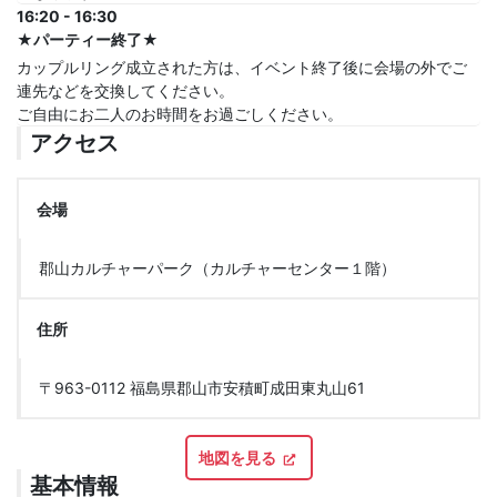
16:20 - 16:30
★パーティー終了★
カップルリング成立された方は、イベント終了後に会場の外でご
連先などを交換してください。
ご自由にお二人のお時間をお過ごしください。
アクセス
会場
郡山カルチャーパーク（カルチャーセンター１階）
住所
〒963-0112 福島県郡山市安積町成田東丸山61
地図を見る
基本情報