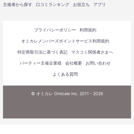
主催者から探す
口コミランキング
お役立ち
アプリ
プライバシーポリシー
利用規約
オミカレメンバーズポイントサービス利用規約
特定商取引法に基づく表記
マスコミ関係者さまへ
パーティー主催企業様
会社概要
お問い合わせ
よくある質問
© オミカレ Omicale Inc. 2011 - 2026