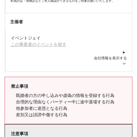
転免許証・保険証などご本人確認ができるものをご持参お願いいたします。
主催者
イベントジェイ
この事業者のイベントを探す
会社情報を表示する
禁止事項
既婚者の方の申し込みや虚偽の情報を登録する行為
合理的な理由なくパーティー中に途中退場する行為
他参加者に迷惑となる行為
差別又は誹謗中傷する行為
注意事項