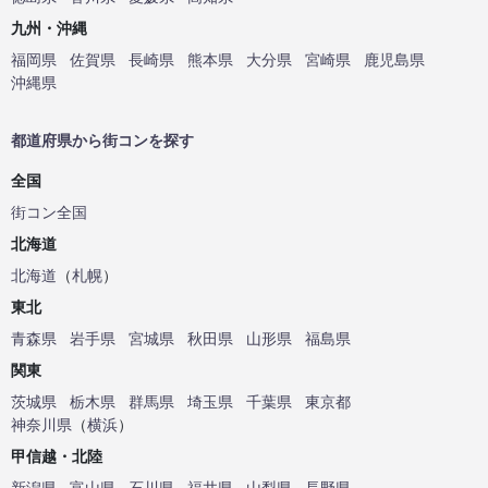
九州・沖縄
福岡県
佐賀県
長崎県
熊本県
大分県
宮崎県
鹿児島県
沖縄県
都道府県から街コンを探す
全国
街コン全国
北海道
北海道
（
札幌
）
東北
青森県
岩手県
宮城県
秋田県
山形県
福島県
関東
茨城県
栃木県
群馬県
埼玉県
千葉県
東京都
神奈川県
（
横浜
）
甲信越・北陸
新潟県
富山県
石川県
福井県
山梨県
長野県