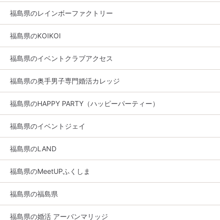
福島県のレインボーファクトリー
福島県のKOIKOI
福島県のイベントクラブアクセス
福島県の奥手男子専門婚活カレッジ
福島県のHAPPY PARTY（ハッピーパーティー）
福島県のイベントジェイ
福島県のLAND
福島県のMeetUPふくしま
福島県の福島県
福島県の婚活 アーバンマリッジ