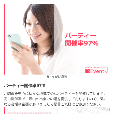
様々な地域で開催
パーティー開催率97％
北関東を中心に様々な地域で婚活パーティーを開催しています。
高い開催率で、沢山の出会いの場を提供しておりますので、気に
なる会場や企画がありましたら是非ご気軽にご参加ください。