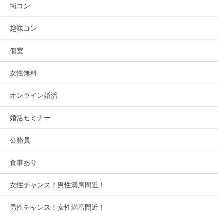
街コン
趣味コン
個室
女性無料
オンライン婚活
婚活セミナー
公務員
食事あり
女性チャンス！男性満席間近！
男性チャンス！女性満席間近！