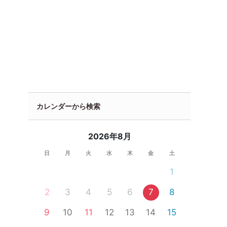
カレンダーから検索
2026年8月
日
月
火
水
木
金
土
1
2
3
4
5
6
7
8
9
10
11
12
13
14
15