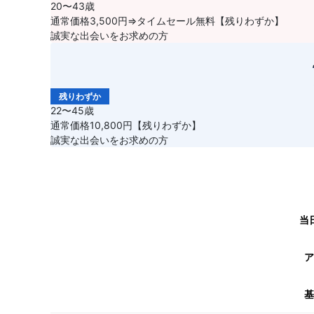
20〜43歳
通常価格3,500円⇒タイムセール無料【残りわずか】
誠実な出会いをお求めの方
残りわずか
22〜45歳
通常価格10,800円【残りわずか】
誠実な出会いをお求めの方
当
ア
基