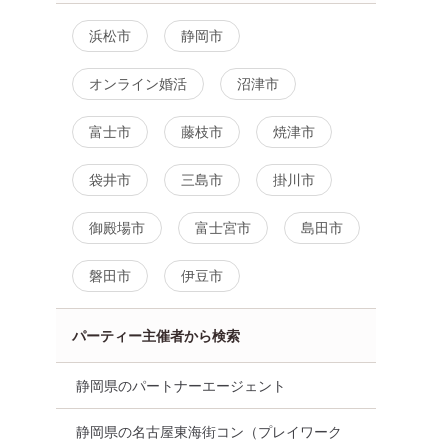
浜松市
静岡市
オンライン婚活
沼津市
富士市
藤枝市
焼津市
袋井市
三島市
掛川市
御殿場市
富士宮市
島田市
磐田市
伊豆市
パーティー主催者から検索
静岡県のパートナーエージェント
静岡県の名古屋東海街コン（プレイワーク