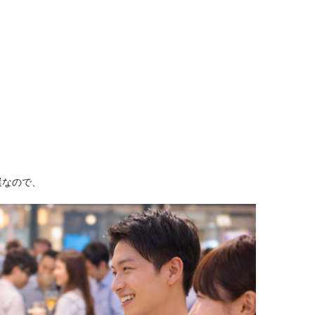
選なので、