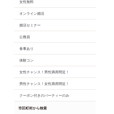
女性無料
オンライン婚活
婚活セミナー
公務員
食事あり
体験コン
女性チャンス！男性満席間近！
男性チャンス！女性満席間近！
クーポン付きのパーティーのみ
市区町村から検索