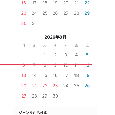
16
17
18
19
20
21
22
23
24
25
26
27
28
29
30
31
2026年9月
日
月
火
水
木
金
土
1
2
3
4
5
6
7
8
9
10
11
12
13
14
15
16
17
18
19
20
21
22
23
24
25
26
27
28
29
30
ジャンルから検索