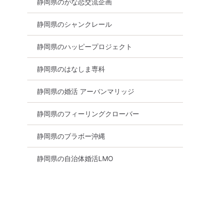
静岡県のがな恋交流企画
静岡県のシャンクレール
静岡県のハッピープロジェクト
静岡県のはなしま専科
静岡県の婚活 アーバンマリッジ
静岡県のフィーリングクローバー
静岡県のブラボー沖縄
静岡県の自治体婚活LMO