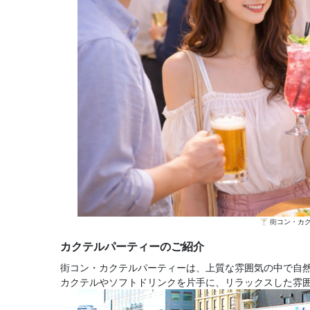
🍸 街コン・
カクテルパーティーのご紹介
街コン・カクテルパーティーは、上質な雰囲気の中で自
カクテルやソフトドリンクを片手に、リラックスした雰