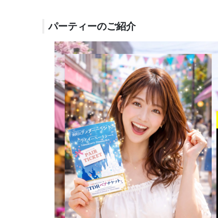
パーティーのご紹介