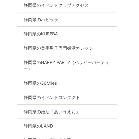
静岡県のイベントクラブアクセス
静岡県のハピララ
静岡県のKUREBA
静岡県の奥手男子専門婚活カレッジ
静岡県のHAPPY PARTY（ハッピーパーティ
ー）
静岡県の36Miles
静岡県のイベントコンタクト
静岡県の婚活「あいうえお」
静岡県のLAND