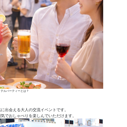
カクテルパーティーとは？
然に出会える大人の交流イベントです。
囲気でおしゃべりを楽しんでいただけます。