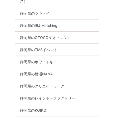
ス）
静岡県のツヴァイ
静岡県のIBJ Matching
静岡県のOTOCON(オトコン)
静岡県のTMSイベント
静岡県のホワイトキー
静岡県の婚活NANA
静岡県のクリエイトワーク
静岡県のレインボーファクトリー
静岡県のKOIKOI