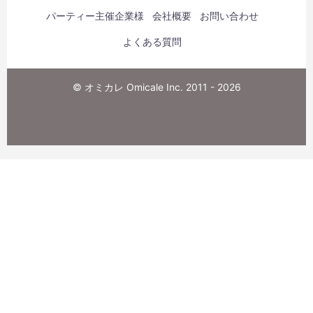
パーティー主催企業様
会社概要
お問い合わせ
よくある質問
© オミカレ Omicale Inc. 2011 - 2026