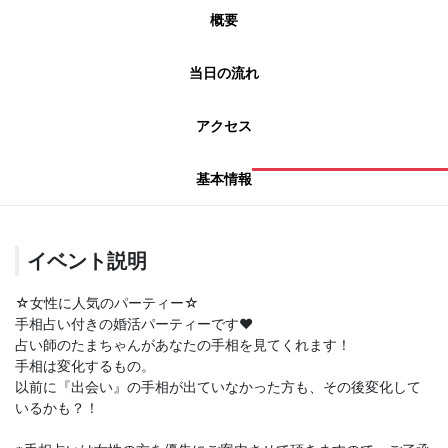
概要
当日の流れ
アクセス
基本情報
イベント説明
☆女性に人気のパーティー☆
手相占い付きの婚活パーティーです♥
占い師のたまちゃんがあなたの手相を見てくれます！
手相は変化するもの。
以前に『出会い』の手相が出ていなかった方も、その後変化して
いるかも？！