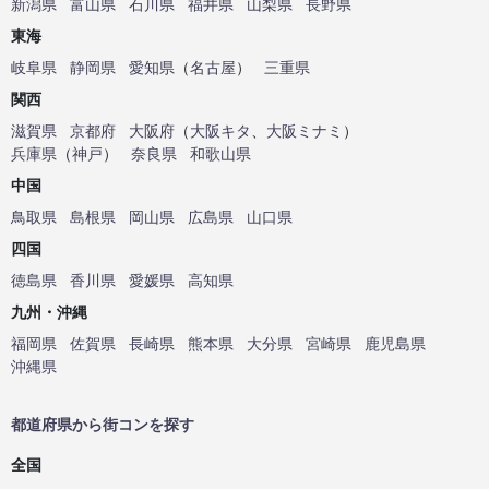
新潟県
富山県
石川県
福井県
山梨県
長野県
東海
岐阜県
静岡県
愛知県
（
名古屋
）
三重県
関西
滋賀県
京都府
大阪府
（
大阪キタ
、
大阪ミナミ
）
兵庫県
（
神戸
）
奈良県
和歌山県
中国
鳥取県
島根県
岡山県
広島県
山口県
四国
徳島県
香川県
愛媛県
高知県
九州・沖縄
福岡県
佐賀県
長崎県
熊本県
大分県
宮崎県
鹿児島県
沖縄県
都道府県から街コンを探す
全国