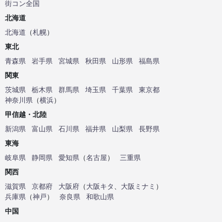
街コン全国
北海道
北海道
（
札幌
）
東北
青森県
岩手県
宮城県
秋田県
山形県
福島県
関東
茨城県
栃木県
群馬県
埼玉県
千葉県
東京都
神奈川県
（
横浜
）
甲信越・北陸
新潟県
富山県
石川県
福井県
山梨県
長野県
東海
岐阜県
静岡県
愛知県
（
名古屋
）
三重県
関西
滋賀県
京都府
大阪府
（
大阪キタ
、
大阪ミナミ
）
兵庫県
（
神戸
）
奈良県
和歌山県
中国