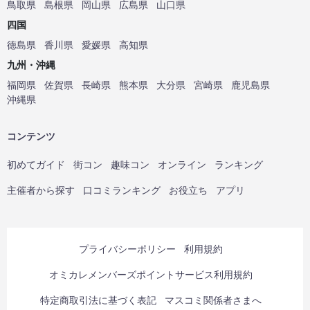
鳥取県
島根県
岡山県
広島県
山口県
四国
徳島県
香川県
愛媛県
高知県
九州・沖縄
福岡県
佐賀県
長崎県
熊本県
大分県
宮崎県
鹿児島県
沖縄県
コンテンツ
初めてガイド
街コン
趣味コン
オンライン
ランキング
主催者から探す
口コミランキング
お役立ち
アプリ
プライバシーポリシー
利用規約
オミカレメンバーズポイントサービス利用規約
特定商取引法に基づく表記
マスコミ関係者さまへ