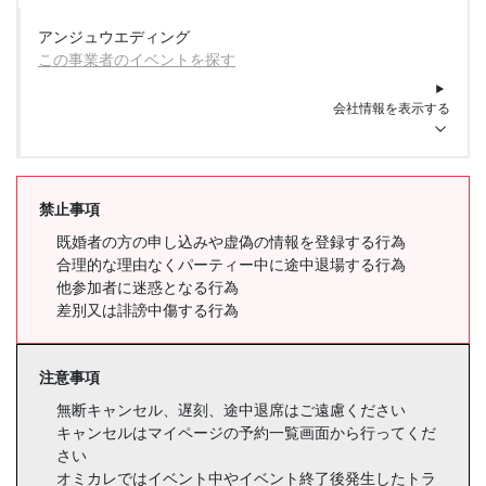
アンジュウエディング
この事業者のイベントを探す
会社情報を表示する
禁止事項
既婚者の方の申し込みや虚偽の情報を登録する行為
合理的な理由なくパーティー中に途中退場する行為
他参加者に迷惑となる行為
差別又は誹謗中傷する行為
注意事項
無断キャンセル、遅刻、途中退席はご遠慮ください
キャンセルはマイページの予約一覧画面から行ってくだ
さい
オミカレではイベント中やイベント終了後発生したトラ