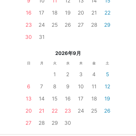
9
10
11
12
13
14
15
16
17
18
19
20
21
22
23
24
25
26
27
28
29
30
31
2026年9月
日
月
火
水
木
金
土
1
2
3
4
5
6
7
8
9
10
11
12
13
14
15
16
17
18
19
20
21
22
23
24
25
26
27
28
29
30