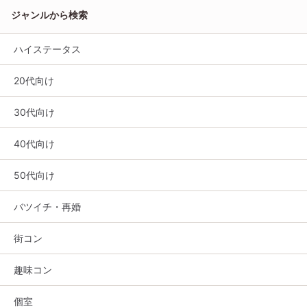
ジャンルから検索
ハイステータス
20代向け
30代向け
40代向け
50代向け
バツイチ・再婚
街コン
趣味コン
個室