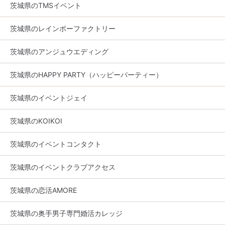
茨城県のTMSイベント
茨城県のレインボーファクトリー
茨城県のアンジュウエディング
茨城県のHAPPY PARTY（ハッピーパーティー）
茨城県のイベントジェイ
茨城県のKOIKOI
茨城県のイベントコンタクト
茨城県のイベントクラブアクセス
茨城県の恋活AMORE
茨城県の奥手男子専門婚活カレッジ