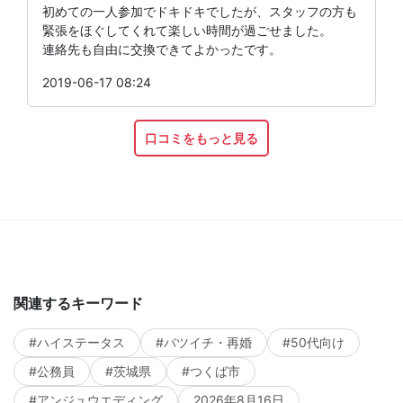
初めての一人参加でドキドキでしたが、スタッフの方も
緊張をほぐしてくれて楽しい時間が過ごせました。
連絡先も自由に交換できてよかったです。
2019-06-17 08:24
口コミをもっと見る
関連するキーワード
#ハイステータス
#バツイチ・再婚
#50代向け
#公務員
#茨城県
#つくば市
#アンジュウエディング
2026年8月16日