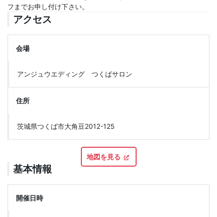
フまでお申し付け下さい。
アクセス
会場
アンジュウエディング つくばサロン
住所
茨城県つくば市大角豆2012-125
地図を見る
基本情報
開催日時