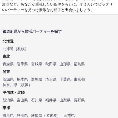
趣味など、あなたが重視したい条件をもとに、オミカレでピッタリ
のパーティーを見つけ素敵なお相手と出会いましょう。
都道府県から婚活パーティーを探す
北海道
北海道
（
札幌
）
東北
青森県
岩手県
宮城県
秋田県
山形県
福島県
関東
茨城県
栃木県
群馬県
埼玉県
千葉県
東京都
神奈川県
（
横浜
）
甲信越・北陸
新潟県
富山県
石川県
福井県
山梨県
長野県
東海
岐阜県
静岡県
愛知県
（
名古屋
）
三重県