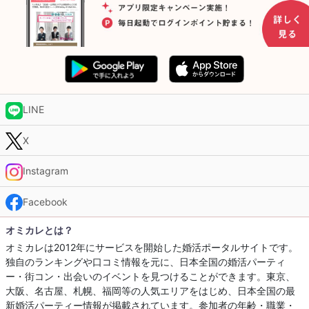
LINE
X
Instagram
Facebook
オミカレとは？
オミカレは2012年にサービスを開始した婚活ポータルサイトです。
独自のランキングや口コミ情報を元に、日本全国の婚活パーティ
ー・街コン・出会いのイベントを見つけることができます。東京、
大阪、名古屋、札幌、福岡等の人気エリアをはじめ、日本全国の最
新婚活パーティー情報が掲載されています。参加者の年齢・職業・