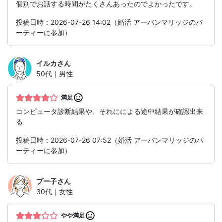
個別でお話する時間がたくさんあったのでよかったです。
投稿日時：2026-07-26 14:02（婚活 アーバンマリッジのパ
ーティーに参加）
イルカ
さん
50代｜男性
満足
コンピュータ診断結果や、それにによる途中結果が確認出来
る
投稿日時：2026-07-26 07:52（婚活 アーバンマリッジのパ
ーティーに参加）
プー子
さん
30代｜女性
やや満足