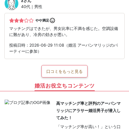
z
さん
40代｜男性
やや満足
マッチングはできたが、男女比率に不満を感じた。空調設備
に難があり、冷房の効きが悪い。
投稿日時：2026-06-29 11:08（婚活 アーバンマリッジのパ
ーティーに参加）
口コミをもっと見る
婚活お役立ちコンテンツ
高マッチング率と評判のアーバンマ
リッジにアラサー婚活男子が潜入し
てみた！
「マッチング率が高い！」という口