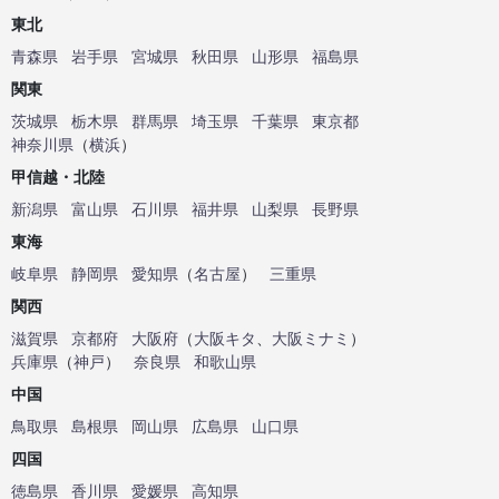
東北
青森県
岩手県
宮城県
秋田県
山形県
福島県
関東
茨城県
栃木県
群馬県
埼玉県
千葉県
東京都
神奈川県
（
横浜
）
甲信越・北陸
新潟県
富山県
石川県
福井県
山梨県
長野県
東海
岐阜県
静岡県
愛知県
（
名古屋
）
三重県
関西
滋賀県
京都府
大阪府
（
大阪キタ
、
大阪ミナミ
）
兵庫県
（
神戸
）
奈良県
和歌山県
中国
鳥取県
島根県
岡山県
広島県
山口県
四国
徳島県
香川県
愛媛県
高知県