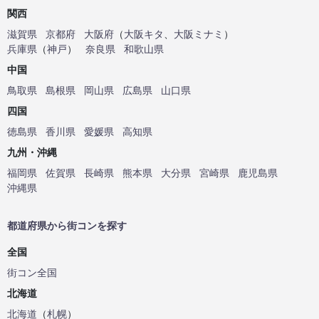
関西
滋賀県
京都府
大阪府
（
大阪キタ
、
大阪ミナミ
）
兵庫県
（
神戸
）
奈良県
和歌山県
中国
鳥取県
島根県
岡山県
広島県
山口県
四国
徳島県
香川県
愛媛県
高知県
九州・沖縄
福岡県
佐賀県
長崎県
熊本県
大分県
宮崎県
鹿児島県
沖縄県
都道府県から街コンを探す
全国
街コン全国
北海道
北海道
（
札幌
）