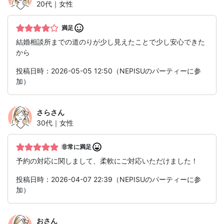
20代｜女性
満足
結婚相談所までの道のりが少し見えたことで少し安心できた
から
投稿日時：2026-05-05 12:50（NEPISUのパーティーに参
加）
さら
さん
30代｜女性
非常に満足
予約の対応に関しまして、柔軟にご対応いただけました！
投稿日時：2026-04-07 22:39（NEPISUのパーティーに参
加）
お
さん