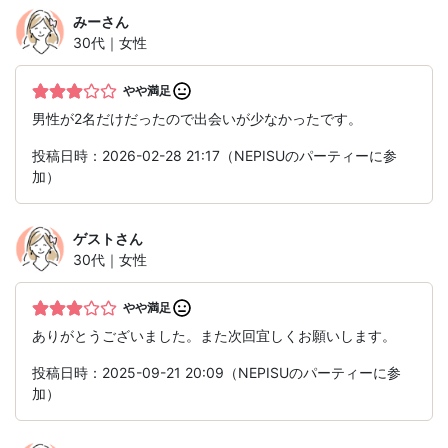
みー
さん
30代｜女性
やや満足
男性が2名だけだったので出会いが少なかったです。
投稿日時：2026-02-28 21:17（NEPISUのパーティーに参
加）
ゲスト
さん
30代｜女性
やや満足
ありがとうございました。また次回宜しくお願いします。
投稿日時：2025-09-21 20:09（NEPISUのパーティーに参
加）