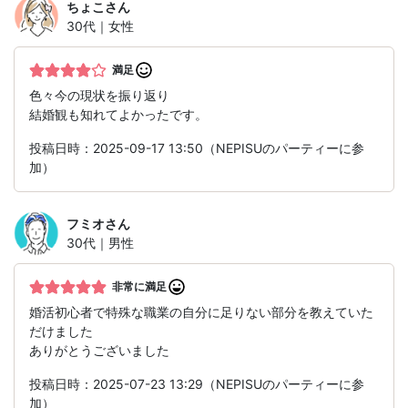
ちょこ
さん
30代｜女性
満足
色々今の現状を振り返り
結婚観も知れてよかったです。
投稿日時：2025-09-17 13:50（NEPISUのパーティーに参
加）
フミオ
さん
30代｜男性
非常に満足
婚活初心者で特殊な職業の自分に足りない部分を教えていた
だけました
ありがとうございました
投稿日時：2025-07-23 13:29（NEPISUのパーティーに参
加）