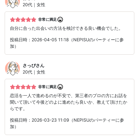
20代｜女性
非常に満足
自分に合った出会いの方法を検討できる良い機会でした。
投稿日時：2026-04-05 11:18（NEPISUのパーティーに参
加）
さっぴ
さん
20代｜女性
非常に満足
恋活を一人で進めるのが不安で、第三者のプロの方にお話を
聞いて頂いて今後どのよに進めたら良いか、教えて頂けたか
らです。
投稿日時：2026-03-23 11:09（NEPISUのパーティーに参
加）