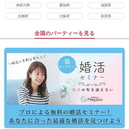
神奈川県
愛知県
滋賀県
京都府
大阪府
奈良県
全国のパーティーを見る