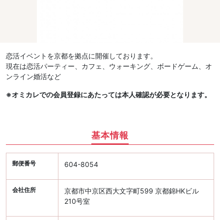
恋活イベントを京都を拠点に開催しております。
現在は恋活パーティー、カフェ、ウォーキング、ボードゲーム、オ
ンライン婚活など
※オミカレでの会員登録にあたっては本人確認が必要となります。
基本情報
郵便番号
604-8054
会社住所
京都市中京区西大文字町599 京都錦HKビル
210号室