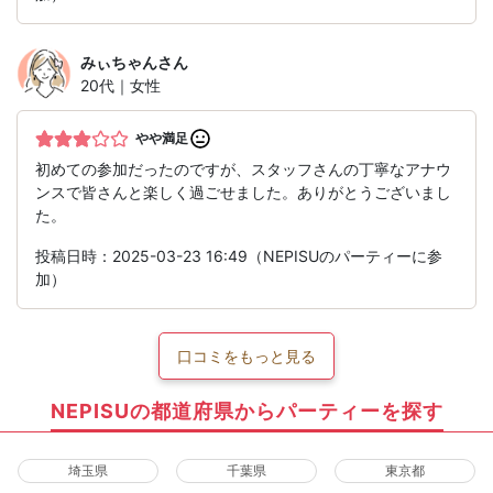
みぃちゃん
さん
20代｜女性
やや満足
初めての参加だったのですが、スタッフさんの丁寧なアナウ
ンスで皆さんと楽しく過ごせました。ありがとうございまし
た。
投稿日時：2025-03-23 16:49（NEPISUのパーティーに参
加）
口コミをもっと見る
NEPISUの都道府県からパーティーを探す
埼玉県
千葉県
東京都