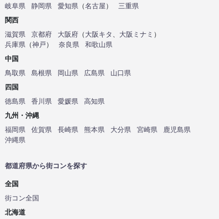
岐阜県
静岡県
愛知県
（
名古屋
）
三重県
関西
滋賀県
京都府
大阪府
（
大阪キタ
、
大阪ミナミ
）
兵庫県
（
神戸
）
奈良県
和歌山県
中国
鳥取県
島根県
岡山県
広島県
山口県
四国
徳島県
香川県
愛媛県
高知県
九州・沖縄
福岡県
佐賀県
長崎県
熊本県
大分県
宮崎県
鹿児島県
沖縄県
都道府県から街コンを探す
全国
街コン全国
北海道