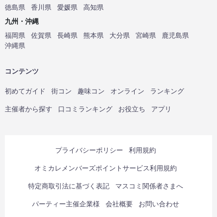
徳島県
香川県
愛媛県
高知県
九州・沖縄
福岡県
佐賀県
長崎県
熊本県
大分県
宮崎県
鹿児島県
沖縄県
コンテンツ
初めてガイド
街コン
趣味コン
オンライン
ランキング
主催者から探す
口コミランキング
お役立ち
アプリ
プライバシーポリシー
利用規約
オミカレメンバーズポイントサービス利用規約
特定商取引法に基づく表記
マスコミ関係者さまへ
パーティー主催企業様
会社概要
お問い合わせ