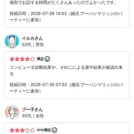
個別でお話する時間がたくさんあったのでよかったです。
投稿日時：2026-07-26 14:02（婚活 アーバンマリッジのパ
ーティーに参加）
イルカ
さん
50代｜男性
満足
コンピュータ診断結果や、それにによる途中結果が確認出来
る
投稿日時：2026-07-26 07:52（婚活 アーバンマリッジのパ
ーティーに参加）
プー子
さん
30代｜女性
やや満足