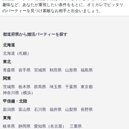
趣味など、あなたが重視したい条件をもとに、オミカレでピッタリ
のパーティーを見つけ素敵なお相手と出会いましょう。
都道府県から婚活パーティーを探す
北海道
北海道
（
札幌
）
東北
青森県
岩手県
宮城県
秋田県
山形県
福島県
関東
茨城県
栃木県
群馬県
埼玉県
千葉県
東京都
神奈川県
（
横浜
）
甲信越・北陸
新潟県
富山県
石川県
福井県
山梨県
長野県
東海
岐阜県
静岡県
愛知県
（
名古屋
）
三重県