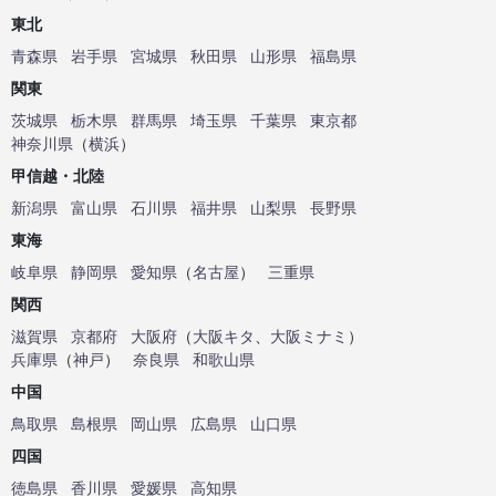
東北
青森県
岩手県
宮城県
秋田県
山形県
福島県
関東
茨城県
栃木県
群馬県
埼玉県
千葉県
東京都
神奈川県
（
横浜
）
甲信越・北陸
新潟県
富山県
石川県
福井県
山梨県
長野県
東海
岐阜県
静岡県
愛知県
（
名古屋
）
三重県
関西
滋賀県
京都府
大阪府
（
大阪キタ
、
大阪ミナミ
）
兵庫県
（
神戸
）
奈良県
和歌山県
中国
鳥取県
島根県
岡山県
広島県
山口県
四国
徳島県
香川県
愛媛県
高知県