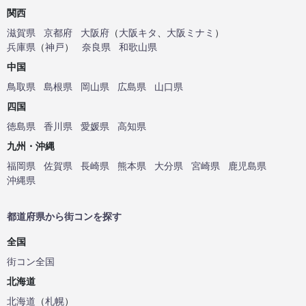
関西
滋賀県
京都府
大阪府
（
大阪キタ
、
大阪ミナミ
）
兵庫県
（
神戸
）
奈良県
和歌山県
中国
鳥取県
島根県
岡山県
広島県
山口県
四国
徳島県
香川県
愛媛県
高知県
九州・沖縄
福岡県
佐賀県
長崎県
熊本県
大分県
宮崎県
鹿児島県
沖縄県
都道府県から街コンを探す
全国
街コン全国
北海道
北海道
（
札幌
）