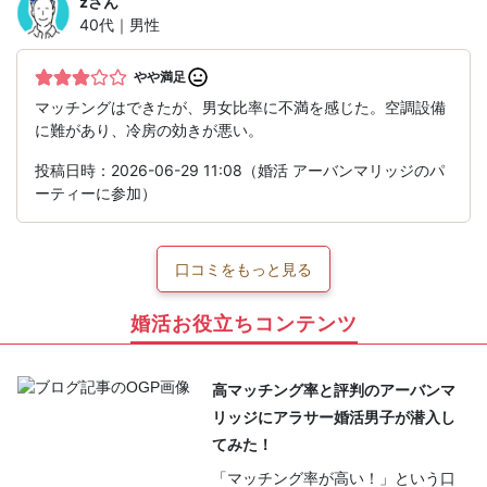
z
さん
40代｜男性
やや満足
マッチングはできたが、男女比率に不満を感じた。空調設備
に難があり、冷房の効きが悪い。
投稿日時：2026-06-29 11:08（婚活 アーバンマリッジのパ
ーティーに参加）
口コミをもっと見る
婚活お役立ちコンテンツ
高マッチング率と評判のアーバンマ
リッジにアラサー婚活男子が潜入し
てみた！
「マッチング率が高い！」という口