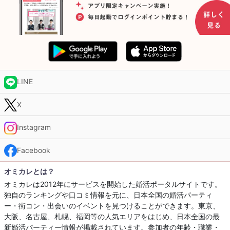
LINE
X
Instagram
Facebook
オミカレとは？
オミカレは2012年にサービスを開始した婚活ポータルサイトです。
独自のランキングや口コミ情報を元に、日本全国の婚活パーティ
ー・街コン・出会いのイベントを見つけることができます。東京、
大阪、名古屋、札幌、福岡等の人気エリアをはじめ、日本全国の最
新婚活パーティー情報が掲載されています。参加者の年齢・職業・