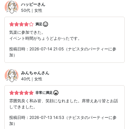
ハッピー
さん
50代｜女性
満足
気楽に参加できた。
イベント時間がちょうどよかったです。
投稿日時：2026-07-14 21:05（ナビスタのパーティーに参
加）
みんちゃん
さん
40代｜女性
非常に満足
雰囲気良く和み皆、笑顔になれました。席替えあり皆とお話
しできました。
投稿日時：2026-07-13 14:53（ナビスタのパーティーに参
加）