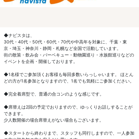
◆ナビスタは、
30代・40代・50代・60代・70代や中高年を対象に、千葉・東
京・埼玉・神奈川・静岡・札幌など全国で活動しています。
街の散策・飲み会・バーベキュー・動物園巡り・水族館巡りなどの
イベントを企画・開催しております。
◆1名様でご参加頂くお客様も毎回多数いらっしゃいます。 ほとん
どの方が1名参加となりますので、1名でも気軽にご参加ください。
◆完全着席型で、普通の合コンのような感じです。
◆席替えは2回の予定でおりますので、ゆっくりお話しすることが
できます。
少人数開催の場合席替えがない場合もございます。
◆スタートから終わりまで、スタッフも同行しますので、一人参加