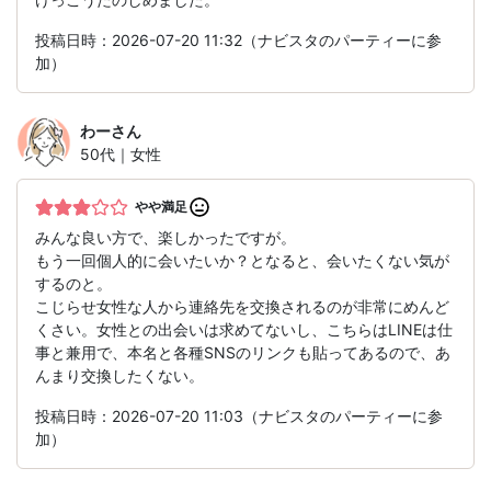
投稿日時：2026-07-20 11:32（ナビスタのパーティーに参
加）
わー
さん
50代｜女性
やや満足
みんな良い方で、楽しかったですが。
もう一回個人的に会いたいか？となると、会いたくない気が
するのと。
こじらせ女性な人から連絡先を交換されるのが非常にめんど
くさい。女性との出会いは求めてないし、こちらはLINEは仕
事と兼用で、本名と各種SNSのリンクも貼ってあるので、あ
んまり交換したくない。
投稿日時：2026-07-20 11:03（ナビスタのパーティーに参
加）