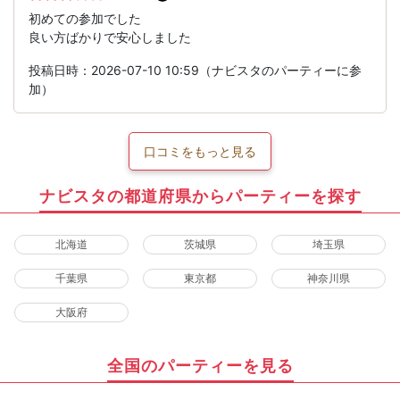
初めての参加でした
良い方ばかりで安心しました
投稿日時：2026-07-10 10:59（ナビスタのパーティーに参
加）
口コミをもっと見る
ナビスタの都道府県からパーティーを探す
北海道
茨城県
埼玉県
千葉県
東京都
神奈川県
大阪府
全国のパーティーを見る