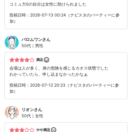
コミュ力0の自分は女性に助けられました
投稿日時：2026-07-13 00:24（ナビスタのパーティーに参
加）
バロムワン
さん
50代｜男性
満足
会場は人が多く、身の危険を感じるカオス状態でした
わかっていたら、申し込まなかったかなぁ
投稿日時：2026-07-12 20:23（ナビスタのパーティーに参
加）
リオン
さん
50代｜女性
やや満足