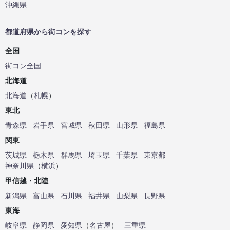
沖縄県
都道府県から街コンを探す
全国
街コン全国
北海道
北海道
（
札幌
）
東北
青森県
岩手県
宮城県
秋田県
山形県
福島県
関東
茨城県
栃木県
群馬県
埼玉県
千葉県
東京都
神奈川県
（
横浜
）
甲信越・北陸
新潟県
富山県
石川県
福井県
山梨県
長野県
東海
岐阜県
静岡県
愛知県
（
名古屋
）
三重県