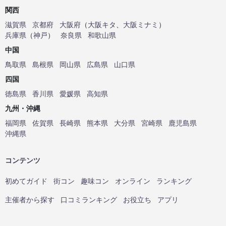
関西
滋賀県
京都府
大阪府
（
大阪キタ
、
大阪ミナミ
）
兵庫県
（
神戸
）
奈良県
和歌山県
中国
鳥取県
島根県
岡山県
広島県
山口県
四国
徳島県
香川県
愛媛県
高知県
九州・沖縄
福岡県
佐賀県
長崎県
熊本県
大分県
宮崎県
鹿児島県
沖縄県
コンテンツ
初めてガイド
街コン
趣味コン
オンライン
ランキング
主催者から探す
口コミランキング
お役立ち
アプリ