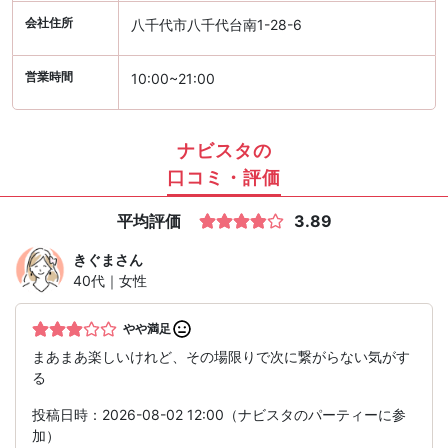
会社住所
八千代市八千代台南1-28-6
営業時間
10:00~21:00
ナビスタの
口コミ・評価
平均評価
3.89
きぐま
さん
40代｜女性
やや満足
まあまあ楽しいけれど、その場限りで次に繋がらない気がす
る
投稿日時：2026-08-02 12:00（ナビスタのパーティーに参
加）