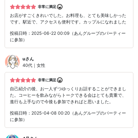
非常に満足
お店がすごくきれいでした。お料理も、とても美味しかった
です。駅近で、アクセスも便利です。カップルになれました
投稿日時：2025-06-22 00:09（あんグループのパーティー
に参加）
u
さん
40代｜女性
非常に満足
自己紹介の後、お一人ずつゆっくりお話することができまし
た。コーヒーを飲みながらトークできる会はとても貴重で、
進行も上手なので今後も参加できればと思いました。
投稿日時：2025-04-08 00:20（あんグループのパーティー
に参加）