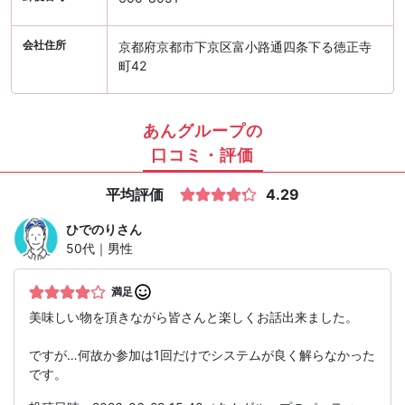
会社住所
京都府京都市下京区富小路通四条下る徳正寺
町42
あんグループの
口コミ・評価
平均評価
4.29
ひでのり
さん
50代｜男性
満足
美味しい物を頂きながら皆さんと楽しくお話出来ました。
ですが…何故か参加は1回だけでシステムが良く解らなかった
です。