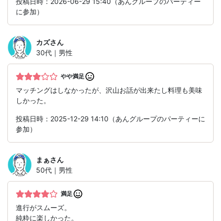
投稿日時：2026-06-29 15:40（あんグループのパーティー
に参加）
カズ
さん
30代｜男性
やや満足
マッチングはしなかったが、沢山お話が出来たし料理も美味
しかった。
投稿日時：2025-12-29 14:10（あんグループのパーティーに
参加）
まぁ
さん
50代｜男性
満足
進行がスムーズ。
純粋に楽しかった。