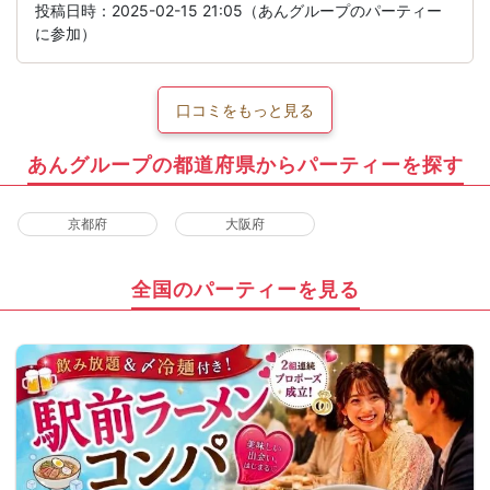
投稿日時：2025-02-15 21:05（あんグループのパーティー
に参加）
口コミをもっと見る
あんグループの都道府県からパーティーを探す
京都府
大阪府
全国のパーティーを見る