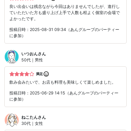
良い出会いは残念ながら今回はありませんでしたが、進行し
ていただいた方も盛り上げ上手で人数も程よく個室の会場で
よかったです。
投稿日時：2025-08-31 09:34（あんグループのパーティー
に参加）
いつおん
さん
50代｜男性
満足
飲み会みたいで、お店も料理も美味しくて楽しめました。
投稿日時：2025-06-29 14:15（あんグループのパーティー
に参加）
ねこたん
さん
30代｜女性