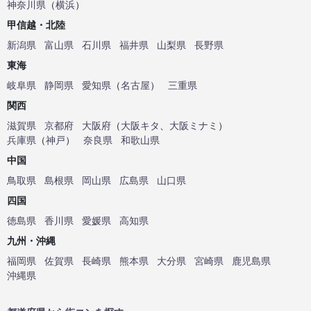
神奈川県
（
横浜
）
甲信越・北陸
新潟県
富山県
石川県
福井県
山梨県
長野県
東海
岐阜県
静岡県
愛知県
（
名古屋
）
三重県
関西
滋賀県
京都府
大阪府
（
大阪キタ
、
大阪ミナミ
）
兵庫県
（
神戸
）
奈良県
和歌山県
中国
鳥取県
島根県
岡山県
広島県
山口県
四国
徳島県
香川県
愛媛県
高知県
九州・沖縄
福岡県
佐賀県
長崎県
熊本県
大分県
宮崎県
鹿児島県
沖縄県