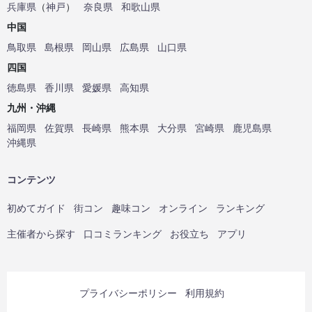
兵庫県
（
神戸
）
奈良県
和歌山県
中国
鳥取県
島根県
岡山県
広島県
山口県
四国
徳島県
香川県
愛媛県
高知県
九州・沖縄
福岡県
佐賀県
長崎県
熊本県
大分県
宮崎県
鹿児島県
沖縄県
コンテンツ
初めてガイド
街コン
趣味コン
オンライン
ランキング
主催者から探す
口コミランキング
お役立ち
アプリ
プライバシーポリシー
利用規約