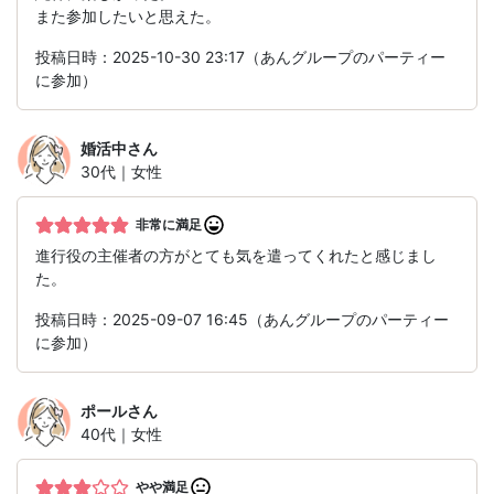
また参加したいと思えた。
投稿日時：2025-10-30 23:17（あんグループのパーティー
に参加）
婚活中
さん
30代｜女性
非常に満足
進行役の主催者の方がとても気を遣ってくれたと感じまし
た。
投稿日時：2025-09-07 16:45（あんグループのパーティー
に参加）
ポール
さん
40代｜女性
やや満足