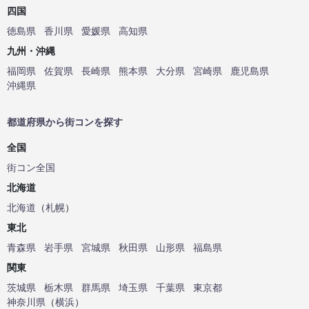
四国
徳島県
香川県
愛媛県
高知県
九州・沖縄
福岡県
佐賀県
長崎県
熊本県
大分県
宮崎県
鹿児島県
沖縄県
都道府県から街コンを探す
全国
街コン全国
北海道
北海道
（
札幌
）
東北
青森県
岩手県
宮城県
秋田県
山形県
福島県
関東
茨城県
栃木県
群馬県
埼玉県
千葉県
東京都
神奈川県
（
横浜
）