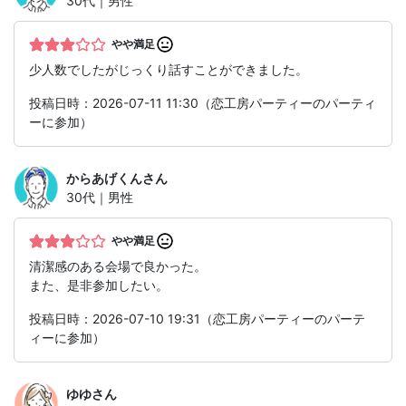
30代｜男性
やや満足
少人数でしたがじっくり話すことができました。
投稿日時：2026-07-11 11:30（恋工房パーティーのパーティ
ーに参加）
からあげくん
さん
30代｜男性
やや満足
清潔感のある会場で良かった。
また、是非参加したい。
投稿日時：2026-07-10 19:31（恋工房パーティーのパーテ
ィーに参加）
ゆゆ
さん