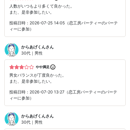
人数がいつもより多くて良かった。
また、是非参加したい。
投稿日時：2026-07-25 14:05（恋工房パーティーのパーテ
ィーに参加）
からあげくん
さん
30代｜男性
やや満足
男女バランスが丁度良かった。
また、是非参加したい。
投稿日時：2026-07-20 13:27（恋工房パーティーのパーテ
ィーに参加）
からあげくん
さん
30代｜男性