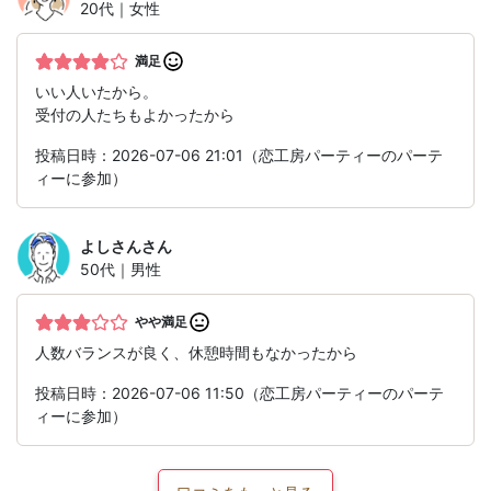
20代｜女性
満足
いい人いたから。
受付の人たちもよかったから
投稿日時：2026-07-06 21:01（恋工房パーティーのパーテ
ィーに参加）
よしさん
さん
50代｜男性
やや満足
人数バランスが良く、休憩時間もなかったから
投稿日時：2026-07-06 11:50（恋工房パーティーのパーテ
ィーに参加）