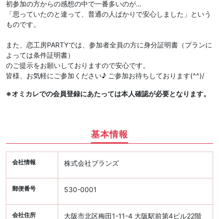
初参加の方からの感想の中で一番多いのが…
「思っていたのと違って、普通の人ばかりで安心しました」という
ものです。
また、恋工房PARTYでは、参加者全員の方に身分証明書（プランに
よっては条件証明書）
のご提示をお願いしておりますので安心です。
皆様、お気軽にご参加ください♪ ご参加お待ちしております(^^)/
※オミカレでの会員登録にあたっては本人確認が必要となります。
基本情報
会社情報
株式会社ブランズ
郵便番号
530-0001
会社住所
大阪市北区梅田1-11-4 大阪駅前第4ビル22階