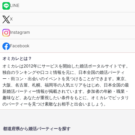
LINE
X
Instagram
Facebook
オミカレとは？
オミカレは2012年にサービスを開始した婚活ポータルサイトです。
独自のランキングや口コミ情報を元に、日本全国の婚活パーティ
ー・街コン・出会いのイベントを見つけることができます。東京、
大阪、名古屋、札幌、福岡等の人気エリアをはじめ、日本全国の最
新婚活パーティー情報が掲載されています。参加者の年齢・職業・
趣味など、あなたが重視したい条件をもとに、オミカレでピッタリ
のパーティーを見つけ素敵なお相手と出会いましょう。
都道府県から婚活パーティーを探す