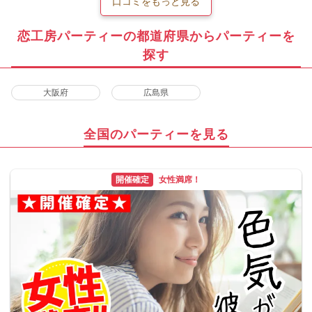
口コミをもっと見る
恋工房パーティーの都道府県からパーティーを
探す
大阪府
広島県
全国のパーティーを見る
開催確定
女性満席！