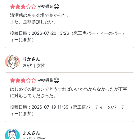
やや満足
清潔感のある会場で良かった。
また、是非参加したい。
投稿日時：2026-07-20 13:26（恋工房パーティーのパーテ
ィーに参加）
りか
さん
20代｜女性
やや満足
はじめての街コンでどうすればいいかわからなかったが丁寧
に対応してくださった。
投稿日時：2026-07-19 11:39（恋工房パーティーのパーテ
ィーに参加）
よん
さん