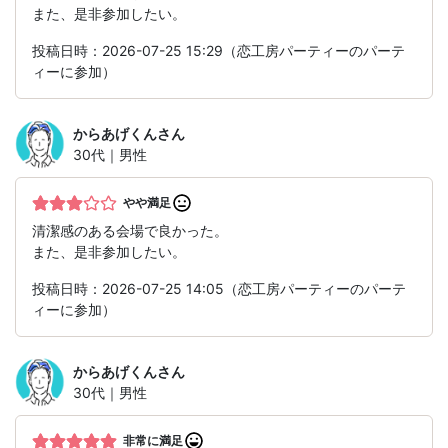
また、是非参加したい。
投稿日時：2026-07-25 15:29（恋工房パーティーのパーテ
ィーに参加）
からあげくん
さん
30代｜男性
やや満足
清潔感のある会場で良かった。
また、是非参加したい。
投稿日時：2026-07-25 14:05（恋工房パーティーのパーテ
ィーに参加）
からあげくん
さん
30代｜男性
非常に満足