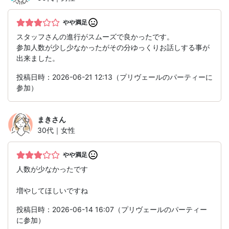
やや満足
スタッフさんの進行がスムーズで良かったです。
参加人数が少し少なかったがその分ゆっくりお話しする事が
出来ました。
投稿日時：2026-06-21 12:13（プリヴェールのパーティーに
参加）
まき
さん
30代｜女性
やや満足
人数が少なかったです
増やしてほしいですね
投稿日時：2026-06-14 16:07（プリヴェールのパーティー
に参加）