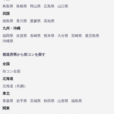
鳥取県
島根県
岡山県
広島県
山口県
四国
徳島県
香川県
愛媛県
高知県
九州・沖縄
福岡県
佐賀県
長崎県
熊本県
大分県
宮崎県
鹿児島県
沖縄県
都道府県から街コンを探す
全国
街コン全国
北海道
北海道
（
札幌
）
東北
青森県
岩手県
宮城県
秋田県
山形県
福島県
関東