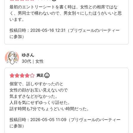
最初のエントリーシートを書く時は、女性との相席ではな
く、男同士で構わないので、男女別々にしたほうがいいと思
います。
投稿日時：2026-05-16 12:31（プリヴェールのパーティー
に参加）
ゆ
さん
30代｜女性
満足
個室で、話しやすかったのと
女性の顔がお互い見えないので
気まずさなどがなかった。
人目を気にせずゆっくり話せた。
話す時間も7分でちょうどいい時間だった。
投稿日時：2026-05-05 11:09（プリヴェールのパーティー
に参加）