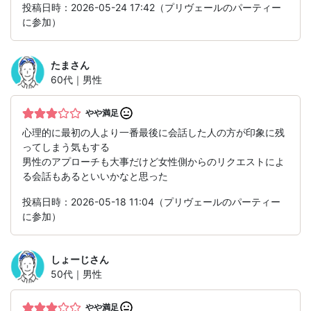
投稿日時：2026-05-24 17:42（プリヴェールのパーティー
に参加）
たま
さん
60代｜男性
やや満足
心理的に最初の人より一番最後に会話した人の方が印象に残
ってしまう気もする
男性のアプローチも大事だけど女性側からのリクエストによ
る会話もあるといいかなと思った
投稿日時：2026-05-18 11:04（プリヴェールのパーティー
に参加）
しょーじ
さん
50代｜男性
やや満足