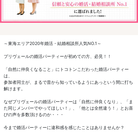
～東海エリア2020年婚活・結婚相談所人気NO.1～
プリヴェールの婚活パーティーが初めての方、必見！！
「自然に仲良くなること」にトコトンこだわった婚活パーティー
は、
参加者同士が、まるで昔から知っているようにあっという間に打ち
解けます。
なぜプリヴェールの婚活パーティーは「自然に仲良くなり」、「ま
た同じメンバーでやってほしい！」、「他とは全然違う！」とお喜
びの声を多数頂けるのか・・・
今まで婚活パーティーに違和感を感じたことはありませんか？