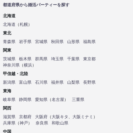
都道府県から婚活パーティーを探す
北海道
北海道
（
札幌
）
東北
青森県
岩手県
宮城県
秋田県
山形県
福島県
関東
茨城県
栃木県
群馬県
埼玉県
千葉県
東京都
神奈川県
（
横浜
）
甲信越・北陸
新潟県
富山県
石川県
福井県
山梨県
長野県
東海
岐阜県
静岡県
愛知県
（
名古屋
）
三重県
関西
滋賀県
京都府
大阪府
（
大阪キタ
、
大阪ミナミ
）
兵庫県
（
神戸
）
奈良県
和歌山県
中国