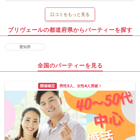
口コミをもっと見る
プリヴェールの都道府県からパーティーを探す
愛知県
全国のパーティーを見る
開催確定
男性3人、女性4人突破！