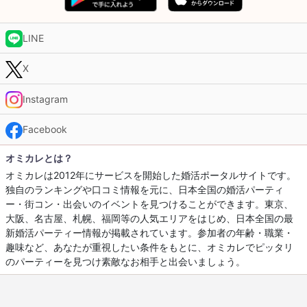
LINE
X
Instagram
Facebook
オミカレとは？
オミカレは2012年にサービスを開始した婚活ポータルサイトです。
独自のランキングや口コミ情報を元に、日本全国の婚活パーティ
ー・街コン・出会いのイベントを見つけることができます。東京、
大阪、名古屋、札幌、福岡等の人気エリアをはじめ、日本全国の最
新婚活パーティー情報が掲載されています。参加者の年齢・職業・
趣味など、あなたが重視したい条件をもとに、オミカレでピッタリ
のパーティーを見つけ素敵なお相手と出会いましょう。