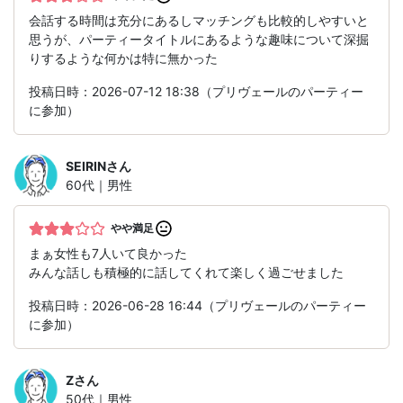
会話する時間は充分にあるしマッチングも比較的しやすいと
思うが、パーティータイトルにあるような趣味について深掘
りするような何かは特に無かった
投稿日時：2026-07-12 18:38（プリヴェールのパーティー
に参加）
SEIRIN
さん
60代｜男性
やや満足
まぁ女性も7人いて良かった
みんな話しも積極的に話してくれて楽しく過ごせました
投稿日時：2026-06-28 16:44（プリヴェールのパーティー
に参加）
Z
さん
50代｜男性