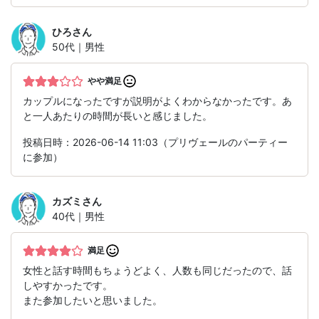
ひろ
さん
50代｜男性
やや満足
カップルになったですが説明がよくわからなかったです。あ
と一人あたりの時間が長いと感じました。
投稿日時：2026-06-14 11:03（プリヴェールのパーティー
に参加）
カズミ
さん
40代｜男性
満足
女性と話す時間もちょうどよく、人数も同じだったので、話
しやすかったです。
また参加したいと思いました。