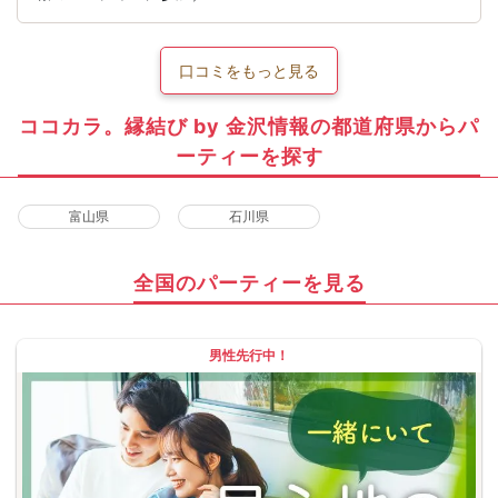
口コミをもっと見る
ココカラ。縁結び by 金沢情報の都道府県からパ
ーティーを探す
富山県
石川県
全国のパーティーを見る
男性先行中！