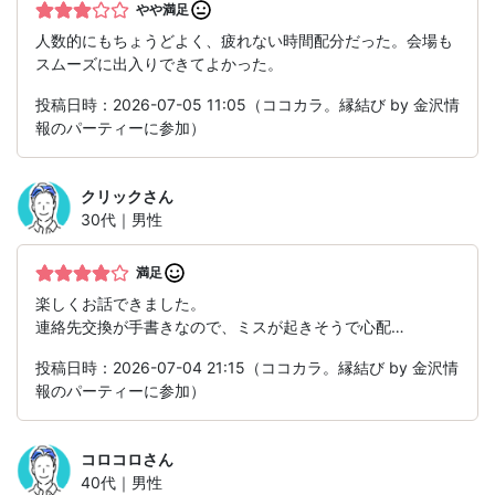
やや満足
人数的にもちょうどよく、疲れない時間配分だった。会場も
スムーズに出入りできてよかった。
投稿日時：2026-07-05 11:05（ココカラ。縁結び by 金沢情
報のパーティーに参加）
クリック
さん
30代｜男性
満足
楽しくお話できました。
連絡先交換が手書きなので、ミスが起きそうで心配…
投稿日時：2026-07-04 21:15（ココカラ。縁結び by 金沢情
報のパーティーに参加）
コロコロ
さん
40代｜男性