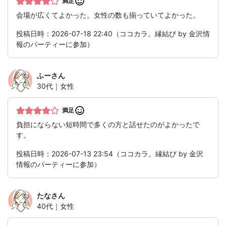
満足
会場が広くてよかった。女性の数も揃っていてよかった。
投稿日時：2026-07-18 22:40（ココカラ。縁結び by 金沢情
報のパーティーに参加）
ふー
さん
30代｜女性
満足
負担にならない短時間で多くの方と話せたのがよかったで
す。
投稿日時：2026-07-13 23:54（ココカラ。縁結び by 金沢
情報のパーティーに参加）
たな
さん
40代｜女性