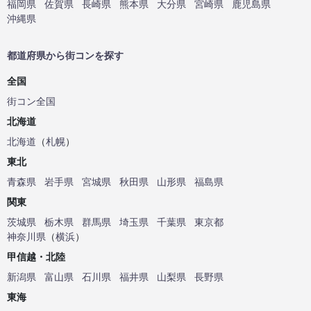
福岡県
佐賀県
長崎県
熊本県
大分県
宮崎県
鹿児島県
沖縄県
都道府県から街コンを探す
全国
街コン全国
北海道
北海道
（
札幌
）
東北
青森県
岩手県
宮城県
秋田県
山形県
福島県
関東
茨城県
栃木県
群馬県
埼玉県
千葉県
東京都
神奈川県
（
横浜
）
甲信越・北陸
新潟県
富山県
石川県
福井県
山梨県
長野県
東海