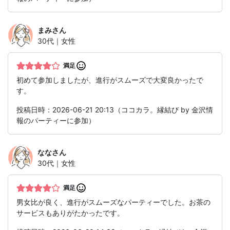
まみ
さん
30代｜女性
満足
初めて参加しましたが、進行がスムーズで大変良かったで
す。
投稿日時：2026-06-21 20:13（ココカラ。縁結び by 金沢情
報のパーティーに参加）
なな
さん
30代｜女性
満足
男女比が良く、進行がスムーズなパーティーでした。お茶の
サービスもありがたかったです。