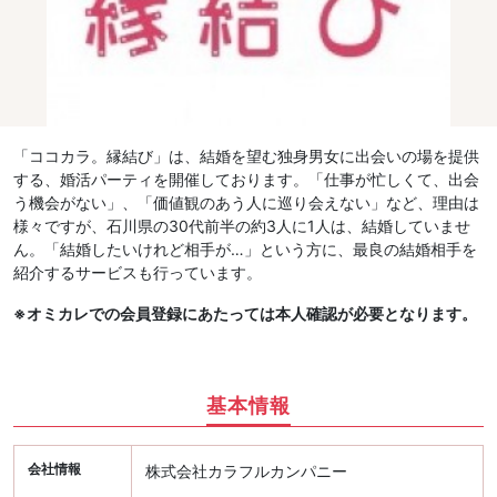
「ココカラ。縁結び」は、結婚を望む独身男女に出会いの場を提供
する、婚活パーティを開催しております。「仕事が忙しくて、出会
う機会がない」、「価値観のあう人に巡り会えない」など、理由は
様々ですが、石川県の30代前半の約3人に1人は、結婚していませ
ん。「結婚したいけれど相手が…」という方に、最良の結婚相手を
紹介するサービスも行っています。
※オミカレでの会員登録にあたっては本人確認が必要となります。
基本情報
会社情報
株式会社カラフルカンパニー