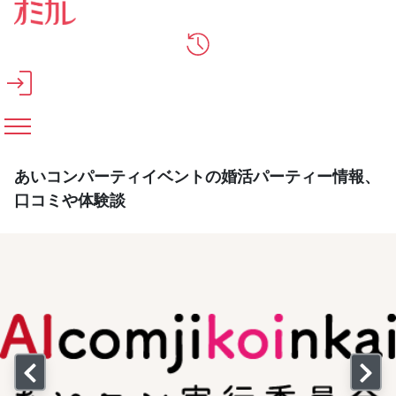
メインコンテンツへスキップ
あいコンパーティイベントの婚活パーティー情報、
口コミや体験談