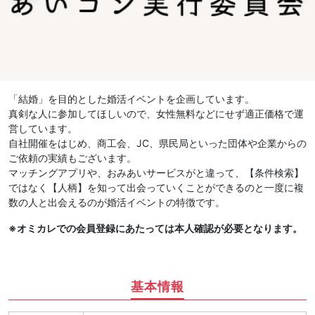
「結婚」を目的とした婚活イベントを企画しています。
真剣な人に参加してほしいので、女性無料などにせず適正価格で運
営しています。
自社開催をはじめ、商工会、JC、県民局といった団体や企業からの
ご依頼の実績もございます。
マッチングアプリや、おみあいサービスがと違って、【条件検索】
ではなく【人柄】を知って出会っていくことができるのと一度に複
数の人と出会えるのが婚活イベントの特徴です。
※オミカレでの会員登録にあたっては本人確認が必要となります。
基本情報