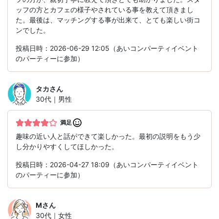
ッフの方とカフェの様子やされている事を教えて頂きまし
た。最後は、マッチングする事が出来て、とても楽しい街コ
ンでした。
投稿日時：2026-06-29 12:05（あいコンパーティイベント
のパーティーに参加）
タカ
さん
30代｜男性
満足
趣味の近い人と話ができて楽しかった。最初の説明をもう少
し分かりやすくしてほしかった。
投稿日時：2026-04-27 18:09（あいコンパーティイベント
のパーティーに参加）
M
さん
30代｜女性