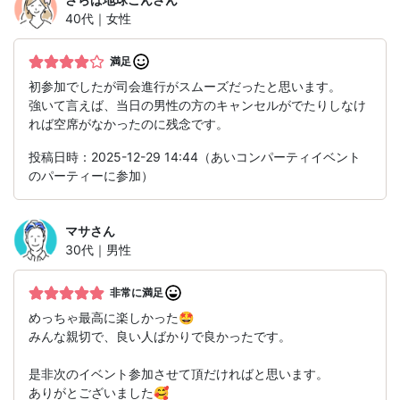
40代｜女性
満足
初参加でしたが司会進行がスムーズだったと思います。
強いて言えば、当日の男性の方のキャンセルがでたりしなけ
れば空席がなかったのに残念です。
投稿日時：2025-12-29 14:44（あいコンパーティイベント
のパーティーに参加）
マサ
さん
30代｜男性
非常に満足
めっちゃ最高に楽しかった🤩
みんな親切で、良い人ばかりで良かったです。
是非次のイベント参加させて頂だければと思います。
ありがとございました🥰