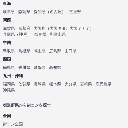
東海
岐阜県
静岡県
愛知県
（
名古屋
）
三重県
関西
滋賀県
京都府
大阪府
（
大阪キタ
、
大阪ミナミ
）
兵庫県
（
神戸
）
奈良県
和歌山県
中国
鳥取県
島根県
岡山県
広島県
山口県
四国
徳島県
香川県
愛媛県
高知県
九州・沖縄
福岡県
佐賀県
長崎県
熊本県
大分県
宮崎県
鹿児島県
沖縄県
都道府県から街コンを探す
全国
街コン全国