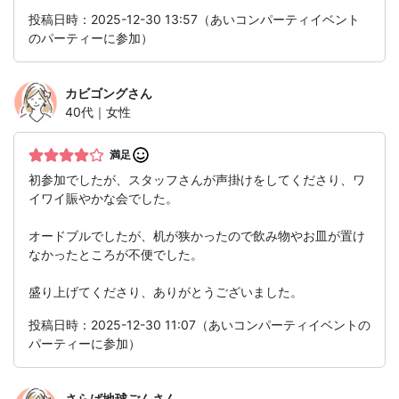
投稿日時：2025-12-30 13:57（あいコンパーティイベント
のパーティーに参加）
カビゴング
さん
40代｜女性
満足
初参加でしたが、スタッフさんが声掛けをしてくださり、ワ
イワイ賑やかな会でした。
オードブルでしたが、机が狭かったので飲み物やお皿が置け
なかったところが不便でした。
盛り上げてくださり、ありがとうございました。
投稿日時：2025-12-30 11:07（あいコンパーティイベントの
パーティーに参加）
さらば地球ごん
さん