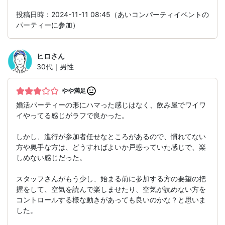
投稿日時：2024-11-11 08:45（あいコンパーティイベントの
パーティーに参加）
ヒロ
さん
30代｜男性
やや満足
婚活パーティーの形にハマった感じはなく、飲み屋でワイワ
イやってる感じがラフで良かった。
しかし、進行が参加者任せなところがあるので、慣れてない
方や奥手な方は、どうすればよいか戸惑っていた感じで、楽
しめない感じだった。
スタッフさんがもう少し、始まる前に参加する方の要望の把
握をして、空気を読んで楽しませたり、空気が読めない方を
コントロールする様な動きがあっても良いのかな？と思いま
した。