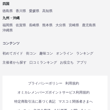
四国
徳島県
香川県
愛媛県
高知県
九州・沖縄
福岡県
佐賀県
長崎県
熊本県
大分県
宮崎県
鹿児島県
沖縄県
コンテンツ
初めてガイド
街コン
趣味コン
オンライン
ランキング
主催者から探す
口コミランキング
お役立ち
アプリ
プライバシーポリシー
利用規約
オミカレメンバーズポイントサービス利用規約
特定商取引法に基づく表記
マスコミ関係者さまへ