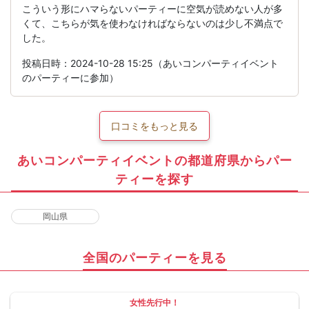
こういう形にハマらないパーティーに空気が読めない人が多
くて、こちらが気を使わなければならないのは少し不満点で
した。
投稿日時：2024-10-28 15:25（あいコンパーティイベント
のパーティーに参加）
口コミをもっと見る
あいコンパーティイベントの都道府県からパー
ティーを探す
岡山県
全国のパーティーを見る
女性先行中！