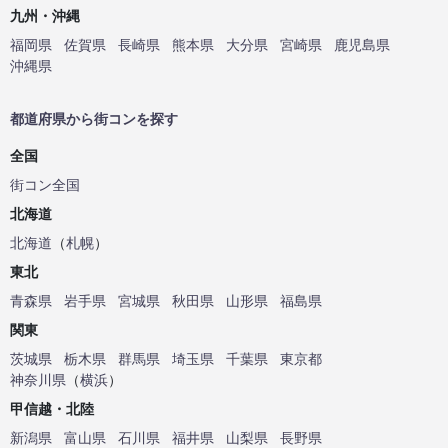
九州・沖縄
福岡県
佐賀県
長崎県
熊本県
大分県
宮崎県
鹿児島県
沖縄県
都道府県から街コンを探す
全国
街コン全国
北海道
北海道
（
札幌
）
東北
青森県
岩手県
宮城県
秋田県
山形県
福島県
関東
茨城県
栃木県
群馬県
埼玉県
千葉県
東京都
神奈川県
（
横浜
）
甲信越・北陸
新潟県
富山県
石川県
福井県
山梨県
長野県