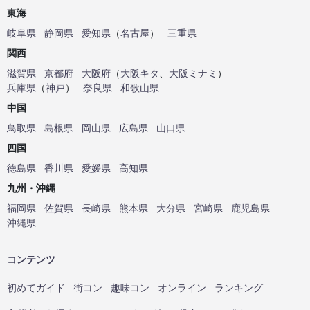
東海
岐阜県
静岡県
愛知県
（
名古屋
）
三重県
関西
滋賀県
京都府
大阪府
（
大阪キタ
、
大阪ミナミ
）
兵庫県
（
神戸
）
奈良県
和歌山県
中国
鳥取県
島根県
岡山県
広島県
山口県
四国
徳島県
香川県
愛媛県
高知県
九州・沖縄
福岡県
佐賀県
長崎県
熊本県
大分県
宮崎県
鹿児島県
沖縄県
コンテンツ
初めてガイド
街コン
趣味コン
オンライン
ランキング