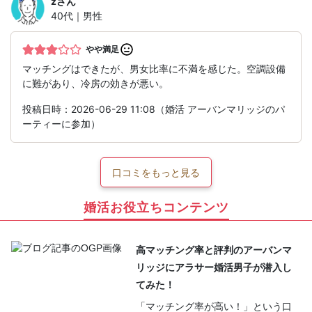
z
さん
40代｜男性
やや満足
マッチングはできたが、男女比率に不満を感じた。空調設備
に難があり、冷房の効きが悪い。
投稿日時：2026-06-29 11:08（婚活 アーバンマリッジのパ
ーティーに参加）
口コミをもっと見る
婚活お役立ちコンテンツ
高マッチング率と評判のアーバンマ
リッジにアラサー婚活男子が潜入し
てみた！
「マッチング率が高い！」という口