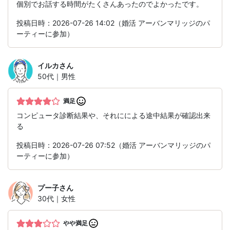
個別でお話する時間がたくさんあったのでよかったです。
投稿日時：2026-07-26 14:02（婚活 アーバンマリッジのパ
ーティーに参加）
イルカ
さん
50代｜男性
満足
コンピュータ診断結果や、それにによる途中結果が確認出来
る
投稿日時：2026-07-26 07:52（婚活 アーバンマリッジのパ
ーティーに参加）
プー子
さん
30代｜女性
やや満足