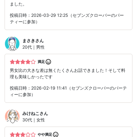
ました。
投稿日時：2026-03-29 12:25（セブンズクローバーのパー
ティーに参加）
まさき
さん
20代｜男性
満足
男女比の大きな差は無くたくさんお話できました！そして料
理も美味しかったです
投稿日時：2026-02-19 11:41（セブンズクローバーのパーテ
ィーに参加）
みけねこ
さん
30代｜女性
やや満足