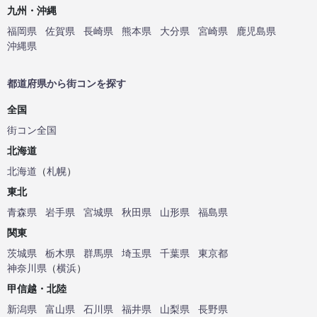
九州・沖縄
福岡県
佐賀県
長崎県
熊本県
大分県
宮崎県
鹿児島県
沖縄県
都道府県から街コンを探す
全国
街コン全国
北海道
北海道
（
札幌
）
東北
青森県
岩手県
宮城県
秋田県
山形県
福島県
関東
茨城県
栃木県
群馬県
埼玉県
千葉県
東京都
神奈川県
（
横浜
）
甲信越・北陸
新潟県
富山県
石川県
福井県
山梨県
長野県