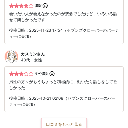
満足
会いたい人が会えなかったのが残念でしたけど、いろいろ話
せて楽しかったです
投稿日時：2025-11-23 17:54（セブンズクローバーのパーテ
ィーに参加）
カスミン
さん
40代｜女性
やや満足
男性の方々がもうちょっと積極的に、動いたり話しをして欲
しかった
投稿日時：2025-10-21 02:08（セブンズクローバーのパー
ティーに参加）
口コミをもっと見る