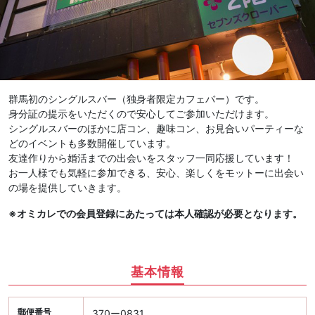
群馬初のシングルスバー（独身者限定カフェバー）です。
身分証の提示をいただくので安心してご参加いただけます。
シングルスバーのほかに店コン、趣味コン、お見合いパーティーな
どのイベントも多数開催しています。
友達作りから婚活までの出会いをスタッフ一同応援しています！
お一人様でも気軽に参加できる、安心、楽しくをモットーに出会い
の場を提供していきます。
※オミカレでの会員登録にあたっては本人確認が必要となります。
基本情報
郵便番号
370ー0831