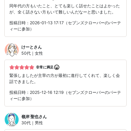
同年代の方もいたこと、とても楽しく話せたことはよかった
が、全く話さない方もいて難しいんだなーと思いました。
投稿日時：2026-01-13 17:17（セブンズクローバーのパーテ
ィーに参加）
けーと
さん
50代｜女性
非常に満足
緊張しましたが主宰の方が最初に進行してくれて、楽しく会
話できました。
投稿日時：2025-12-16 12:19（セブンズクローバーのパーテ
ィーに参加）
嶺岸 聖也
さん
30代｜男性