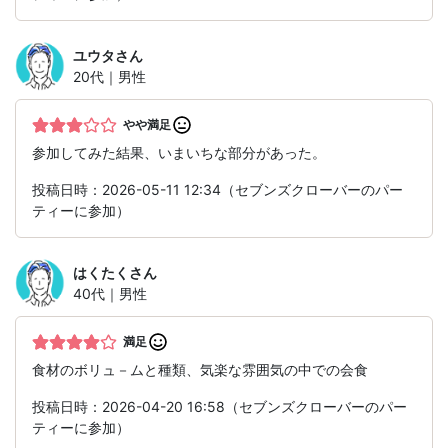
ユウタ
さん
20代｜男性
やや満足
参加してみた結果、いまいちな部分があった。
投稿日時：2026-05-11 12:34（セブンズクローバーのパー
ティーに参加）
はくたく
さん
40代｜男性
満足
食材のボリュ－ムと種類、気楽な雰囲気の中での会食
投稿日時：2026-04-20 16:58（セブンズクローバーのパー
ティーに参加）