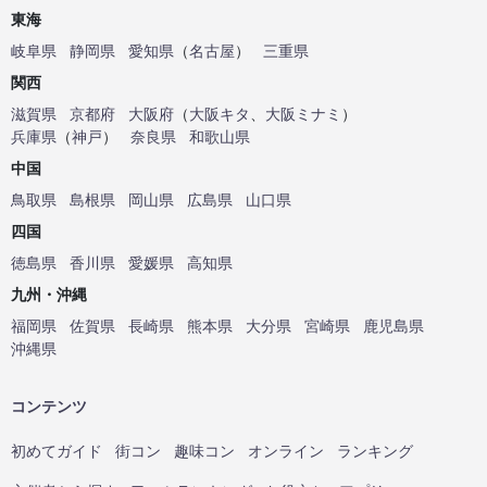
東海
岐阜県
静岡県
愛知県
（
名古屋
）
三重県
関西
滋賀県
京都府
大阪府
（
大阪キタ
、
大阪ミナミ
）
兵庫県
（
神戸
）
奈良県
和歌山県
中国
鳥取県
島根県
岡山県
広島県
山口県
四国
徳島県
香川県
愛媛県
高知県
九州・沖縄
福岡県
佐賀県
長崎県
熊本県
大分県
宮崎県
鹿児島県
沖縄県
コンテンツ
初めてガイド
街コン
趣味コン
オンライン
ランキング