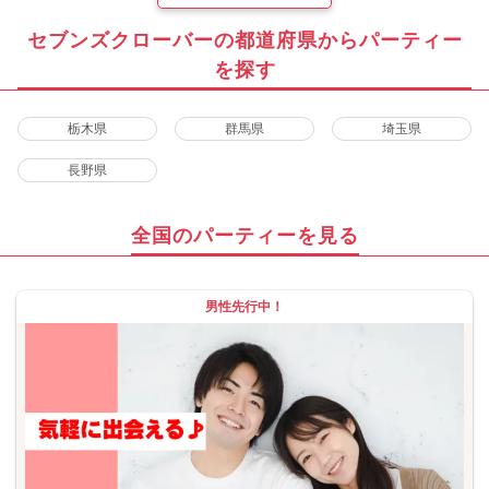
セブンズクローバーの都道府県からパーティー
を探す
栃木県
群馬県
埼玉県
長野県
全国のパーティーを見る
男性先行中！