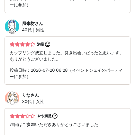
ーに参加）
風来坊
さん
40代｜男性
満足
カップリング成立しました。良き出会いだったと思います。
ありがとうございました。
投稿日時：2026-07-20 06:28（イベントジェイのパーティ
ーに参加）
りな
さん
30代｜女性
やや満足
昨日はご参加いただきありがとうございました