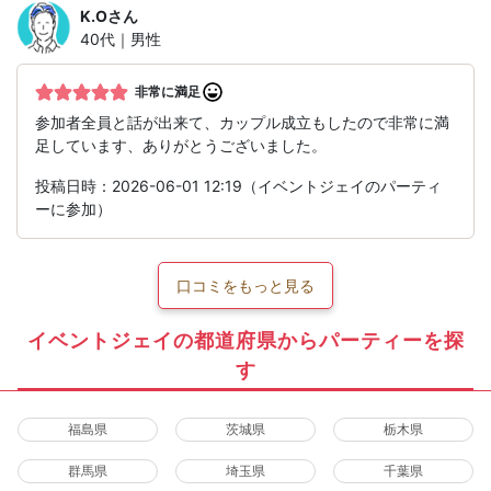
K.O
さん
40代｜男性
非常に満足
参加者全員と話が出来て、カップル成立もしたので非常に満
足しています、ありがとうございました。
投稿日時：2026-06-01 12:19（イベントジェイのパーティ
ーに参加）
口コミをもっと見る
イベントジェイの都道府県からパーティーを探
す
福島県
茨城県
栃木県
群馬県
埼玉県
千葉県