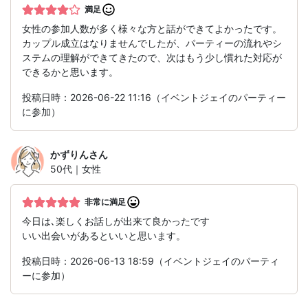
満足
女性の参加人数が多く様々な方と話ができてよかったです。
カップル成立はなりませんでしたが、パーティーの流れやシ
ステムの理解ができてきたので、次はもう少し慣れた対応が
できるかと思います。
投稿日時：2026-06-22 11:16（イベントジェイのパーティー
に参加）
かずりん
さん
50代｜女性
非常に満足
今日は､楽しくお話しが出来て良かったです
いい出会いがあるといいと思います。
投稿日時：2026-06-13 18:59（イベントジェイのパーティ
ーに参加）