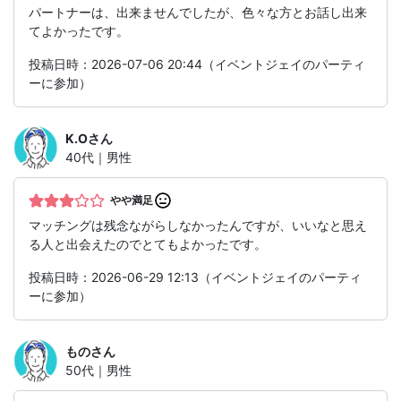
パートナーは、出来ませんでしたが、色々な方とお話し出来
てよかったです。
投稿日時：2026-07-06 20:44（イベントジェイのパーティ
ーに参加）
K.O
さん
40代｜男性
やや満足
マッチングは残念ながらしなかったんですが、いいなと思え
る人と出会えたのでとてもよかったです。
投稿日時：2026-06-29 12:13（イベントジェイのパーティ
ーに参加）
もの
さん
50代｜男性