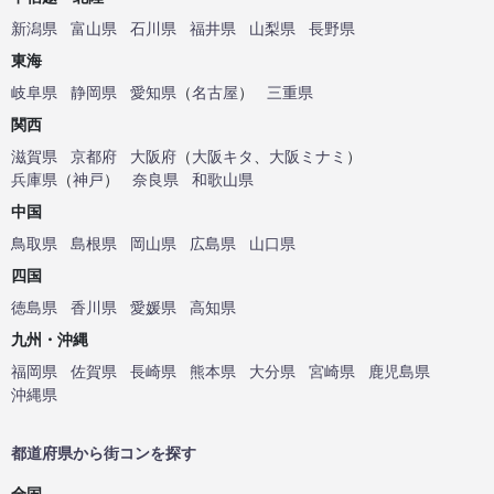
新潟県
富山県
石川県
福井県
山梨県
長野県
東海
岐阜県
静岡県
愛知県
（
名古屋
）
三重県
関西
滋賀県
京都府
大阪府
（
大阪キタ
、
大阪ミナミ
）
兵庫県
（
神戸
）
奈良県
和歌山県
中国
鳥取県
島根県
岡山県
広島県
山口県
四国
徳島県
香川県
愛媛県
高知県
九州・沖縄
福岡県
佐賀県
長崎県
熊本県
大分県
宮崎県
鹿児島県
沖縄県
都道府県から街コンを探す
全国