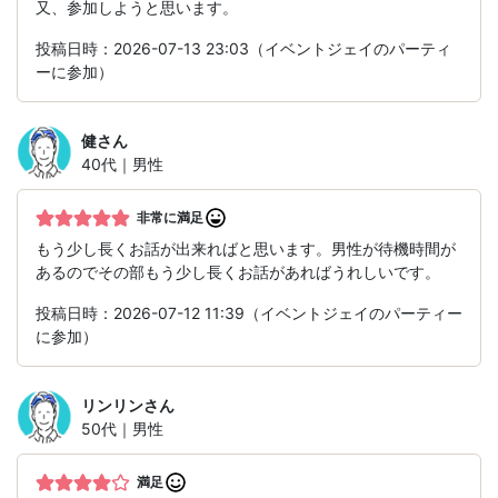
又、参加しようと思います。
投稿日時：2026-07-13 23:03（イベントジェイのパーティ
ーに参加）
健
さん
40代｜男性
非常に満足
もう少し長くお話が出来ればと思います。男性が待機時間が
あるのでその部もう少し長くお話があればうれしいです。
投稿日時：2026-07-12 11:39（イベントジェイのパーティー
に参加）
リンリン
さん
50代｜男性
満足