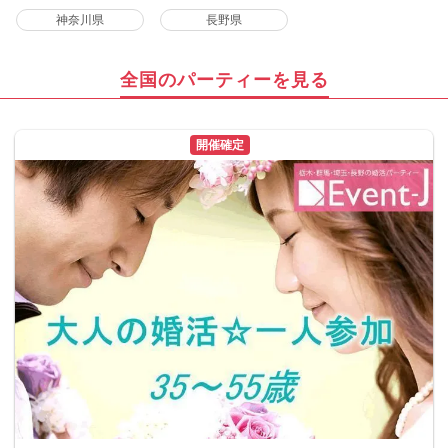
神奈川県
長野県
全国のパーティーを見る
開催確定