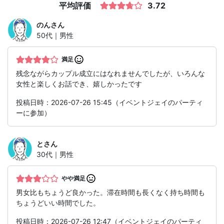
平均評価
3.72
のん
さん
50代｜男性
満足
残念ながらカップル成立にはなれませんでしたが、いろんな
女性と楽しくお話でき、嬉しかったです
投稿日時：2026-07-26 15:45（イベントジェイのパーティ
ーに参加）
と
さん
30代｜男性
やや満足
男女比もちょうど良かった。滞在時間も長くなく持ち時間も
ちょうどいい時間でした。
投稿日時：2026-07-26 12:47（イベントジェイのパーティ