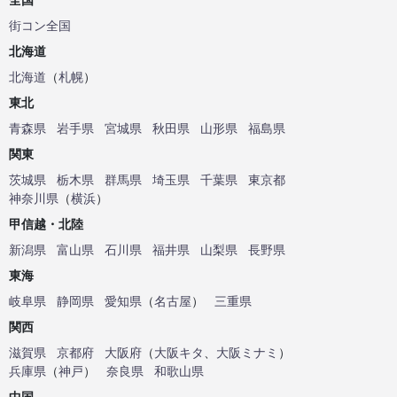
街コン全国
北海道
北海道
（
札幌
）
東北
青森県
岩手県
宮城県
秋田県
山形県
福島県
関東
茨城県
栃木県
群馬県
埼玉県
千葉県
東京都
神奈川県
（
横浜
）
甲信越・北陸
新潟県
富山県
石川県
福井県
山梨県
長野県
東海
岐阜県
静岡県
愛知県
（
名古屋
）
三重県
関西
滋賀県
京都府
大阪府
（
大阪キタ
、
大阪ミナミ
）
兵庫県
（
神戸
）
奈良県
和歌山県
中国