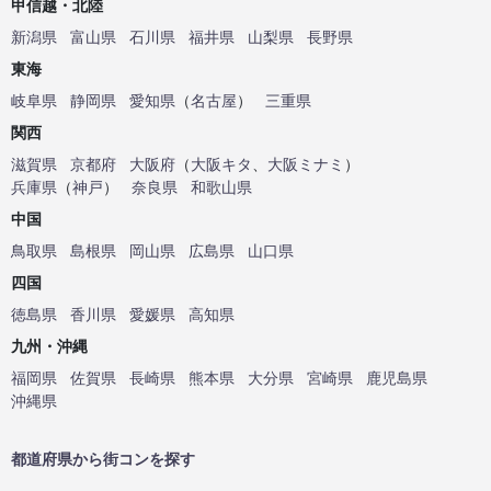
甲信越・北陸
新潟県
富山県
石川県
福井県
山梨県
長野県
東海
岐阜県
静岡県
愛知県
（
名古屋
）
三重県
関西
滋賀県
京都府
大阪府
（
大阪キタ
、
大阪ミナミ
）
兵庫県
（
神戸
）
奈良県
和歌山県
中国
鳥取県
島根県
岡山県
広島県
山口県
四国
徳島県
香川県
愛媛県
高知県
九州・沖縄
福岡県
佐賀県
長崎県
熊本県
大分県
宮崎県
鹿児島県
沖縄県
都道府県から街コンを探す