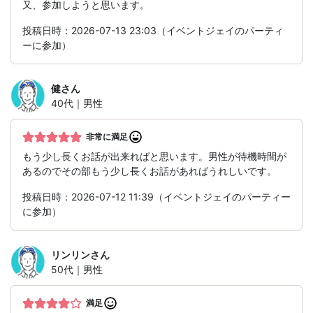
又、参加しようと思います。
投稿日時：2026-07-13 23:03（イベントジェイのパーティ
ーに参加）
健
さん
40代｜男性
非常に満足
もう少し長くお話が出来ればと思います。男性が待機時間が
あるのでその部もう少し長くお話があればうれしいです。
投稿日時：2026-07-12 11:39（イベントジェイのパーティー
に参加）
リンリン
さん
50代｜男性
満足