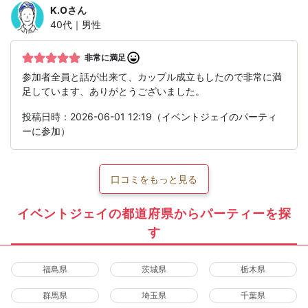
K.O
さん
40代｜男性
非常に満足
参加者全員と話が出来て、カップル成立もしたので非常に満
足しています、ありがとうございました。
投稿日時：2026-06-01 12:19（イベントジェイのパーティ
ーに参加）
口コミをもっと見る
イベントジェイの都道府県からパーティーを探
す
福島県
茨城県
栃木県
群馬県
埼玉県
千葉県