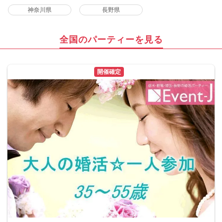
神奈川県
長野県
全国のパーティーを見る
開催確定