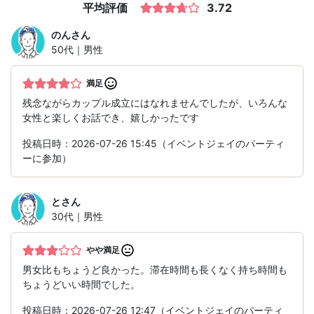
平均評価
3.72
のん
さん
50代｜男性
満足
残念ながらカップル成立にはなれませんでしたが、いろんな
女性と楽しくお話でき、嬉しかったです
投稿日時：2026-07-26 15:45（イベントジェイのパーティ
ーに参加）
と
さん
30代｜男性
やや満足
男女比もちょうど良かった。滞在時間も長くなく持ち時間も
ちょうどいい時間でした。
投稿日時：2026-07-26 12:47（イベントジェイのパーティ