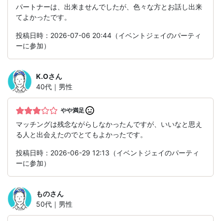
パートナーは、出来ませんでしたが、色々な方とお話し出来
てよかったです。
投稿日時：2026-07-06 20:44（イベントジェイのパーティ
ーに参加）
K.O
さん
40代｜男性
やや満足
マッチングは残念ながらしなかったんですが、いいなと思え
る人と出会えたのでとてもよかったです。
投稿日時：2026-06-29 12:13（イベントジェイのパーティ
ーに参加）
もの
さん
50代｜男性