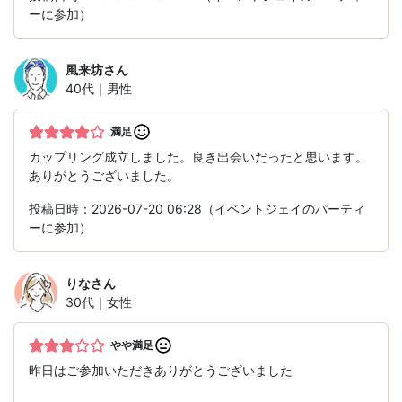
ーに参加）
風来坊
さん
40代｜男性
満足
カップリング成立しました。良き出会いだったと思います。
ありがとうございました。
投稿日時：2026-07-20 06:28（イベントジェイのパーティ
ーに参加）
りな
さん
30代｜女性
やや満足
昨日はご参加いただきありがとうございました