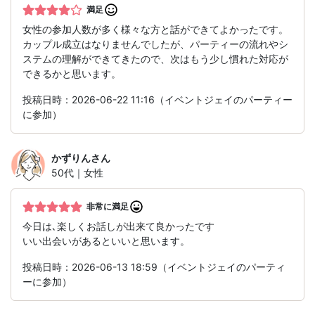
満足
女性の参加人数が多く様々な方と話ができてよかったです。
カップル成立はなりませんでしたが、パーティーの流れやシ
ステムの理解ができてきたので、次はもう少し慣れた対応が
できるかと思います。
投稿日時：2026-06-22 11:16（イベントジェイのパーティー
に参加）
かずりん
さん
50代｜女性
非常に満足
今日は､楽しくお話しが出来て良かったです
いい出会いがあるといいと思います。
投稿日時：2026-06-13 18:59（イベントジェイのパーティ
ーに参加）