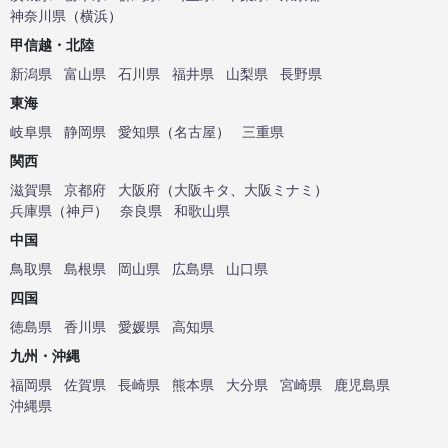
神奈川県
（
横浜
）
甲信越・北陸
新潟県
富山県
石川県
福井県
山梨県
長野県
東海
岐阜県
静岡県
愛知県
（
名古屋
）
三重県
関西
滋賀県
京都府
大阪府
（
大阪キタ
、
大阪ミナミ
）
兵庫県
（
神戸
）
奈良県
和歌山県
中国
鳥取県
島根県
岡山県
広島県
山口県
四国
徳島県
香川県
愛媛県
高知県
九州・沖縄
福岡県
佐賀県
長崎県
熊本県
大分県
宮崎県
鹿児島県
沖縄県