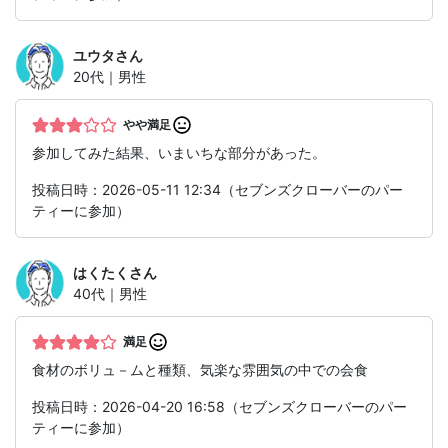
ユウタ
さん
20代｜男性
やや満足
参加してみた結果、いまいちな部分があった。
投稿日時：2026-05-11 12:34（セブンズクローバーのパー
ティーに参加）
はくたく
さん
40代｜男性
満足
食材のボリュ－ムと種類、気楽な雰囲気の中での会食
投稿日時：2026-04-20 16:58（セブンズクローバーのパー
ティーに参加）