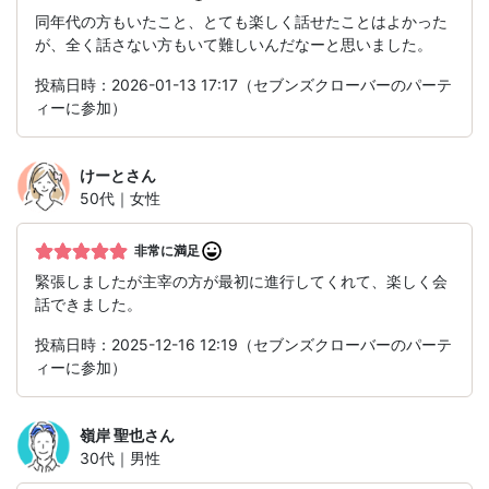
同年代の方もいたこと、とても楽しく話せたことはよかった
が、全く話さない方もいて難しいんだなーと思いました。
投稿日時：2026-01-13 17:17（セブンズクローバーのパーテ
ィーに参加）
けーと
さん
50代｜女性
非常に満足
緊張しましたが主宰の方が最初に進行してくれて、楽しく会
話できました。
投稿日時：2025-12-16 12:19（セブンズクローバーのパーテ
ィーに参加）
嶺岸 聖也
さん
30代｜男性