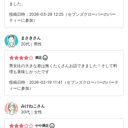
ました。
投稿日時：2026-03-29 12:25（セブンズクローバーのパー
ティーに参加）
まさき
さん
20代｜男性
満足
男女比の大きな差は無くたくさんお話できました！そして料
理も美味しかったです
投稿日時：2026-02-19 11:41（セブンズクローバーのパーテ
ィーに参加）
みけねこ
さん
30代｜女性
やや満足