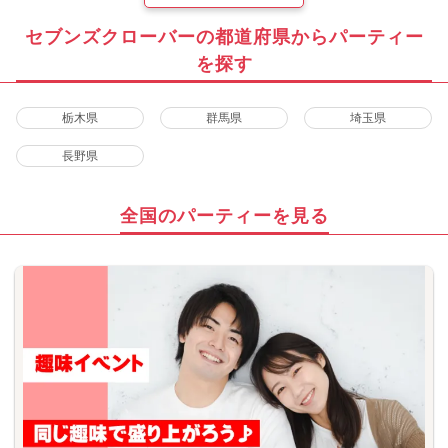
セブンズクローバーの都道府県からパーティー
を探す
栃木県
群馬県
埼玉県
長野県
全国のパーティーを見る