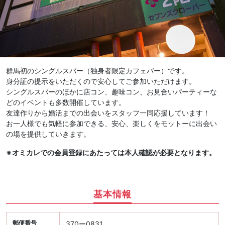
群馬初のシングルスバー（独身者限定カフェバー）です。
身分証の提示をいただくので安心してご参加いただけます。
シングルスバーのほかに店コン、趣味コン、お見合いパーティーな
どのイベントも多数開催しています。
友達作りから婚活までの出会いをスタッフ一同応援しています！
お一人様でも気軽に参加できる、安心、楽しくをモットーに出会い
の場を提供していきます。
※オミカレでの会員登録にあたっては本人確認が必要となります。
基本情報
郵便番号
370ー0831