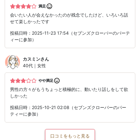
満足
会いたい人が会えなかったのが残念でしたけど、いろいろ話
せて楽しかったです
投稿日時：2025-11-23 17:54（セブンズクローバーのパーテ
ィーに参加）
カスミン
さん
40代｜女性
やや満足
男性の方々がもうちょっと積極的に、動いたり話しをして欲
しかった
投稿日時：2025-10-21 02:08（セブンズクローバーのパー
ティーに参加）
口コミをもっと見る