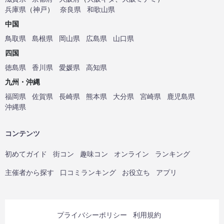
兵庫県
（
神戸
）
奈良県
和歌山県
中国
鳥取県
島根県
岡山県
広島県
山口県
四国
徳島県
香川県
愛媛県
高知県
九州・沖縄
福岡県
佐賀県
長崎県
熊本県
大分県
宮崎県
鹿児島県
沖縄県
コンテンツ
初めてガイド
街コン
趣味コン
オンライン
ランキング
主催者から探す
口コミランキング
お役立ち
アプリ
プライバシーポリシー
利用規約