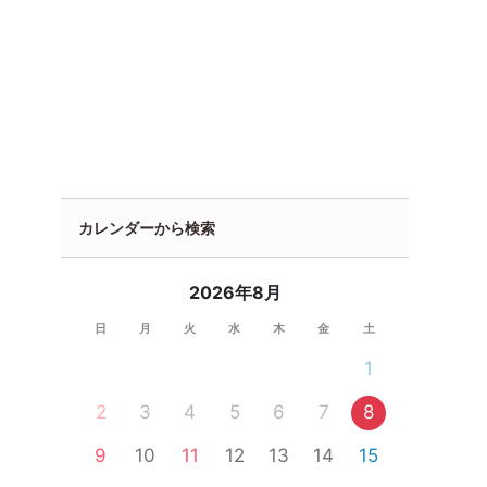
カレンダーから検索
2026年8月
日
月
火
水
木
金
土
1
2
3
4
5
6
7
8
9
10
11
12
13
14
15