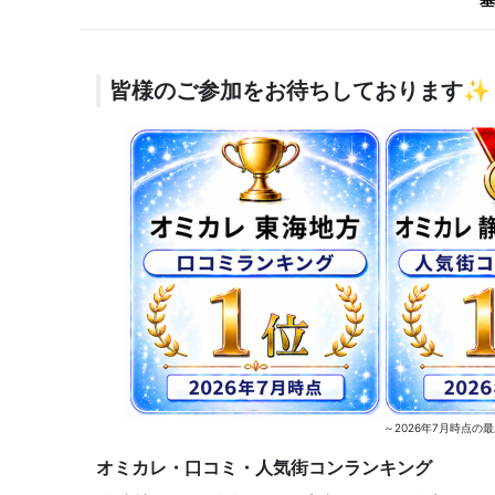
皆様のご参加をお待ちしております✨
～2026年7月時点
オミカレ・口コミ・人気街コンランキング