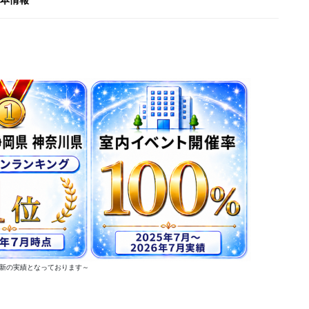
の最新の実績となっております～