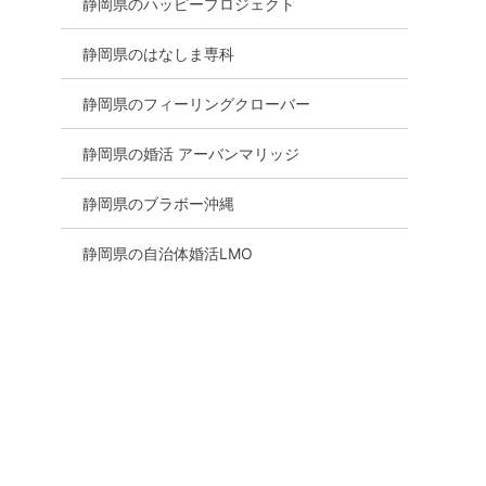
静岡県のハッピープロジェクト
静岡県のはなしま専科
静岡県のフィーリングクローバー
静岡県の婚活 アーバンマリッジ
静岡県のブラボー沖縄
静岡県の自治体婚活LMO