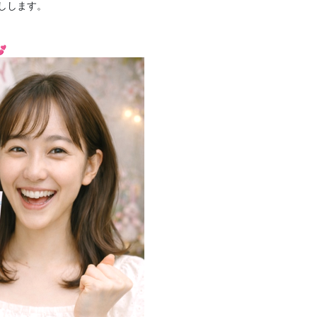
しします。
