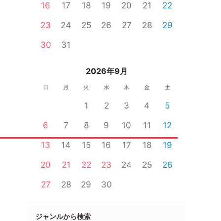
16
17
18
19
20
21
22
23
24
25
26
27
28
29
30
31
2026年9月
日
月
火
水
木
金
土
1
2
3
4
5
6
7
8
9
10
11
12
13
14
15
16
17
18
19
20
21
22
23
24
25
26
27
28
29
30
ジャンルから検索