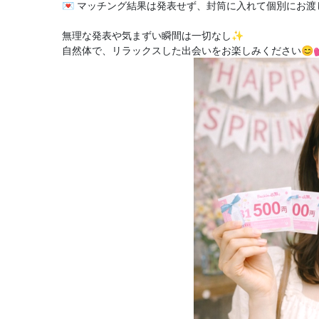
💌 マッチング結果は発表せず、封筒に入れて個別にお渡
無理な発表や気まずい瞬間は一切なし✨
自然体で、リラックスした出会いをお楽しみください😊