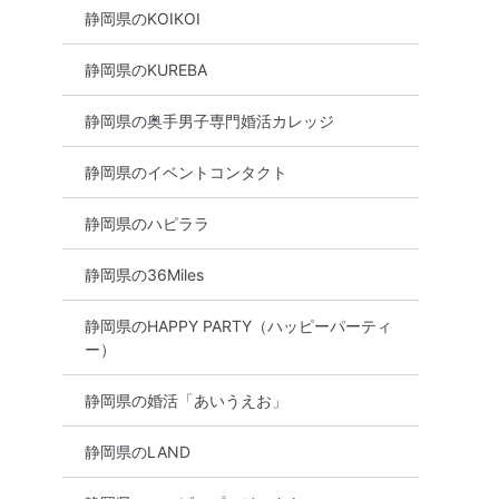
静岡県のKOIKOI
静岡県のKUREBA
静岡県の奥手男子専門婚活カレッジ
静岡県のイベントコンタクト
静岡県のハピララ
静岡県の36Miles
静岡県のHAPPY PARTY（ハッピーパーティ
ー）
静岡県の婚活「あいうえお」
静岡県のLAND