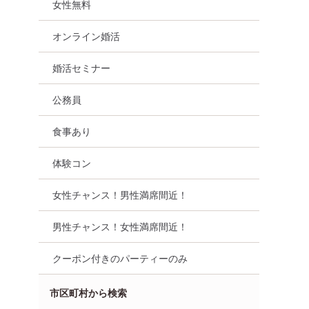
女性無料
オンライン婚活
婚活セミナー
公務員
食事あり
体験コン
女性チャンス！男性満席間近！
男性チャンス！女性満席間近！
クーポン付きのパーティーのみ
市区町村から検索