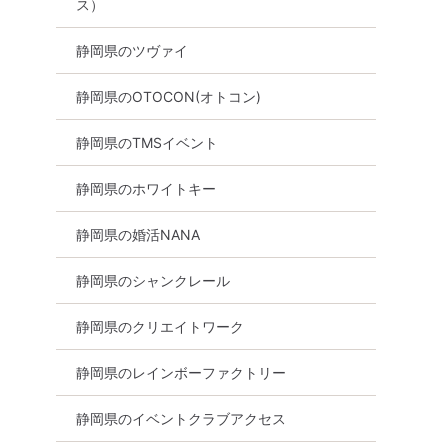
ス）
静岡県のツヴァイ
静岡県のOTOCON(オトコン)
静岡県のTMSイベント
静岡県のホワイトキー
静岡県の婚活NANA
静岡県のシャンクレール
静岡県のクリエイトワーク
静岡県のレインボーファクトリー
静岡県のイベントクラブアクセス