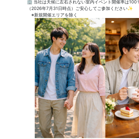
🏢 当社は天候に左右されない室内イベント開催率は10
（2026年7月31日時点）ご安心してご参加ください✨
※新規開催エリアを除く