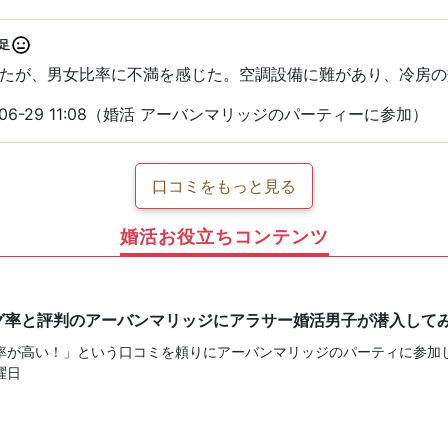
足
たが、男女比率に不満を感じた。空調設備に難があり、冷房の
-06-29 11:08（婚活 アーバンマリッジのパーティーに参加）
口コミをもっと見る
婚活お役立ちコンテンツ
グ率と評判のアーバンマリッジにアラサー婚活男子が潜入して
率が高い！」という口コミを頼りにアーバンマリッジのパーティに参加し
曜日