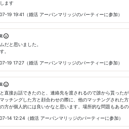
します
07-19 19:41（婚活 アーバンマリッジのパーティーに参加）
足
ムだと思いました。
す。
07-19 17:27（婚活 アーバンマリッジのパーティーに参加）
足
と直接お話できたのと、連絡先を渡されるので誰から貰ったが
マッチングした方と顔合わせの際に、他のマッチングされた方
の方が個人的には良いかなと思います。場所的な問題もあるの
-07-14 12:24（婚活 アーバンマリッジのパーティーに参加）