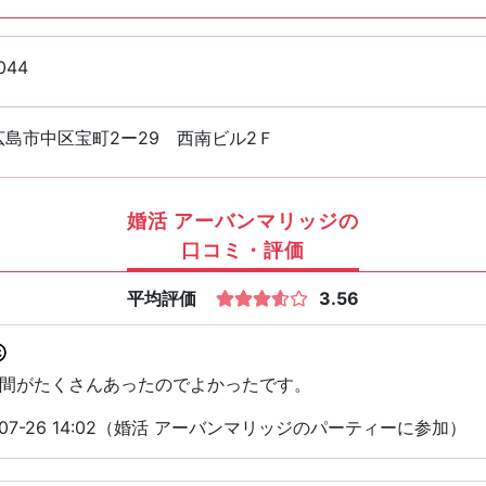
044
島市中区宝町2ー29 西南ビル2Ｆ
婚活 アーバンマリッジの
口コミ・評価
平均評価
3.56
間がたくさんあったのでよかったです。
-07-26 14:02（婚活 アーバンマリッジのパーティーに参加）