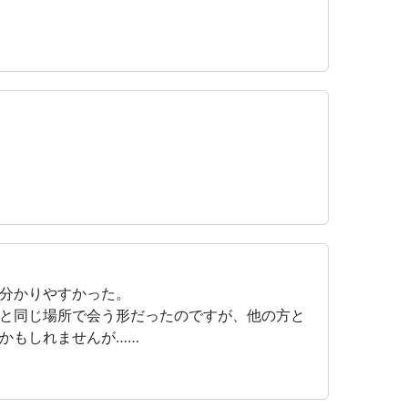
分かりやすかった。
と同じ場所で会う形だったのですが、他の方と
かもしれませんが……