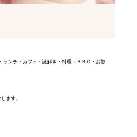
室・ランチ・カフェ・謎解き・料理・ＢＢＱ・お散
致します。