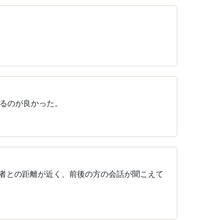
るのが良かった。
加者との距離が近く、前後の方の会話が聞こえて