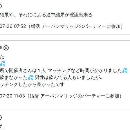
結果や、それにによる途中結果が確認出来る
-07-26 07:52（婚活 アーバンマリッジのパーティーに参加）
足
た
💦
所で開催者さんは１人 マッチングなど時間がかかりました💦
飲まなかった💦 男性は飲んでる人もいましたが…
ッチングしたから良かったです
-07-20 11:03（婚活 アーバンマリッジのパーティーに参加）
た