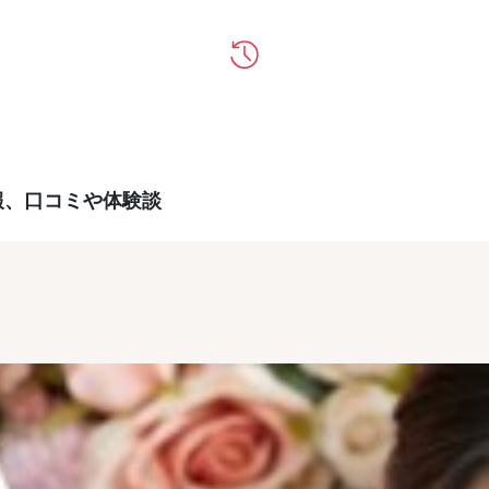
報、口コミや体験談