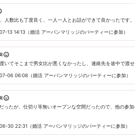
、人数比も丁度良く、一人一人とお話ができて良かったです。
07-13 14:13（婚活 アーバンマリッジのパーティーに参加）
足
度いてそこまで男女比が悪くなかったし、連絡先を途中で渡せ
-07-06 06:08（婚活 アーバンマリッジのパーティーに参加）
足
型だったが、仕切り等無いオープンな空間だったので、他の参
-06-30 22:31（婚活 アーバンマリッジのパーティーに参加）