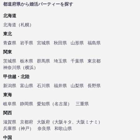
都道府県から婚活パーティーを探す
北海道
北海道
（
札幌
）
東北
青森県
岩手県
宮城県
秋田県
山形県
福島県
関東
茨城県
栃木県
群馬県
埼玉県
千葉県
東京都
神奈川県
（
横浜
）
甲信越・北陸
新潟県
富山県
石川県
福井県
山梨県
長野県
東海
岐阜県
静岡県
愛知県
（
名古屋
）
三重県
関西
滋賀県
京都府
大阪府
（
大阪キタ
、
大阪ミナミ
）
兵庫県
（
神戸
）
奈良県
和歌山県
中国