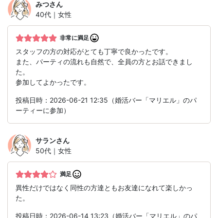
みつ
さん
40代｜女性
非常に満足
スタッフの方の対応がとても丁寧で良かったです。
また、パーティの流れも自然で、全員の方とお話できまし
た。
参加してよかったです。
投稿日時：2026-06-21 12:35（婚活バー「マリエル」のパ
ーティーに参加）
サラン
さん
50代｜女性
満足
異性だけではなく同性の方達ともお友達になれて楽しかっ
た。
投稿日時：2026-06-14 13:23（婚活バー「マリエル」のパ