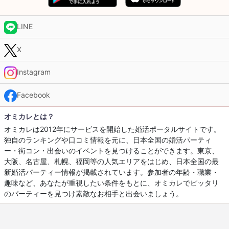
LINE
X
Instagram
Facebook
オミカレとは？
オミカレは2012年にサービスを開始した婚活ポータルサイトです。
独自のランキングや口コミ情報を元に、日本全国の婚活パーティ
ー・街コン・出会いのイベントを見つけることができます。東京、
大阪、名古屋、札幌、福岡等の人気エリアをはじめ、日本全国の最
新婚活パーティー情報が掲載されています。参加者の年齢・職業・
趣味など、あなたが重視したい条件をもとに、オミカレでピッタリ
のパーティーを見つけ素敵なお相手と出会いましょう。