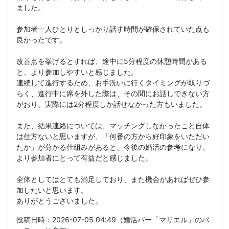
ました。
参加者一人ひとりとしっかり話す時間が確保されていた点も
良かったです。
改善点を挙げるとすれば、途中に5分程度の休憩時間がある
と、より参加しやすいと感じました。
連続して進行するため、お手洗いに行くタイミングが取りづ
らく、進行中に席を外した際は、その間にお話しできない方
がおり、実際には2分程度しか話せなかった方もいました。
また、結果連絡については、マッチングしなかったこと自体
は仕方ないと思いますが、「何番の方から好印象をいただい
たか」が分かる仕組みがあると、今後の婚活の参考になり、
より参加者にとって有益だと感じました。
全体としてはとても満足しており、また機会があればぜひ参
加したいと思います。
ありがとうございました。
投稿日時：2026-07-05 04:49（婚活バー「マリエル」のパ