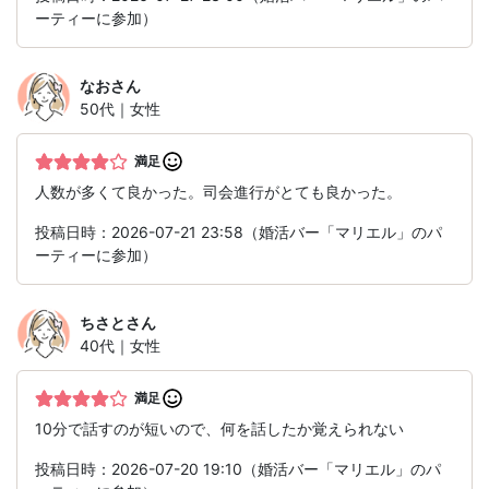
ーティーに参加）
なお
さん
50代｜女性
満足
人数が多くて良かった。司会進行がとても良かった。
投稿日時：2026-07-21 23:58（婚活バー「マリエル」のパ
ーティーに参加）
ちさと
さん
40代｜女性
満足
10分で話すのが短いので、何を話したか覚えられない
投稿日時：2026-07-20 19:10（婚活バー「マリエル」のパ