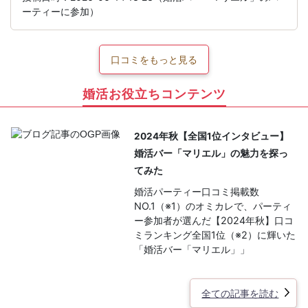
ーティーに参加）
口コミをもっと見る
婚活お役立ちコンテンツ
2024年秋【全国1位インタビュー】
婚活バー「マリエル」の魅力を探っ
てみた
婚活パーティー口コミ掲載数
NO.1（※1）のオミカレで、パーティ
ー参加者が選んだ【2024年秋】口コ
ミランキング全国1位（※2）に輝いた
「婚活バー「マリエル」」
全ての記事を読む